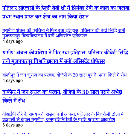
पतिलार सीएचसी के हेल्दी बेबी शो में प्रियंका देवी के लाल का जलवा,
प्रथम स्थान प्राप्त कर क्षेत्र का नाम किया रोशन
ग्रामीण अंचल की प्रतिभा ने फिर रचा इतिहास, पतिलार की बेटी सिद्धि रानी
मुजफ्फरपुर विश्वविद्यालय में बनीं असिस्टेंट प्रोफेसर
4 days ago
ग्रामीण अंचल की प्रतिभा ने फिर रचा इतिहास, पतिलार की बेटी सिद्धि
रानी मुजफ्फरपुर विश्वविद्यालय में बनीं असिस्टेंट प्रोफेसर
बांकीपुर में जन सुराज का परचम, बीजेपी के 30 साल पुराने अभेद्य किले में सेंध
4 days ago
बांकीपुर में जन सुराज का परचम, बीजेपी के 30 साल पुराने अभेद्य
किले में सेंध
वीआईपी दौरे के समय बनी सड़क बनी आफत, पतिलार के मिश्रौली टोला में
बदहाली से बेहाल ग्रामीण, जनप्रतिनिधियों के प्रति गहराया आक्रोश
5 days ago