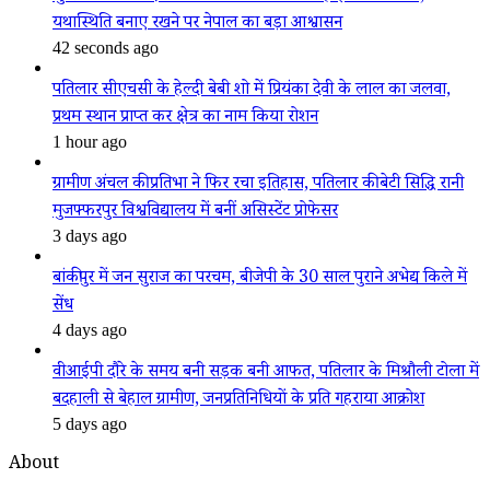
यथास्थिति बनाए रखने पर नेपाल का बड़ा आश्वासन
42 seconds ago
पतिलार सीएचसी के हेल्दी बेबी शो में प्रियंका देवी के लाल का जलवा,
प्रथम स्थान प्राप्त कर क्षेत्र का नाम किया रोशन
1 hour ago
ग्रामीण अंचल की प्रतिभा ने फिर रचा इतिहास, पतिलार की बेटी सिद्धि रानी
मुजफ्फरपुर विश्वविद्यालय में बनीं असिस्टेंट प्रोफेसर
3 days ago
बांकीपुर में जन सुराज का परचम, बीजेपी के 30 साल पुराने अभेद्य किले में
सेंध
4 days ago
वीआईपी दौरे के समय बनी सड़क बनी आफत, पतिलार के मिश्रौली टोला में
बदहाली से बेहाल ग्रामीण, जनप्रतिनिधियों के प्रति गहराया आक्रोश
5 days ago
About