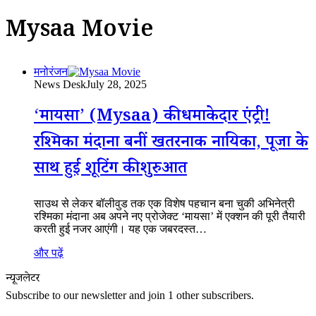
Mysaa Movie
मनोरंजन
News Desk
July 28, 2025
‘मायसा’ (Mysaa) की धमाकेदार एंट्री!
रश्मिका मंदाना बनीं खतरनाक नायिका, पूजा के
साथ हुई शूटिंग की शुरुआत
साउथ से लेकर बॉलीवुड तक एक विशेष पहचान बना चुकी अभिनेत्री
रश्मिका मंदाना अब अपने नए प्रोजेक्ट ‘मायसा’ में एक्शन की पूरी तैयारी
करती हुई नजर आएंगी। यह एक जबरदस्त…
और पढ़ें
न्यूजलेटर
Subscribe to our newsletter and join 1 other subscribers.