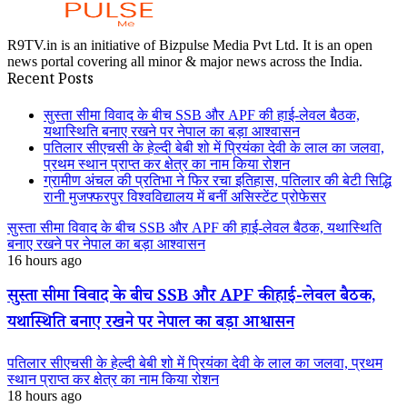
R9TV.in is an initiative of Bizpulse Media Pvt Ltd. It is an open
news portal covering all minor & major news across the India.
Recent Posts
सुस्ता सीमा विवाद के बीच SSB और APF की हाई-लेवल बैठक,
यथास्थिति बनाए रखने पर नेपाल का बड़ा आश्वासन
पतिलार सीएचसी के हेल्दी बेबी शो में प्रियंका देवी के लाल का जलवा,
प्रथम स्थान प्राप्त कर क्षेत्र का नाम किया रोशन
ग्रामीण अंचल की प्रतिभा ने फिर रचा इतिहास, पतिलार की बेटी सिद्धि
रानी मुजफ्फरपुर विश्वविद्यालय में बनीं असिस्टेंट प्रोफेसर
सुस्ता सीमा विवाद के बीच SSB और APF की हाई-लेवल बैठक, यथास्थिति
बनाए रखने पर नेपाल का बड़ा आश्वासन
16 hours ago
सुस्ता सीमा विवाद के बीच SSB और APF की हाई-लेवल बैठक,
यथास्थिति बनाए रखने पर नेपाल का बड़ा आश्वासन
पतिलार सीएचसी के हेल्दी बेबी शो में प्रियंका देवी के लाल का जलवा, प्रथम
स्थान प्राप्त कर क्षेत्र का नाम किया रोशन
18 hours ago