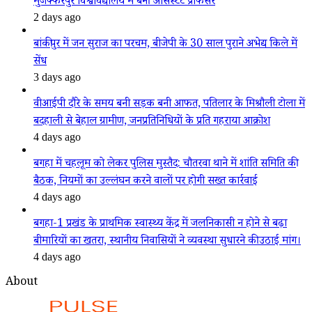
मुजफ्फरपुर विश्वविद्यालय में बनीं असिस्टेंट प्रोफेसर
2 days ago
बांकीपुर में जन सुराज का परचम, बीजेपी के 30 साल पुराने अभेद्य किले में
सेंध
3 days ago
वीआईपी दौरे के समय बनी सड़क बनी आफत, पतिलार के मिश्रौली टोला में
बदहाली से बेहाल ग्रामीण, जनप्रतिनिधियों के प्रति गहराया आक्रोश
4 days ago
बगहा में चहलूम को लेकर पुलिस मुस्तैद: चौतरवा थाने में शांति समिति की
बैठक, नियमों का उल्लंघन करने वालों पर होगी सख्त कार्रवाई
4 days ago
बगहा-1 प्रखंड के प्राथमिक स्वास्थ्य केंद्र में जलनिकासी न होने से बढ़ा
बीमारियों का खतरा, स्थानीय निवासियों ने व्यवस्था सुधारने की उठाई मांग।
4 days ago
About