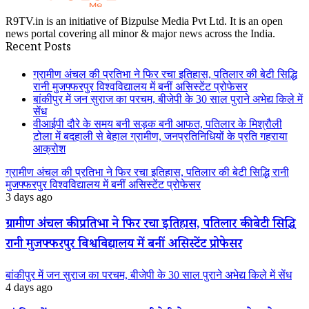
R9TV.in is an initiative of Bizpulse Media Pvt Ltd. It is an open
news portal covering all minor & major news across the India.
Recent Posts
ग्रामीण अंचल की प्रतिभा ने फिर रचा इतिहास, पतिलार की बेटी सिद्धि
रानी मुजफ्फरपुर विश्वविद्यालय में बनीं असिस्टेंट प्रोफेसर
बांकीपुर में जन सुराज का परचम, बीजेपी के 30 साल पुराने अभेद्य किले में
सेंध
वीआईपी दौरे के समय बनी सड़क बनी आफत, पतिलार के मिश्रौली
टोला में बदहाली से बेहाल ग्रामीण, जनप्रतिनिधियों के प्रति गहराया
आक्रोश
ग्रामीण अंचल की प्रतिभा ने फिर रचा इतिहास, पतिलार की बेटी सिद्धि रानी
मुजफ्फरपुर विश्वविद्यालय में बनीं असिस्टेंट प्रोफेसर
3 days ago
ग्रामीण अंचल की प्रतिभा ने फिर रचा इतिहास, पतिलार की बेटी सिद्धि
रानी मुजफ्फरपुर विश्वविद्यालय में बनीं असिस्टेंट प्रोफेसर
बांकीपुर में जन सुराज का परचम, बीजेपी के 30 साल पुराने अभेद्य किले में सेंध
4 days ago