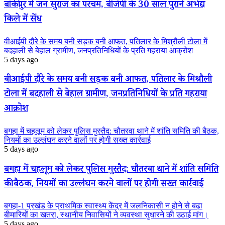
बांकीपुर में जन सुराज का परचम, बीजेपी के 30 साल पुराने अभेद्य
किले में सेंध
वीआईपी दौरे के समय बनी सड़क बनी आफत, पतिलार के मिश्रौली टोला में
बदहाली से बेहाल ग्रामीण, जनप्रतिनिधियों के प्रति गहराया आक्रोश
5 days ago
वीआईपी दौरे के समय बनी सड़क बनी आफत, पतिलार के मिश्रौली
टोला में बदहाली से बेहाल ग्रामीण, जनप्रतिनिधियों के प्रति गहराया
आक्रोश
बगहा में चहलूम को लेकर पुलिस मुस्तैद: चौतरवा थाने में शांति समिति की बैठक,
नियमों का उल्लंघन करने वालों पर होगी सख्त कार्रवाई
5 days ago
बगहा में चहलूम को लेकर पुलिस मुस्तैद: चौतरवा थाने में शांति समिति
की बैठक, नियमों का उल्लंघन करने वालों पर होगी सख्त कार्रवाई
बगहा-1 प्रखंड के प्राथमिक स्वास्थ्य केंद्र में जलनिकासी न होने से बढ़ा
बीमारियों का खतरा, स्थानीय निवासियों ने व्यवस्था सुधारने की उठाई मांग।
5 days ago