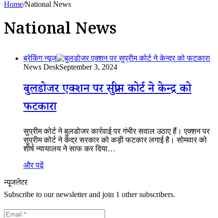
Home
/
National News
National News
ब्रेकिंग न्यूज
News Desk
September 3, 2024
बुलडोजर एक्शन पर सुप्रीम कोर्ट ने केन्द्र को
फटकारा
सुप्रीम कोर्ट ने बुलडोजर कार्रवाई पर गंभीर सवाल उठाए हैं। एक्शन पर
सुप्रीम कोर्ट ने केंद्र सरकार को कड़ी फटकार लगाई है। सोमवार को
शीर्ष न्यायालय ने साफ कर दिया…
और पढ़ें
न्यूजलेटर
Subscribe to our newsletter and join 1 other subscribers.