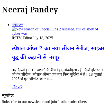
Neeraj Pandey
मनोरंजन
R9TV Editor
July 18, 2025
स्पेशल ऑप्स 2 का नया सीजन रीलीज, साइबर
युद्ध की कहानी से भरपूर
नई दिल्ली। OTT दर्शकों के बीच बेहद लोकप्रिय रही जियो हॉटस्टार
की वेब सीरीज ‘स्पेशल ऑप्स’ एक बार फिर सुर्खियों में है। 18 जुलाई
2025 से इस सीरीज का नया…
और पढ़ें
न्यूजलेटर
Subscribe to our newsletter and join 1 other subscribers.