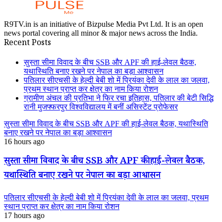
R9TV.in is an initiative of Bizpulse Media Pvt Ltd. It is an open
news portal covering all minor & major news across the India.
Recent Posts
सुस्ता सीमा विवाद के बीच SSB और APF की हाई-लेवल बैठक,
यथास्थिति बनाए रखने पर नेपाल का बड़ा आश्वासन
पतिलार सीएचसी के हेल्दी बेबी शो में प्रियंका देवी के लाल का जलवा,
प्रथम स्थान प्राप्त कर क्षेत्र का नाम किया रोशन
ग्रामीण अंचल की प्रतिभा ने फिर रचा इतिहास, पतिलार की बेटी सिद्धि
रानी मुजफ्फरपुर विश्वविद्यालय में बनीं असिस्टेंट प्रोफेसर
सुस्ता सीमा विवाद के बीच SSB और APF की हाई-लेवल बैठक, यथास्थिति
बनाए रखने पर नेपाल का बड़ा आश्वासन
16 hours ago
सुस्ता सीमा विवाद के बीच SSB और APF की हाई-लेवल बैठक,
यथास्थिति बनाए रखने पर नेपाल का बड़ा आश्वासन
पतिलार सीएचसी के हेल्दी बेबी शो में प्रियंका देवी के लाल का जलवा, प्रथम
स्थान प्राप्त कर क्षेत्र का नाम किया रोशन
17 hours ago