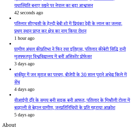
यथास्थिति बनाए रखने पर नेपाल का बड़ा आश्वासन
42 seconds ago
पतिलार सीएचसी के हेल्दी बेबी शो में प्रियंका देवी के लाल का जलवा,
प्रथम स्थान प्राप्त कर क्षेत्र का नाम किया रोशन
1 hour ago
ग्रामीण अंचल की प्रतिभा ने फिर रचा इतिहास, पतिलार की बेटी सिद्धि रानी
मुजफ्फरपुर विश्वविद्यालय में बनीं असिस्टेंट प्रोफेसर
3 days ago
बांकीपुर में जन सुराज का परचम, बीजेपी के 30 साल पुराने अभेद्य किले में
सेंध
4 days ago
वीआईपी दौरे के समय बनी सड़क बनी आफत, पतिलार के मिश्रौली टोला में
बदहाली से बेहाल ग्रामीण, जनप्रतिनिधियों के प्रति गहराया आक्रोश
5 days ago
About