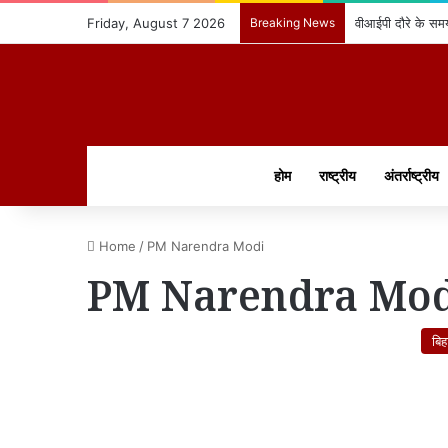
Friday, August 7 2026
Breaking News
वीआईपी दौरे के समय
होम
राष्ट्रीय
अंतर्राष्ट्रीय
Home
/
PM Narendra Modi
PM Narendra Mo
बिह