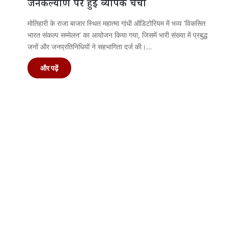
जनकल्याण पर हुई व्यापक चर्चा
मोतिहारी के राजा बाजार स्थित महात्मा गांधी ऑडिटोरियम में भव्य ‘विकसित
भारत संकल्प सम्मेलन’ का आयोजन किया गया, जिसमें भारी संख्या में प्रबुद्ध
जनों और जनप्रतिनिधियों ने सहभागिता दर्ज की।…
और पढ़ें