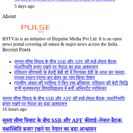
5 days ago
About
R9TV.in is an initiative of Bizpulse Media Pvt Ltd. It is an open
news portal covering all minor & major news across the India.
Recent Posts
सुस्ता सीमा विवाद के बीच SSB और APF की हाई-लेवल बैठक,
यथास्थिति बनाए रखने पर नेपाल का बड़ा आश्वासन
पतिलार सीएचसी के हेल्दी बेबी शो में प्रियंका देवी के लाल का जलवा,
प्रथम स्थान प्राप्त कर क्षेत्र का नाम किया रोशन
ग्रामीण अंचल की प्रतिभा ने फिर रचा इतिहास, पतिलार की बेटी सिद्धि
रानी मुजफ्फरपुर विश्वविद्यालय में बनीं असिस्टेंट प्रोफेसर
सुस्ता सीमा विवाद के बीच SSB और APF की हाई-लेवल बैठक, यथास्थिति
बनाए रखने पर नेपाल का बड़ा आश्वासन
16 hours ago
सुस्ता सीमा विवाद के बीच SSB और APF की हाई-लेवल बैठक,
यथास्थिति बनाए रखने पर नेपाल का बड़ा आश्वासन