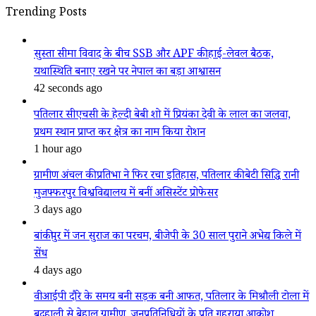
Trending Posts
सुस्ता सीमा विवाद के बीच SSB और APF की हाई-लेवल बैठक,
यथास्थिति बनाए रखने पर नेपाल का बड़ा आश्वासन
42 seconds ago
पतिलार सीएचसी के हेल्दी बेबी शो में प्रियंका देवी के लाल का जलवा,
प्रथम स्थान प्राप्त कर क्षेत्र का नाम किया रोशन
1 hour ago
ग्रामीण अंचल की प्रतिभा ने फिर रचा इतिहास, पतिलार की बेटी सिद्धि रानी
मुजफ्फरपुर विश्वविद्यालय में बनीं असिस्टेंट प्रोफेसर
3 days ago
बांकीपुर में जन सुराज का परचम, बीजेपी के 30 साल पुराने अभेद्य किले में
सेंध
4 days ago
वीआईपी दौरे के समय बनी सड़क बनी आफत, पतिलार के मिश्रौली टोला में
बदहाली से बेहाल ग्रामीण, जनप्रतिनिधियों के प्रति गहराया आक्रोश