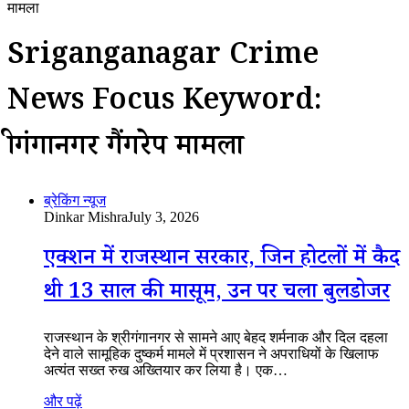
मामला
Sriganganagar Crime
News Focus Keyword:
श्रीगंगानगर गैंगरेप मामला
ब्रेकिंग न्यूज
Dinkar Mishra
July 3, 2026
एक्शन में राजस्थान सरकार, जिन होटलों में कैद
थी 13 साल की मासूम, उन पर चला बुलडोजर
राजस्थान के श्रीगंगानगर से सामने आए बेहद शर्मनाक और दिल दहला
देने वाले सामूहिक दुष्कर्म मामले में प्रशासन ने अपराधियों के खिलाफ
अत्यंत सख्त रुख अख्तियार कर लिया है। एक…
और पढ़ें