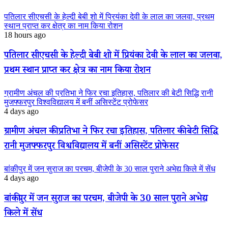
पतिलार सीएचसी के हेल्दी बेबी शो में प्रियंका देवी के लाल का जलवा, प्रथम
स्थान प्राप्त कर क्षेत्र का नाम किया रोशन
18 hours ago
पतिलार सीएचसी के हेल्दी बेबी शो में प्रियंका देवी के लाल का जलवा,
प्रथम स्थान प्राप्त कर क्षेत्र का नाम किया रोशन
ग्रामीण अंचल की प्रतिभा ने फिर रचा इतिहास, पतिलार की बेटी सिद्धि रानी
मुजफ्फरपुर विश्वविद्यालय में बनीं असिस्टेंट प्रोफेसर
4 days ago
ग्रामीण अंचल की प्रतिभा ने फिर रचा इतिहास, पतिलार की बेटी सिद्धि
रानी मुजफ्फरपुर विश्वविद्यालय में बनीं असिस्टेंट प्रोफेसर
बांकीपुर में जन सुराज का परचम, बीजेपी के 30 साल पुराने अभेद्य किले में सेंध
4 days ago
बांकीपुर में जन सुराज का परचम, बीजेपी के 30 साल पुराने अभेद्य
किले में सेंध