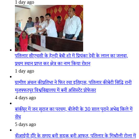
1 day ago
पतिलार सीएचसी के हेल्दी बेबी शो में प्रियंका देवी के लाल का जलवा,
प्रथम स्थान प्राप्त कर क्षेत्र का नाम किया रोशन
1 day ago
ग्रामीण अंचल की प्रतिभा ने फिर रचा इतिहास, पतिलार की बेटी सिद्धि रानी
मुजफ्फरपुर विश्वविद्यालय में बनीं असिस्टेंट प्रोफेसर
4 days ago
बांकीपुर में जन सुराज का परचम, बीजेपी के 30 साल पुराने अभेद्य किले में
सेंध
5 days ago
वीआईपी दौरे के समय बनी सड़क बनी आफत, पतिलार के मिश्रौली टोला में