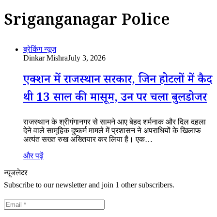
Sriganganagar Police
ब्रेकिंग न्यूज
Dinkar Mishra
July 3, 2026
एक्शन में राजस्थान सरकार, जिन होटलों में कैद
थी 13 साल की मासूम, उन पर चला बुलडोजर
राजस्थान के श्रीगंगानगर से सामने आए बेहद शर्मनाक और दिल दहला
देने वाले सामूहिक दुष्कर्म मामले में प्रशासन ने अपराधियों के खिलाफ
अत्यंत सख्त रुख अख्तियार कर लिया है। एक…
और पढ़ें
न्यूजलेटर
Subscribe to our newsletter and join 1 other subscribers.