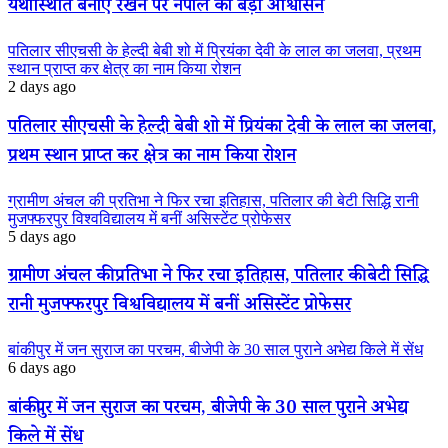
यथास्थिति बनाए रखने पर नेपाल का बड़ा आश्वासन
पतिलार सीएचसी के हेल्दी बेबी शो में प्रियंका देवी के लाल का जलवा, प्रथम
स्थान प्राप्त कर क्षेत्र का नाम किया रोशन
2 days ago
पतिलार सीएचसी के हेल्दी बेबी शो में प्रियंका देवी के लाल का जलवा,
प्रथम स्थान प्राप्त कर क्षेत्र का नाम किया रोशन
ग्रामीण अंचल की प्रतिभा ने फिर रचा इतिहास, पतिलार की बेटी सिद्धि रानी
मुजफ्फरपुर विश्वविद्यालय में बनीं असिस्टेंट प्रोफेसर
5 days ago
ग्रामीण अंचल की प्रतिभा ने फिर रचा इतिहास, पतिलार की बेटी सिद्धि
रानी मुजफ्फरपुर विश्वविद्यालय में बनीं असिस्टेंट प्रोफेसर
बांकीपुर में जन सुराज का परचम, बीजेपी के 30 साल पुराने अभेद्य किले में सेंध
6 days ago
बांकीपुर में जन सुराज का परचम, बीजेपी के 30 साल पुराने अभेद्य
किले में सेंध