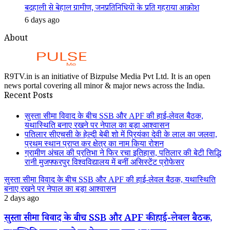
बदहाली से बेहाल ग्रामीण, जनप्रतिनिधियों के प्रति गहराया आक्रोश
6 days ago
About
R9TV.in is an initiative of Bizpulse Media Pvt Ltd. It is an open
news portal covering all minor & major news across the India.
Recent Posts
सुस्ता सीमा विवाद के बीच SSB और APF की हाई-लेवल बैठक,
यथास्थिति बनाए रखने पर नेपाल का बड़ा आश्वासन
पतिलार सीएचसी के हेल्दी बेबी शो में प्रियंका देवी के लाल का जलवा,
प्रथम स्थान प्राप्त कर क्षेत्र का नाम किया रोशन
ग्रामीण अंचल की प्रतिभा ने फिर रचा इतिहास, पतिलार की बेटी सिद्धि
रानी मुजफ्फरपुर विश्वविद्यालय में बनीं असिस्टेंट प्रोफेसर
सुस्ता सीमा विवाद के बीच SSB और APF की हाई-लेवल बैठक, यथास्थिति
बनाए रखने पर नेपाल का बड़ा आश्वासन
2 days ago
सुस्ता सीमा विवाद के बीच SSB और APF की हाई-लेवल बैठक,