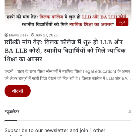
न्यूज
News Desk
July 27, 2025
छात्रों की मांग तेज़: तिलक कॉलेज में शुरू हो LLB और
BA LLB कोर्स, स्थानीय विद्यार्थियों को मिले न्यायिक
शिक्षा का अवसर
कटनी। शहर के उच्च शिक्षा संस्थानों में न्यायिक शिक्षा (legal education) के अभाव
को लेकर छात्रों में गहरी चिंता देखने को मिल रही है। तिलक कॉलेज में LLB और BA…
और पढ़ें
न्यूजलेटर
Subscribe to our newsletter and join 1 other