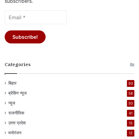
subscribers.
Categories
बिहार
93
ब्रेकिंग न्यूज
58
न्यूज
50
राजनीतिक
41
उत्तर प्रदेश
15
मनोरंजन
12