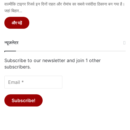
वाल्मीकि टाइगर रिजर्व इन दिनों राहत और रोमांच का सबसे पसंदीदा ठिकाना बन गया है।
जहां बिहार…
और पढ़ें
न्यूजलेटर
Subscribe to our newsletter and join 1 other
subscribers.