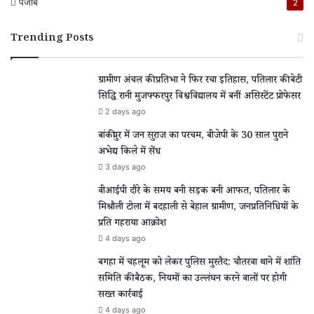
पंजाब
2
Trending Posts
ग्रामीण अंचल की प्रतिभा ने फिर रचा इतिहास, पतिलार की बेटी
सिद्धि रानी मुजफ्फरपुर विश्वविद्यालय में बनीं असिस्टेंट प्रोफेसर
2 days ago
बांकीपुर में जन सुराज का परचम, बीजेपी के 30 साल पुराने
अभेद्य किले में सेंध
3 days ago
वीआईपी दौरे के समय बनी सड़क बनी आफत, पतिलार के
मिश्रौली टोला में बदहाली से बेहाल ग्रामीण, जनप्रतिनिधियों के
प्रति गहराया आक्रोश
4 days ago
बगहा में चहलूम को लेकर पुलिस मुस्तैद: चौतरवा थाने में शांति
समिति की बैठक, नियमों का उल्लंघन करने वालों पर होगी
सख्त कार्रवाई
4 days ago