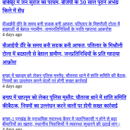
बांकीपुर में जन सुराज का परचम, बीजेपी के 30 साल पुराने अभेद्य
किले में सेंध
वीआईपी दौरे के समय बनी सड़क बनी आफत, पतिलार के मिश्रौली टोला में
बदहाली से बेहाल ग्रामीण, जनप्रतिनिधियों के प्रति गहराया आक्रोश
4 days ago
वीआईपी दौरे के समय बनी सड़क बनी आफत, पतिलार के मिश्रौली
टोला में बदहाली से बेहाल ग्रामीण, जनप्रतिनिधियों के प्रति गहराया
आक्रोश
बगहा में चहलूम को लेकर पुलिस मुस्तैद: चौतरवा थाने में शांति समिति की बैठक,
नियमों का उल्लंघन करने वालों पर होगी सख्त कार्रवाई
4 days ago
बगहा में चहलूम को लेकर पुलिस मुस्तैद: चौतरवा थाने में शांति समिति
की बैठक, नियमों का उल्लंघन करने वालों पर होगी सख्त कार्रवाई
बगहा-1 प्रखंड के प्राथमिक स्वास्थ्य केंद्र में जलनिकासी न होने से बढ़ा
बीमारियों का खतरा, स्थानीय निवासियों ने व्यवस्था सुधारने की उठाई मांग।
4 days ago