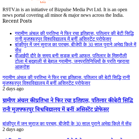
R9TV.in is an initiative of Bizpulse Media Pvt Ltd. It is an open
news portal covering all minor & major news across the India.
Recent Posts
ग्रामीण अंचल की प्रतिभा ने फिर रचा इतिहास, पतिलार की बेटी सिद्धि
रानी मुजफ्फरपुर विश्वविद्यालय में बनीं असिस्टेंट प्रोफेसर
बांकीपुर में जन सुराज का परचम, बीजेपी के 30 साल पुराने अभेद्य किले में
सेंध
वीआईपी दौरे के समय बनी सड़क बनी आफत, पतिलार के मिश्रौली
टोला में बदहाली से बेहाल ग्रामीण, जनप्रतिनिधियों के प्रति गहराया
आक्रोश
ग्रामीण अंचल की प्रतिभा ने फिर रचा इतिहास, पतिलार की बेटी सिद्धि रानी
मुजफ्फरपुर विश्वविद्यालय में बनीं असिस्टेंट प्रोफेसर
2 days ago
ग्रामीण अंचल की प्रतिभा ने फिर रचा इतिहास, पतिलार की बेटी सिद्धि
रानी मुजफ्फरपुर विश्वविद्यालय में बनीं असिस्टेंट प्रोफेसर
बांकीपुर में जन सुराज का परचम, बीजेपी के 30 साल पुराने अभेद्य किले में सेंध
2 days ago