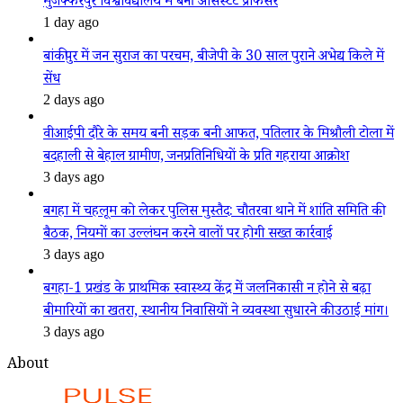
मुजफ्फरपुर विश्वविद्यालय में बनीं असिस्टेंट प्रोफेसर
1 day ago
बांकीपुर में जन सुराज का परचम, बीजेपी के 30 साल पुराने अभेद्य किले में
सेंध
2 days ago
वीआईपी दौरे के समय बनी सड़क बनी आफत, पतिलार के मिश्रौली टोला में
बदहाली से बेहाल ग्रामीण, जनप्रतिनिधियों के प्रति गहराया आक्रोश
3 days ago
बगहा में चहलूम को लेकर पुलिस मुस्तैद: चौतरवा थाने में शांति समिति की
बैठक, नियमों का उल्लंघन करने वालों पर होगी सख्त कार्रवाई
3 days ago
बगहा-1 प्रखंड के प्राथमिक स्वास्थ्य केंद्र में जलनिकासी न होने से बढ़ा
बीमारियों का खतरा, स्थानीय निवासियों ने व्यवस्था सुधारने की उठाई मांग।
3 days ago
About