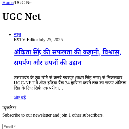
Home
/
UGC Net
UGC Net
न्यूज
R9TV Editor
July 25, 2025
अंकिता सिंह की सफलता की कहानी, विश्वास,
समर्पण और सपनों की उड़ान
उत्तराखंड के एक छोटे से कस्बे गदरपुर (उधम सिंह नगर) से निकलकर
UGC-NET में ऑल इंडिया रैंक 34 हासिल करने तक का सफर अंकिता
सिंह के लिए सिर्फ एक परीक्षा…
और पढ़ें
न्यूजलेटर
Subscribe to our newsletter and join 1 other subscribers.