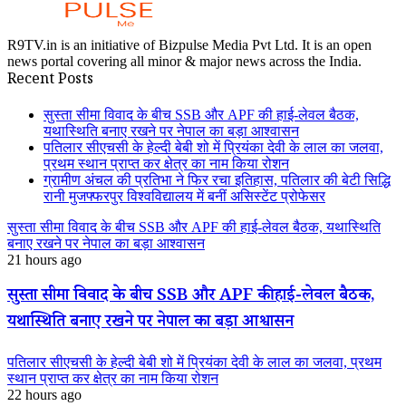
R9TV.in is an initiative of Bizpulse Media Pvt Ltd. It is an open
news portal covering all minor & major news across the India.
Recent Posts
सुस्ता सीमा विवाद के बीच SSB और APF की हाई-लेवल बैठक,
यथास्थिति बनाए रखने पर नेपाल का बड़ा आश्वासन
पतिलार सीएचसी के हेल्दी बेबी शो में प्रियंका देवी के लाल का जलवा,
प्रथम स्थान प्राप्त कर क्षेत्र का नाम किया रोशन
ग्रामीण अंचल की प्रतिभा ने फिर रचा इतिहास, पतिलार की बेटी सिद्धि
रानी मुजफ्फरपुर विश्वविद्यालय में बनीं असिस्टेंट प्रोफेसर
सुस्ता सीमा विवाद के बीच SSB और APF की हाई-लेवल बैठक, यथास्थिति
बनाए रखने पर नेपाल का बड़ा आश्वासन
21 hours ago
सुस्ता सीमा विवाद के बीच SSB और APF की हाई-लेवल बैठक,
यथास्थिति बनाए रखने पर नेपाल का बड़ा आश्वासन
पतिलार सीएचसी के हेल्दी बेबी शो में प्रियंका देवी के लाल का जलवा, प्रथम
स्थान प्राप्त कर क्षेत्र का नाम किया रोशन
22 hours ago