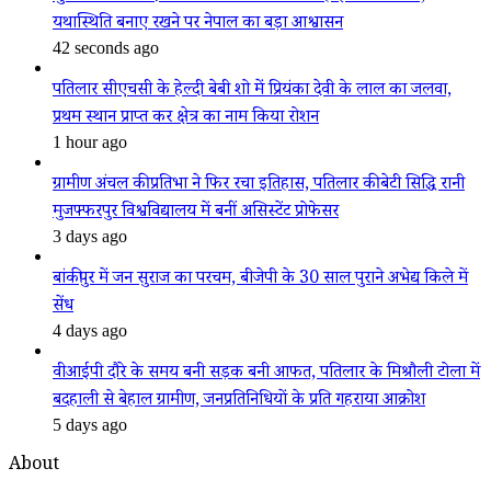
यथास्थिति बनाए रखने पर नेपाल का बड़ा आश्वासन
42 seconds ago
पतिलार सीएचसी के हेल्दी बेबी शो में प्रियंका देवी के लाल का जलवा,
प्रथम स्थान प्राप्त कर क्षेत्र का नाम किया रोशन
1 hour ago
ग्रामीण अंचल की प्रतिभा ने फिर रचा इतिहास, पतिलार की बेटी सिद्धि रानी
मुजफ्फरपुर विश्वविद्यालय में बनीं असिस्टेंट प्रोफेसर
3 days ago
बांकीपुर में जन सुराज का परचम, बीजेपी के 30 साल पुराने अभेद्य किले में
सेंध
4 days ago
वीआईपी दौरे के समय बनी सड़क बनी आफत, पतिलार के मिश्रौली टोला में
बदहाली से बेहाल ग्रामीण, जनप्रतिनिधियों के प्रति गहराया आक्रोश
5 days ago
About