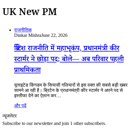
UK New PM
राजनीतिक
Dinkar Mishra
June 22, 2026
ब्रिटिश राजनीति में महाभूकंप, प्रधानमंत्री कीर
स्टार्मर ने छोड़ा पद; बोले— अब परिवार पहली
प्राथमिकता
यूनाइटेड किंगडम के सियासी गलियारों से इस वक्त की सबसे बड़ी खबर
सामने आ रही है। ब्रिटेन के प्रधानमंत्री कीर स्टार्मर ने अपने पद से
इस्तीफा देने का ऐलान कर…
और पढ़ें
न्यूजलेटर
Subscribe to our newsletter and join 1 other subscribers.