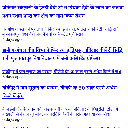
पतिलार सीएचसी के हेल्दी बेबी शो में प्रियंका देवी के लाल का जलवा,
प्रथम स्थान प्राप्त कर क्षेत्र का नाम किया रोशन
ग्रामीण अंचल की प्रतिभा ने फिर रचा इतिहास, पतिलार की बेटी सिद्धि रानी
मुजफ्फरपुर विश्वविद्यालय में बनीं असिस्टेंट प्रोफेसर
4 days ago
ग्रामीण अंचल की प्रतिभा ने फिर रचा इतिहास, पतिलार की बेटी सिद्धि
रानी मुजफ्फरपुर विश्वविद्यालय में बनीं असिस्टेंट प्रोफेसर
बांकीपुर में जन सुराज का परचम, बीजेपी के 30 साल पुराने अभेद्य किले में सेंध
5 days ago
बांकीपुर में जन सुराज का परचम, बीजेपी के 30 साल पुराने अभेद्य
किले में सेंध
वीआईपी दौरे के समय बनी सड़क बनी आफत, पतिलार के मिश्रौली टोला में
बदहाली से बेहाल ग्रामीण, जनप्रतिनिधियों के प्रति गहराया आक्रोश
6 days ago