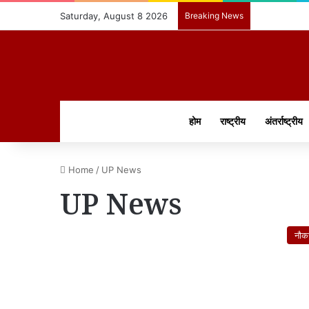
Saturday, August 8 2026
Breaking News
होम
राष्ट्रीय
अंतर्राष्ट्रीय
Home
/
UP News
UP News
नौक