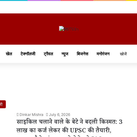
खेल
टेक्नॉलजी
ट्रैवल
न्यूज
बिजनेस
मनोरंजन
री
Dinkar Mishra
July 6, 2026
साइकिल चलाने वाले के बेटे ने बदली किस्मत: 3
लाख का कर्ज लेकर की UPSC की तैयारी,