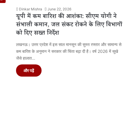
Dinkar Mishra
June 22, 2026
यूपी में कम बारिश की आशंका: सीएम योगी ने
संभाली कमान, जल संकट रोकने के लिए विभागों
को दिए सख्त निर्देश
लखनऊ। उत्तर प्रदेश में इस साल मानसून की सुस्त रफ्तार और सामान्य से
कम बारिश के अनुमान ने सरकार की चिंता बढ़ा दी है। वर्ष 2026 में सूखे
जैसे हालात…
और पढ़ें