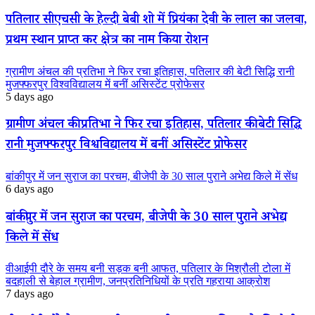
पतिलार सीएचसी के हेल्दी बेबी शो में प्रियंका देवी के लाल का जलवा,
प्रथम स्थान प्राप्त कर क्षेत्र का नाम किया रोशन
ग्रामीण अंचल की प्रतिभा ने फिर रचा इतिहास, पतिलार की बेटी सिद्धि रानी
मुजफ्फरपुर विश्वविद्यालय में बनीं असिस्टेंट प्रोफेसर
5 days ago
ग्रामीण अंचल की प्रतिभा ने फिर रचा इतिहास, पतिलार की बेटी सिद्धि
रानी मुजफ्फरपुर विश्वविद्यालय में बनीं असिस्टेंट प्रोफेसर
बांकीपुर में जन सुराज का परचम, बीजेपी के 30 साल पुराने अभेद्य किले में सेंध
6 days ago
बांकीपुर में जन सुराज का परचम, बीजेपी के 30 साल पुराने अभेद्य
किले में सेंध
वीआईपी दौरे के समय बनी सड़क बनी आफत, पतिलार के मिश्रौली टोला में
बदहाली से बेहाल ग्रामीण, जनप्रतिनिधियों के प्रति गहराया आक्रोश
7 days ago