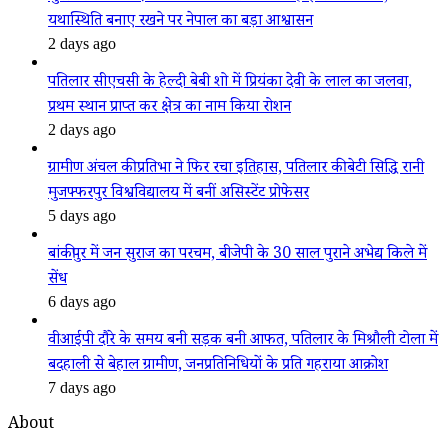
यथास्थिति बनाए रखने पर नेपाल का बड़ा आश्वासन
2 days ago
पतिलार सीएचसी के हेल्दी बेबी शो में प्रियंका देवी के लाल का जलवा,
प्रथम स्थान प्राप्त कर क्षेत्र का नाम किया रोशन
2 days ago
ग्रामीण अंचल की प्रतिभा ने फिर रचा इतिहास, पतिलार की बेटी सिद्धि रानी
मुजफ्फरपुर विश्वविद्यालय में बनीं असिस्टेंट प्रोफेसर
5 days ago
बांकीपुर में जन सुराज का परचम, बीजेपी के 30 साल पुराने अभेद्य किले में
सेंध
6 days ago
वीआईपी दौरे के समय बनी सड़क बनी आफत, पतिलार के मिश्रौली टोला में
बदहाली से बेहाल ग्रामीण, जनप्रतिनिधियों के प्रति गहराया आक्रोश
7 days ago
About