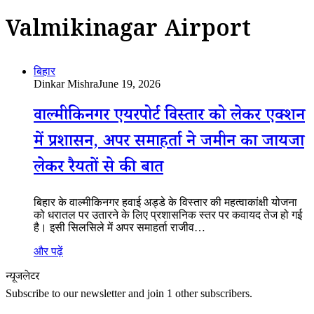
Valmikinagar Airport
बिहार
Dinkar Mishra
June 19, 2026
वाल्मीकिनगर एयरपोर्ट विस्तार को लेकर एक्शन
में प्रशासन, अपर समाहर्ता ने जमीन का जायजा
लेकर रैयतों से की बात
बिहार के वाल्मीकिनगर हवाई अड्डे के विस्तार की महत्वाकांक्षी योजना
को धरातल पर उतारने के लिए प्रशासनिक स्तर पर कवायद तेज हो गई
है। इसी सिलसिले में अपर समाहर्ता राजीव…
और पढ़ें
न्यूजलेटर
Subscribe to our newsletter and join 1 other subscribers.