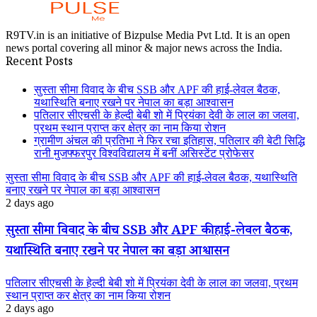
R9TV.in is an initiative of Bizpulse Media Pvt Ltd. It is an open
news portal covering all minor & major news across the India.
Recent Posts
सुस्ता सीमा विवाद के बीच SSB और APF की हाई-लेवल बैठक,
यथास्थिति बनाए रखने पर नेपाल का बड़ा आश्वासन
पतिलार सीएचसी के हेल्दी बेबी शो में प्रियंका देवी के लाल का जलवा,
प्रथम स्थान प्राप्त कर क्षेत्र का नाम किया रोशन
ग्रामीण अंचल की प्रतिभा ने फिर रचा इतिहास, पतिलार की बेटी सिद्धि
रानी मुजफ्फरपुर विश्वविद्यालय में बनीं असिस्टेंट प्रोफेसर
सुस्ता सीमा विवाद के बीच SSB और APF की हाई-लेवल बैठक, यथास्थिति
बनाए रखने पर नेपाल का बड़ा आश्वासन
2 days ago
सुस्ता सीमा विवाद के बीच SSB और APF की हाई-लेवल बैठक,
यथास्थिति बनाए रखने पर नेपाल का बड़ा आश्वासन
पतिलार सीएचसी के हेल्दी बेबी शो में प्रियंका देवी के लाल का जलवा, प्रथम
स्थान प्राप्त कर क्षेत्र का नाम किया रोशन
2 days ago