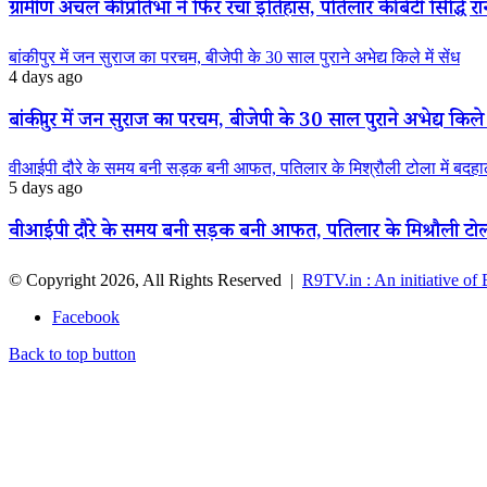
ग्रामीण अंचल की प्रतिभा ने फिर रचा इतिहास, पतिलार की बेटी सिद्धि रानी
बांकीपुर में जन सुराज का परचम, बीजेपी के 30 साल पुराने अभेद्य किले में सेंध
4 days ago
बांकीपुर में जन सुराज का परचम, बीजेपी के 30 साल पुराने अभेद्य किले म
वीआईपी दौरे के समय बनी सड़क बनी आफत, पतिलार के मिश्रौली टोला में बदहाली
5 days ago
वीआईपी दौरे के समय बनी सड़क बनी आफत, पतिलार के मिश्रौली टोला मे
© Copyright 2026, All Rights Reserved |
R9TV.in : An initiative of
Facebook
Back to top button