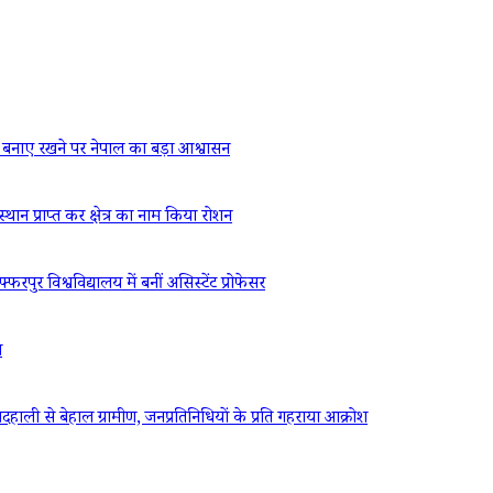
बनाए रखने पर नेपाल का बड़ा आश्वासन
्थान प्राप्त कर क्षेत्र का नाम किया रोशन
रपुर विश्वविद्यालय में बनीं असिस्टेंट प्रोफेसर
ध
ली से बेहाल ग्रामीण, जनप्रतिनिधियों के प्रति गहराया आक्रोश