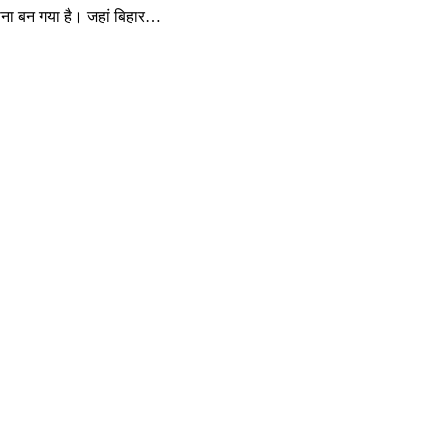
काना बन गया है। जहां बिहार…