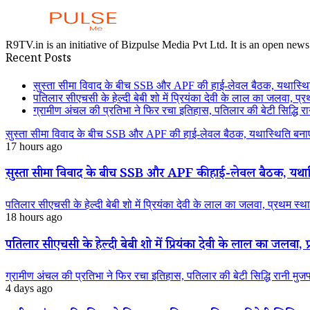
R9TV.in is an initiative of Bizpulse Media Pvt Ltd. It is an open news
Recent Posts
सुस्ता सीमा विवाद के बीच SSB और APF की हाई-लेवल बैठक, यथास्थि
पतिलार सीएचसी के हेल्दी बेबी शो में प्रियंका देवी के लाल का जलवा, प्र
ग्रामीण अंचल की प्रतिभा ने फिर रचा इतिहास, पतिलार की बेटी सिद्धि रानी
सुस्ता सीमा विवाद के बीच SSB और APF की हाई-लेवल बैठक, यथास्थिति बनाए
17 hours ago
सुस्ता सीमा विवाद के बीच SSB और APF की हाई-लेवल बैठक, यथास्
पतिलार सीएचसी के हेल्दी बेबी शो में प्रियंका देवी के लाल का जलवा, प्रथम स्था
18 hours ago
पतिलार सीएचसी के हेल्दी बेबी शो में प्रियंका देवी के लाल का जलवा, प्
ग्रामीण अंचल की प्रतिभा ने फिर रचा इतिहास, पतिलार की बेटी सिद्धि रानी मुजफ्फ
4 days ago