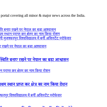
 portal covering all minor & major news across the India.
ति बनाए रखने पर नेपाल का बड़ा आश्वासन
थम स्थान प्राप्त कर क्षेत्र का नाम किया रोशन
 मुजफ्फरपुर विश्वविद्यालय में बनीं असिस्टेंट प्रोफेसर
 रखने पर नेपाल का बड़ा आश्वासन
थिति बनाए रखने पर नेपाल का बड़ा आश्वासन
न प्राप्त कर क्षेत्र का नाम किया रोशन
रथम स्थान प्राप्त कर क्षेत्र का नाम किया रोशन
रपुर विश्वविद्यालय में बनीं असिस्टेंट प्रोफेसर