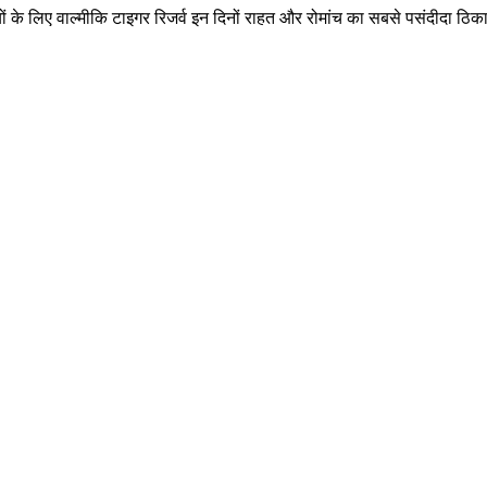
ों के लिए वाल्मीकि टाइगर रिजर्व इन दिनों राहत और रोमांच का सबसे पसंदीदा ठि