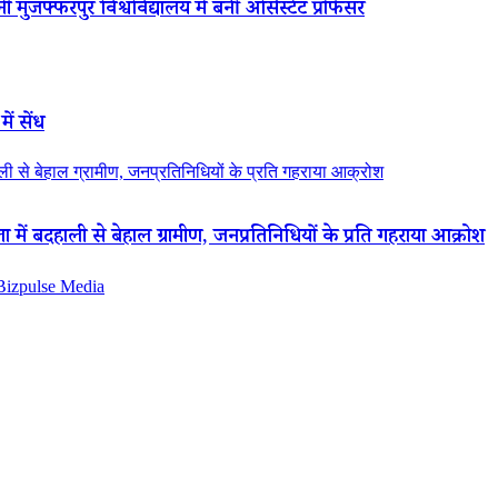
 मुजफ्फरपुर विश्वविद्यालय में बनीं असिस्टेंट प्रोफेसर
ें सेंध
 से बेहाल ग्रामीण, जनप्रतिनिधियों के प्रति गहराया आक्रोश
ं बदहाली से बेहाल ग्रामीण, जनप्रतिनिधियों के प्रति गहराया आक्रोश
 Bizpulse Media