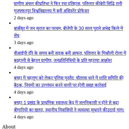
ग्रामीण अंचल की प्रतिभा ने फिर रचा इतिहास, पतिलार की बेटी सिद्धि रानी
मुजफ्फरपुर विश्वविद्यालय में बनीं असिस्टेंट प्रोफेसर
2 days ago
बांकीपुर में जन सुराज का परचम, बीजेपी के 30 साल पुराने अभेद्य किले में
सेंध
3 days ago
वीआईपी दौरे के समय बनी सड़क बनी आफत, पतिलार के मिश्रौली टोला में
बदहाली से बेहाल ग्रामीण, जनप्रतिनिधियों के प्रति गहराया आक्रोश
4 days ago
बगहा में चहलूम को लेकर पुलिस मुस्तैद: चौतरवा थाने में शांति समिति की
बैठक, नियमों का उल्लंघन करने वालों पर होगी सख्त कार्रवाई
4 days ago
बगहा-1 प्रखंड के प्राथमिक स्वास्थ्य केंद्र में जलनिकासी न होने से बढ़ा
बीमारियों का खतरा, स्थानीय निवासियों ने व्यवस्था सुधारने की उठाई मांग।
4 days ago
About