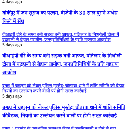
4 days ago
बांकीपुर में जन सुराज का परचम, बीजेपी के 30 साल पुराने अभेद्य
किले में सेंध
वीआईपी दौरे के समय बनी सड़क बनी आफत, पतिलार के मिश्रौली टोला में
बदहाली से बेहाल ग्रामीण, जनप्रतिनिधियों के प्रति गहराया आक्रोश
5 days ago
वीआईपी दौरे के समय बनी सड़क बनी आफत, पतिलार के मिश्रौली
टोला में बदहाली से बेहाल ग्रामीण, जनप्रतिनिधियों के प्रति गहराया
आक्रोश
बगहा में चहलूम को लेकर पुलिस मुस्तैद: चौतरवा थाने में शांति समिति की बैठक,
नियमों का उल्लंघन करने वालों पर होगी सख्त कार्रवाई
5 days ago
बगहा में चहलूम को लेकर पुलिस मुस्तैद: चौतरवा थाने में शांति समिति
की बैठक, नियमों का उल्लंघन करने वालों पर होगी सख्त कार्रवाई
बगहा-1 प्रखंड के प्राथमिक स्वास्थ्य केंद्र में जलनिकासी न होने से बढ़ा