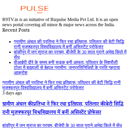
R9TV.in is an initiative of Bizpulse Media Pvt Ltd. It is an open
news portal covering all minor & major news across the India.
Recent Posts
ग्रामीण अंचल की प्रतिभा ने फिर रचा इतिहास, पतिलार की बेटी सिद्धि
रानी मुजफ्फरपुर विश्वविद्यालय में बनीं असिस्टेंट प्रोफेसर
बांकीपुर में जन सुराज का परचम, बीजेपी के 30 साल पुराने अभेद्य किले में
सेंध
वीआईपी दौरे के समय बनी सड़क बनी आफत, पतिलार के मिश्रौली
टोला में बदहाली से बेहाल ग्रामीण, जनप्रतिनिधियों के प्रति गहराया
आक्रोश
ग्रामीण अंचल की प्रतिभा ने फिर रचा इतिहास, पतिलार की बेटी सिद्धि रानी
मुजफ्फरपुर विश्वविद्यालय में बनीं असिस्टेंट प्रोफेसर
3 days ago
ग्रामीण अंचल की प्रतिभा ने फिर रचा इतिहास, पतिलार की बेटी सिद्धि
रानी मुजफ्फरपुर विश्वविद्यालय में बनीं असिस्टेंट प्रोफेसर
बांकीपुर में जन सुराज का परचम, बीजेपी के 30 साल पुराने अभेद्य किले में सेंध