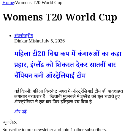
Home
/
Womens T20 World Cup
Womens T20 World Cup
अंतर्राष्ट्रीय
Dinkar Mishra
July 5, 2026
महिला टी20 विश्व कप में कंगारुओं का कड़ा
प्रहार, इंग्लैंड को शिकस्त देकर सातवीं बार
चैंपियन बनी ऑस्ट्रेलियाई टीम
नई दिल्ली: महिला क्रिकेट जगत में ऑस्ट्रेलियाई टीम की बादशाहत
लगातार बरकरार है। खिताबी मुकाबले में इंग्लैंड को धूल चटाते हुए
ऑस्ट्रेलिया ने एक बार फिर इतिहास रच दिया है…
और पढ़ें
न्यूजलेटर
Subscribe to our newsletter and join 1 other subscribers.