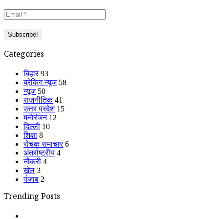
Categories
बिहार
93
ब्रेकिंग न्यूज
58
न्यूज
50
राजनीतिक
41
उत्तर प्रदेश
15
मनोरंजन
12
दिल्ली
10
शिक्षा
8
रोचक समाचार
6
अंतर्राष्ट्रीय
4
नौकरी
4
खेल
3
पंजाब
2
Trending Posts