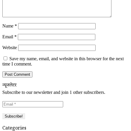
Name
*
Email
*
Website
Save my name, email, and website in this browser for the next
time I comment.
न्यूजलेटर
Subscribe to our newsletter and join 1 other subscribers.
Categories