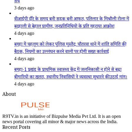
सेंध
3 days ago
वीआईपी दौरे के समय बनी सड़क बनी आफत, पतिलार के मिश्रौली टोला में
बदहाली से बेहाल ग्रामीण, जनप्रतिनिधियों के प्रति गहराया आक्रोश
4 days ago
बगहा में चहलूम को लेकर पुलिस मुस्तैद: चौतरवा थाने में शांति समिति की
बैठक, नियमों का उल्लंघन करने वालों पर होगी सख्त कार्रवाई
4 days ago
बगहा-1 प्रखंड के प्राथमिक स्वास्थ्य केंद्र में जलनिकासी न होने से बढ़ा
बीमारियों का खतरा, स्थानीय निवासियों ने व्यवस्था सुधारने की उठाई मांग।
4 days ago
About
R9TV.in is an initiative of Bizpulse Media Pvt Ltd. It is an open
news portal covering all minor & major news across the India.
Recent Posts