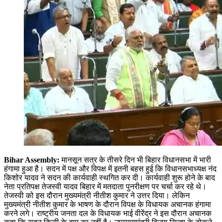
Bihar Assembly:
मानसून सत्र के तीसरे दिन भी बिहार विधानसभा में भारी
हंगामा हुआ है। सदन में पक्ष और विपक्ष में इतनी बहस हुई कि विधानसभाध्यक्ष नंद
किशोर यादव ने सदन की कार्यवाही स्थगित कर दी। कार्यवाही शुरू होने के बाद
नेता प्रतिपक्ष तेजस्वी यादव बिहार में मतदाता पुनरीक्षण पर चर्चा कर रहे थे।
तेजस्वी को इस दौरान मुख्यमंत्री नीतीश कुमार ने उत्तर दिया। लेकिन
मुख्यमंत्री नीतीश कुमार के भाषण के दौरान विपक्ष के विधायक अचानक हंगामा
करने लगे। राष्ट्रीय जनता दल के विधायक भाई वीरेंद्र ने इस दौरान अचानक