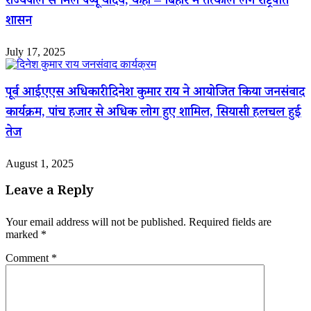
राज्यपाल से मिले पप्पू यादव, कहा – बिहार में तत्काल लगे राष्ट्रपति
शासन
July 17, 2025
पूर्व आईएएस अधिकारी दिनेश कुमार राय ने आयोजित किया जनसंवाद
कार्यक्रम, पांच हजार से अधिक लोग हुए शामिल, सियासी हलचल हुई
तेज
August 1, 2025
Leave a Reply
Your email address will not be published.
Required fields are
marked
*
Comment
*