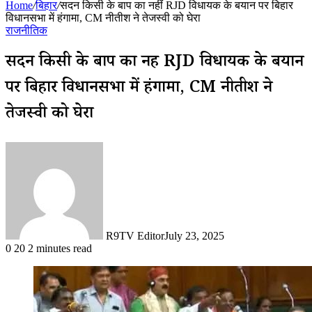
Home
/
बिहार
/
सदन किसी के बाप का नहीं RJD विधायक के बयान पर बिहार
विधानसभा में हंगामा, CM नीतीश ने तेजस्वी को घेरा
राजनीतिक
सदन किसी के बाप का नहीं RJD विधायक के बयान
पर बिहार विधानसभा में हंगामा, CM नीतीश ने
तेजस्वी को घेरा
R9TV Editor
July 23, 2025
0
20
2 minutes read