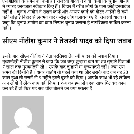
एसआईआर के समय की कमी है। तेजस्वी यादव ने दावा किया कि चुनाव आयोग
ने ग्यारह कागजात स्वीकार किए हैं। बिहार में गरीब लोगों के पास कोई दस्तावेज
नहीं है। चुनाव आयोग ने राशन कार्ड और आधार कार्ड को वोटर आईडी से क्यों
नहीं जोड़ा? बिहार से लगभग चार करोड़ लोग पलायन गए हैं।तेजस्वी यादव ने
कहा कि चुनाव आयोग का काम निष्पक्ष चुनाव कराना है नागरिकता साबित करना
नहीं।
सीएम नीतीश कुमार ने तेजस्वी यादव को दिया जवाब
इसके बाद सीएम नीतीश ने नेता प्रतिपक्ष तेजस्वी यादव को जवाब दिया।
मुख्यमंत्री नीतीश कुमार ने कहा कि जब उम्र तुम्हारा कम था तब तुम्हारे पिताजी
7 साल तक मुख्यमंत्री रहे। उसके बाद तुम्हारी मां मुख्यमंत्री रहीं। क्या उस
समय की स्थिति है। अगर चाहोगे तो पहले क्या था और उसके बाद जब यह 20
साल हुआ तो उसमें भी 9 महीने हमने दूसरे को दिया। आपके साथ भी रहे लेकिन
आप लोगों ने ठीक काम नहीं किया। अब जब हम लोग एक साथ मिलकर काम
कर रहे हैं तो फिर यह सब चीज बोलने का क्या मतलब है।