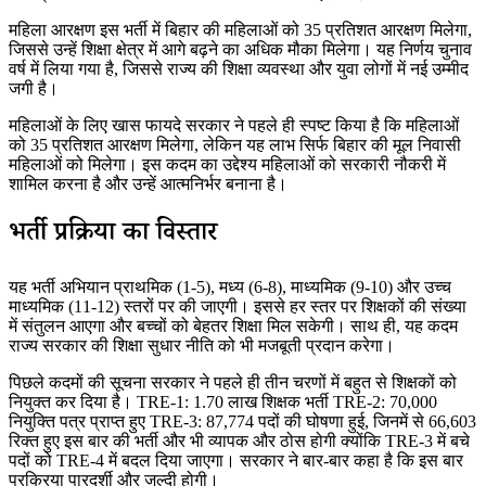
महिला आरक्षण इस भर्ती में बिहार की महिलाओं को 35 प्रतिशत आरक्षण मिलेगा,
जिससे उन्हें शिक्षा क्षेत्र में आगे बढ़ने का अधिक मौका मिलेगा। यह निर्णय चुनाव
वर्ष में लिया गया है, जिससे राज्य की शिक्षा व्यवस्था और युवा लोगों में नई उम्मीद
जगी है।
महिलाओं के लिए खास फायदे सरकार ने पहले ही स्पष्ट किया है कि महिलाओं
को 35 प्रतिशत आरक्षण मिलेगा, लेकिन यह लाभ सिर्फ बिहार की मूल निवासी
महिलाओं को मिलेगा। इस कदम का उद्देश्य महिलाओं को सरकारी नौकरी में
शामिल करना है और उन्हें आत्मनिर्भर बनाना है।
भर्ती प्रक्रिया का विस्तार
यह भर्ती अभियान प्राथमिक (1-5), मध्य (6-8), माध्यमिक (9-10) और उच्च
माध्यमिक (11-12) स्तरों पर की जाएगी। इससे हर स्तर पर शिक्षकों की संख्या
में संतुलन आएगा और बच्चों को बेहतर शिक्षा मिल सकेगी। साथ ही, यह कदम
राज्य सरकार की शिक्षा सुधार नीति को भी मजबूती प्रदान करेगा।
पिछले कदमों की सूचना सरकार ने पहले ही तीन चरणों में बहुत से शिक्षकों को
नियुक्त कर दिया है। TRE-1: 1.70 लाख शिक्षक भर्ती TRE-2: 70,000
नियुक्ति पत्र प्राप्त हुए TRE-3: 87,774 पदों की घोषणा हुई, जिनमें से 66,603
रिक्त हुए इस बार की भर्ती और भी व्यापक और ठोस होगी क्योंकि TRE-3 में बचे
पदों को TRE-4 में बदल दिया जाएगा। सरकार ने बार-बार कहा है कि इस बार
प्रक्रिया पारदर्शी और जल्दी होगी।