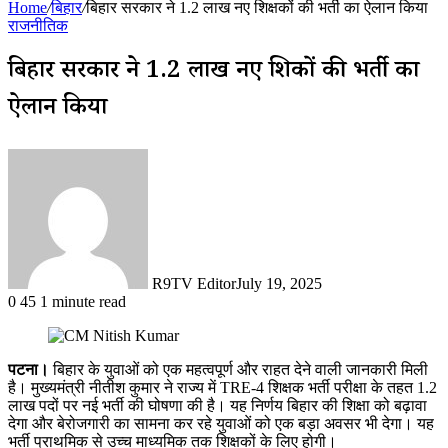
Home
/
बिहार
/
बिहार सरकार ने 1.2 लाख नए शिक्षकों की भर्ती का ऐलान किया
राजनीतिक
बिहार सरकार ने 1.2 लाख नए शिक्षकों की भर्ती का
ऐलान किया
R9TV Editor
July 19, 2025
0
45
1 minute read
पटना।
बिहार के युवाओं को एक महत्वपूर्ण और राहत देने वाली जानकारी मिली
है। मुख्यमंत्री नीतीश कुमार ने राज्य में TRE-4 शिक्षक भर्ती परीक्षा के तहत 1.2
लाख पदों पर नई भर्ती की घोषणा की है। यह निर्णय बिहार की शिक्षा को बढ़ावा
देगा और बेरोजगारी का सामना कर रहे युवाओं को एक बड़ा अवसर भी देगा। यह
भर्ती प्राथमिक से उच्च माध्यमिक तक शिक्षकों के लिए होगी।