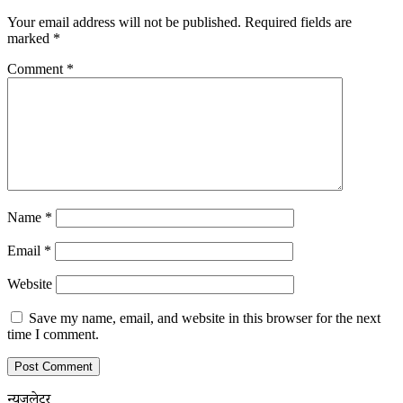
Your email address will not be published.
Required fields are
marked
*
Comment
*
Name
*
Email
*
Website
Save my name, email, and website in this browser for the next
time I comment.
न्यूजलेटर