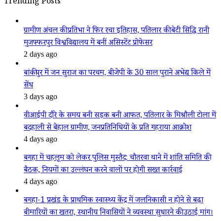
Trending Posts
ग्रामीण अंचल की प्रतिभा ने फिर रचा इतिहास, पतिलार की बेटी सिद्धि रानी
मुजफ्फरपुर विश्वविद्यालय में बनीं असिस्टेंट प्रोफेसर
2 days ago
बांकीपुर में जन सुराज का परचम, बीजेपी के 30 साल पुराने अभेद्य किले में
सेंध
3 days ago
वीआईपी दौरे के समय बनी सड़क बनी आफत, पतिलार के मिश्रौली टोला में
बदहाली से बेहाल ग्रामीण, जनप्रतिनिधियों के प्रति गहराया आक्रोश
4 days ago
बगहा में चहलूम को लेकर पुलिस मुस्तैद: चौतरवा थाने में शांति समिति की
बैठक, नियमों का उल्लंघन करने वालों पर होगी सख्त कार्रवाई
4 days ago
बगहा-1 प्रखंड के प्राथमिक स्वास्थ्य केंद्र में जलनिकासी न होने से बढ़ा
बीमारियों का खतरा, स्थानीय निवासियों ने व्यवस्था सुधारने की उठाई मांग।