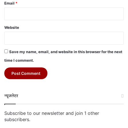
Email
*
Website
Save my name, email, and website in this browser for the next
time I comment.
न्यूजलेटर
Subscribe to our newsletter and join 1 other
subscribers.