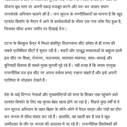
योजना बूथ स्तर पर अपनी पकड़ मजबूत करने और घर-घर जाकर सघन
जनसंपर्क अभियान चलाने की है। जन सुराज के रणनीतिकारों का मानना है कि खुद
प्रशांत किशोर के मैदान में आने से कार्यकर्ताओं के भीतर एक नया जोश पैदा हुआ है,
जिसका सीधा असर जमीन पर दिखाई देगा।
पटना के बिल्कुल केंद्र में स्थित बांकीपुर विधानसभा सीट हमेशा से ही राज्य की
सबसे प्रतिष्ठित सीटों में शुमार रही है। शहरी और प्रबुद्ध मतदाताओं के बाहुल्य वाली
इस सीट पर शिक्षा, रोजगार, जलजमाव, यातायात व्यवस्था, साफ-सफाई और
बुनियादी विकास ही सबसे मुख्य चुनावी मुद्दे रहे हैं। यही वजह है कि तमाम प्रमुख
राजनीतिक दल इस सीट पर अपना वर्चस्व बनाए रखना चाहते हैं और इसे अपनी
प्रतिष्ठा से जोड़कर देखते हैं।
देश के कई दिग्गज नेताओं और मुख्यमंत्रियों को सत्ता के शिखर तक पहुंचाने वाले
प्रशांत किशोर के लिए यह चुनाव बेहद खास होने जा रहा है। पिछले कुछ वर्षों से वे
जन सुराज अभियान के तहत बिहार के कोने-कोने में पैदल यात्रा और गांवों का दौरा
कर जनता से सीधा संवाद कर रहे हैं। हालांकि, यह पहली बार है जब वे खुद
उम्मीदवार के तौर पर जनता की अदालत में जा रहे हैं। राजनीतिक विश्लेषकों की