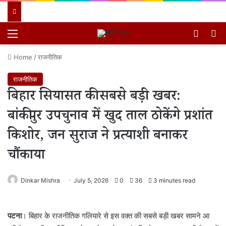
Menu
Switch
खो
Home
/
राजनीतिक
राजनीतिक
बिहार सियासत की सबसे बड़ी खबर:
बांकीपुर उपचुनाव में खुद ताल ठोकेंगे प्रशांत
किशोर, जन सुराज ने प्रत्याशी बनाकर
चौंकाया
Dinkar Mishra
July 5, 2026
0
36
3 minutes read
पटना
। बिहार के राजनीतिक गलियारे से इस वक्त की सबसे बड़ी खबर सामने आ