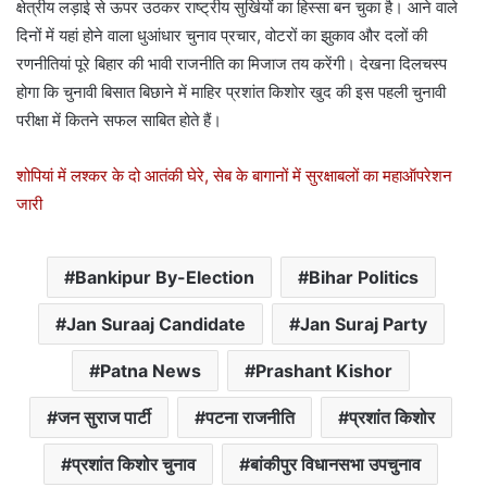
क्षेत्रीय लड़ाई से ऊपर उठकर राष्ट्रीय सुर्खियों का हिस्सा बन चुका है। आने वाले
दिनों में यहां होने वाला धुआंधार चुनाव प्रचार, वोटरों का झुकाव और दलों की
रणनीतियां पूरे बिहार की भावी राजनीति का मिजाज तय करेंगी। देखना दिलचस्प
होगा कि चुनावी बिसात बिछाने में माहिर प्रशांत किशोर खुद की इस पहली चुनावी
परीक्षा में कितने सफल साबित होते हैं।
शोपियां में लश्कर के दो आतंकी घेरे, सेब के बागानों में सुरक्षाबलों का महाऑपरेशन
जारी
Bankipur By-Election
Bihar Politics
Jan Suraaj Candidate
Jan Suraj Party
Patna News
Prashant Kishor
जन सुराज पार्टी
पटना राजनीति
प्रशांत किशोर
प्रशांत किशोर चुनाव
बांकीपुर विधानसभा उपचुनाव