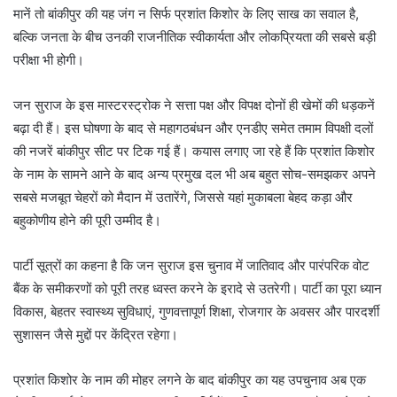
मानें तो बांकीपुर की यह जंग न सिर्फ प्रशांत किशोर के लिए साख का सवाल है,
बल्कि जनता के बीच उनकी राजनीतिक स्वीकार्यता और लोकप्रियता की सबसे बड़ी
परीक्षा भी होगी।
जन सुराज के इस मास्टरस्ट्रोक ने सत्ता पक्ष और विपक्ष दोनों ही खेमों की धड़कनें
बढ़ा दी हैं। इस घोषणा के बाद से महागठबंधन और एनडीए समेत तमाम विपक्षी दलों
की नजरें बांकीपुर सीट पर टिक गई हैं। कयास लगाए जा रहे हैं कि प्रशांत किशोर
के नाम के सामने आने के बाद अन्य प्रमुख दल भी अब बहुत सोच-समझकर अपने
सबसे मजबूत चेहरों को मैदान में उतारेंगे, जिससे यहां मुकाबला बेहद कड़ा और
बहुकोणीय होने की पूरी उम्मीद है।
पार्टी सूत्रों का कहना है कि जन सुराज इस चुनाव में जातिवाद और पारंपरिक वोट
बैंक के समीकरणों को पूरी तरह ध्वस्त करने के इरादे से उतरेगी। पार्टी का पूरा ध्यान
विकास, बेहतर स्वास्थ्य सुविधाएं, गुणवत्तापूर्ण शिक्षा, रोजगार के अवसर और पारदर्शी
सुशासन जैसे मुद्दों पर केंद्रित रहेगा।
प्रशांत किशोर के नाम की मोहर लगने के बाद बांकीपुर का यह उपचुनाव अब एक