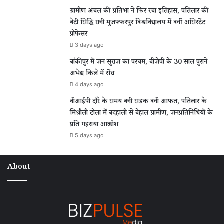
ग्रामीण अंचल की प्रतिभा ने फिर रचा इतिहास, पतिलार की
बेटी सिद्धि रानी मुजफ्फरपुर विश्वविद्यालय में बनीं असिस्टेंट
प्रोफेसर
3 days ago
बांकीपुर में जन सुराज का परचम, बीजेपी के 30 साल पुराने
अभेद्य किले में सेंध
4 days ago
वीआईपी दौरे के समय बनी सड़क बनी आफत, पतिलार के
मिश्रौली टोला में बदहाली से बेहाल ग्रामीण, जनप्रतिनिधियों के
प्रति गहराया आक्रोश
5 days ago
About