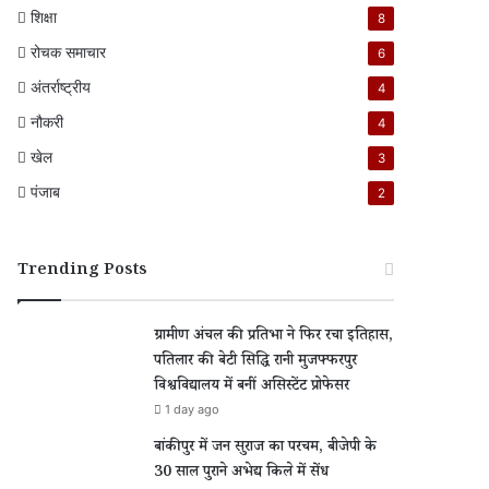
शिक्षा
8
रोचक समाचार
6
अंतर्राष्ट्रीय
4
नौकरी
4
खेल
3
पंजाब
2
Trending Posts
ग्रामीण अंचल की प्रतिभा ने फिर रचा इतिहास,
पतिलार की बेटी सिद्धि रानी मुजफ्फरपुर
विश्वविद्यालय में बनीं असिस्टेंट प्रोफेसर
1 day ago
बांकीपुर में जन सुराज का परचम, बीजेपी के
30 साल पुराने अभेद्य किले में सेंध