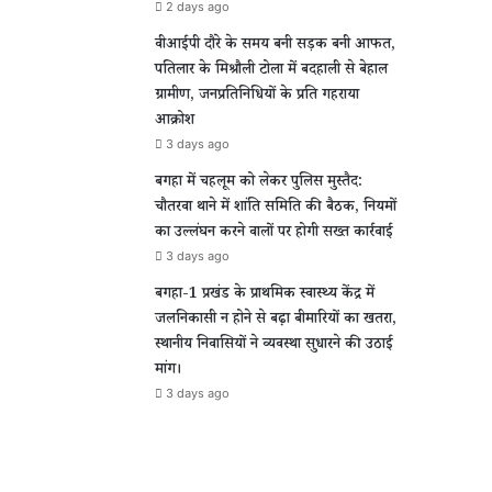
2 days ago
वीआईपी दौरे के समय बनी सड़क बनी आफत,
पतिलार के मिश्रौली टोला में बदहाली से बेहाल
ग्रामीण, जनप्रतिनिधियों के प्रति गहराया
आक्रोश
3 days ago
बगहा में चहलूम को लेकर पुलिस मुस्तैद:
चौतरवा थाने में शांति समिति की बैठक, नियमों
का उल्लंघन करने वालों पर होगी सख्त कार्रवाई
3 days ago
बगहा-1 प्रखंड के प्राथमिक स्वास्थ्य केंद्र में
जलनिकासी न होने से बढ़ा बीमारियों का खतरा,
स्थानीय निवासियों ने व्यवस्था सुधारने की उठाई
मांग।
3 days ago