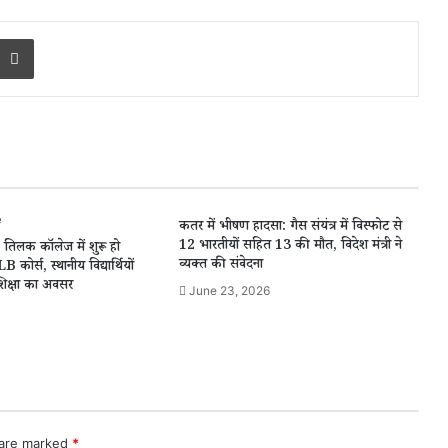
Print
कतर में भीषण हादसा: गैस संयंत्र में विस्फोट से
12 भारतीयों सहित 13 की मौत, विदेश मंत्री ने
ज़: तिलक कॉलेज में शुरू हो
व्यक्त की संवेदना
र्स, स्थानीय विद्यार्थियों
शिक्षा का अवसर
June 23, 2026
 are marked
*