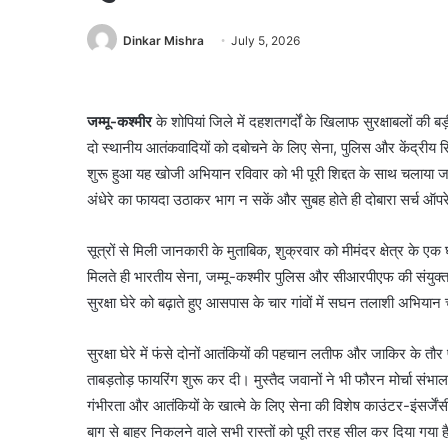
Dinkar Mishra
July 5, 2026
जम्मू-कश्मीर
के शोपियां जिले में दहशतगर्दों के खिलाफ सुरक्षाबलों की 
दो स्थानीय आतंकवादियों को दबोचने के लिए सेना, पुलिस और केंद्रीय र
शुरू हुआ यह खोजी अभियान रविवार को भी पूरी शिद्दत के साथ चलाया जा र
अंधेरे का फायदा उठाकर भाग न सकें और सुबह होते ही दोबारा सर्च ऑ
सूत्रों से मिली जानकारी के मुताबिक, शुक्रवार को मीमंदर क्षेत्र के एक 
मिलते ही भारतीय सेना, जम्मू-कश्मीर पुलिस और सीआरपीएफ की संयुक्त 
सुरक्षा घेरे को बढ़ाते हुए आसपास के चार गांवों में सघन तलाशी अभिया
सुरक्षा घेरे में फंसे दोनों आतंकियों की पहचान लतीफ और जाकिर के तौर प
ताबड़तोड़ फायरिंग शुरू कर दी। मुस्तैद जवानों ने भी फौरन मोर्चा संभा
गंभीरता और आतंकियों के खात्मे के लिए सेना की विशेष काउंटर-इंसर्जेंसी
बाग से बाहर निकलने वाले सभी रास्तों को पूरी तरह सील कर दिया गया है