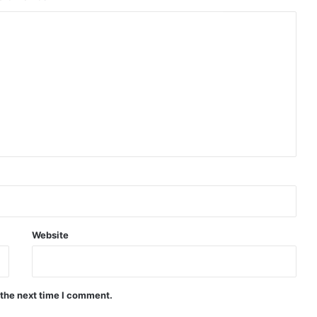
Website
 the next time I comment.