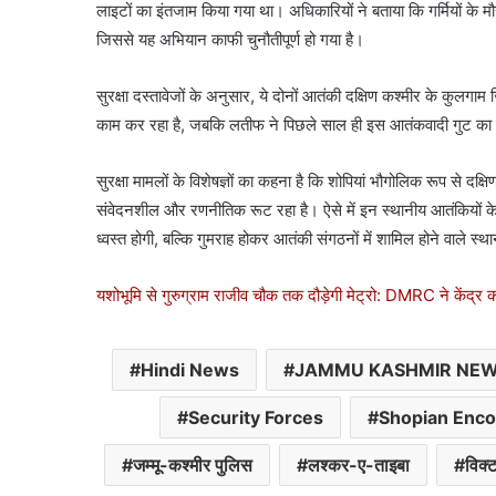
लाइटों का इंतजाम किया गया था। अधिकारियों ने बताया कि गर्मियों के मौ
जिससे यह अभियान काफी चुनौतीपूर्ण हो गया है।
सुरक्षा दस्तावेजों के अनुसार, ये दोनों आतंकी दक्षिण कश्मीर के कुल
काम कर रहा है, जबकि लतीफ ने पिछले साल ही इस आतंकवादी गुट का
सुरक्षा मामलों के विशेषज्ञों का कहना है कि शोपियां भौगोलिक रूप से द
संवेदनशील और रणनीतिक रूट रहा है। ऐसे में इन स्थानीय आतंकियों के ख
ध्वस्त होगी, बल्कि गुमराह होकर आतंकी संगठनों में शामिल होने वाले स
यशोभूमि से गुरुग्राम राजीव चौक तक दौड़ेगी मेट्रो: DMRC ने केंद्र
Hindi News
JAMMU KASHMIR NE
Security Forces
Shopian Enco
जम्मू-कश्मीर पुलिस
लश्कर-ए-ताइबा
विक्ट