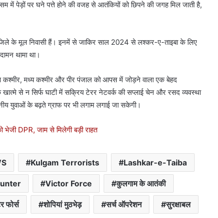
सम में पेड़ों पर घने पत्ते होने की वजह से आतंकियों को छिपने की जगह मिल जाती है,
गाम जिले के मूल निवासी हैं। इनमें से जाकिर साल 2024 से लश्कर-ए-ताइबा के लिए
 दामन थामा था।
क्षिण कश्मीर, मध्य कश्मीर और पीर पंजाल को आपस में जोड़ने वाला एक बेहद
ात्मे से न सिर्फ घाटी में सक्रिय टेरर नेटवर्क की सप्लाई चेन और रसद व्यवस्था
्थानीय युवाओं के बढ़ते ग्राफ पर भी लगाम लगाई जा सकेगी।
 को भेजी DPR, जाम से मिलेगी बड़ी राहत
WS
Kulgam Terrorists
Lashkar-e-Taiba
unter
Victor Force
कुलगाम के आतंकी
र फोर्स
शोपियां मुठभेड़
सर्च ऑपरेशन
सुरक्षाबल