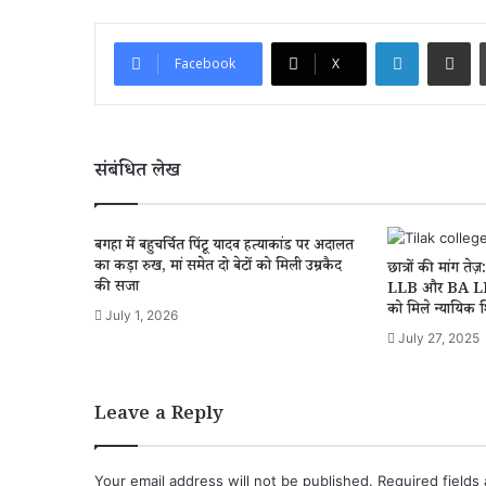
LinkedIn
Share via Email
Facebook
X
संबंधित लेख
बगहा में बहुचर्चित पिंटू यादव हत्याकांड पर अदालत
का कड़ा रुख, मां समेत दो बेटों को मिली उम्रकैद
छात्रों की मांग ते
की सजा
LLB और BA LLB को
को मिले न्यायिक 
July 1, 2026
July 27, 2025
Leave a Reply
Your email address will not be published.
Required fields