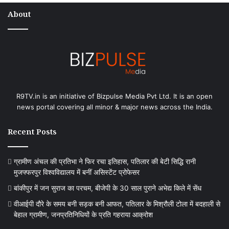
About
R9TV.in is an initiative of Bizpulse Media Pvt Ltd. It is an open
news portal covering all minor & major news across the India.
Recent Posts
ग्रामीण अंचल की प्रतिभा ने फिर रचा इतिहास, पतिलार की बेटी सिद्धि रानी
मुजफ्फरपुर विश्वविद्यालय में बनीं असिस्टेंट प्रोफेसर
बांकीपुर में जन सुराज का परचम, बीजेपी के 30 साल पुराने अभेद्य किले में सेंध
वीआईपी दौरे के समय बनी सड़क बनी आफत, पतिलार के मिश्रौली टोला में बदहाली से
बेहाल ग्रामीण, जनप्रतिनिधियों के प्रति गहराया आक्रोश