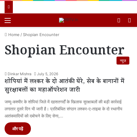
Menu
Switch
खो
Home
/
Shopian Encounter
Shopian Encounter
न्यूज
Dinkar Mishra
July 5, 2026
शोपियां में लश्कर के दो आतंकी घेरे, सेब के बागानों में
सुरक्षाबलों का महाऑपरेशन जारी
जम्मू-कश्मीर के शोपियां जिले में दहशतगर्दों के खिलाफ सुरक्षाबलों की बड़ी कार्रवाई
लगातार दूसरे दिन भी जारी है। प्रतिबंधित संगठन लश्कर-ए-ताइबा के दो स्थानीय
आतंकवादियों को दबोचने के लिए सेना,…
और पढ़ें