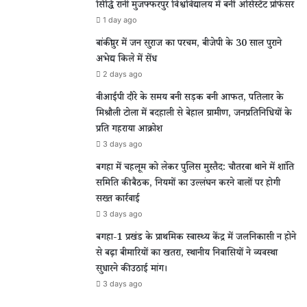
सिद्धि रानी मुजफ्फरपुर विश्वविद्यालय में बनीं असिस्टेंट प्रोफेसर
1 day ago
बांकीपुर में जन सुराज का परचम, बीजेपी के 30 साल पुराने
अभेद्य किले में सेंध
2 days ago
वीआईपी दौरे के समय बनी सड़क बनी आफत, पतिलार के
मिश्रौली टोला में बदहाली से बेहाल ग्रामीण, जनप्रतिनिधियों के
प्रति गहराया आक्रोश
3 days ago
बगहा में चहलूम को लेकर पुलिस मुस्तैद: चौतरवा थाने में शांति
समिति की बैठक, नियमों का उल्लंघन करने वालों पर होगी
सख्त कार्रवाई
3 days ago
बगहा-1 प्रखंड के प्राथमिक स्वास्थ्य केंद्र में जलनिकासी न होने
से बढ़ा बीमारियों का खतरा, स्थानीय निवासियों ने व्यवस्था
सुधारने की उठाई मांग।
3 days ago