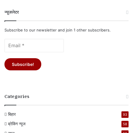
न्यूजलेटर
Subscribe to our newsletter and join 1 other subscribers.
Categories
बिहार
93
ब्रेकिंग न्यूज
58