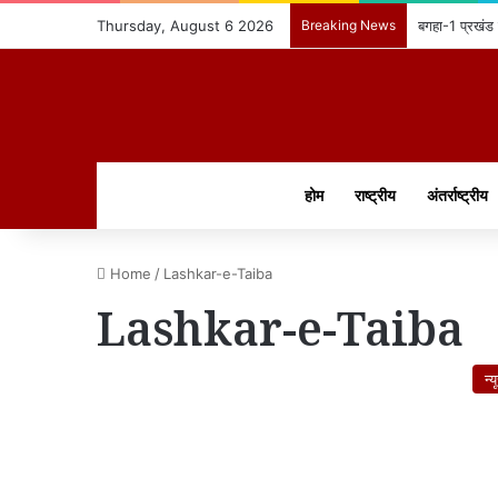
Thursday, August 6 2026
Breaking News
बगहा-1 प्रखंड क
होम
राष्ट्रीय
अंतर्राष्ट्रीय
Home
/
Lashkar-e-Taiba
Lashkar-e-Taiba
न्य