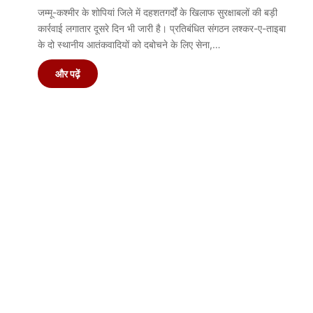
जम्मू-कश्मीर के शोपियां जिले में दहशतगर्दों के खिलाफ सुरक्षाबलों की बड़ी
कार्रवाई लगातार दूसरे दिन भी जारी है। प्रतिबंधित संगठन लश्कर-ए-ताइबा
के दो स्थानीय आतंकवादियों को दबोचने के लिए सेना,…
और पढ़ें