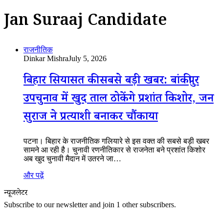
Jan Suraaj Candidate
राजनीतिक
Dinkar Mishra
July 5, 2026
बिहार सियासत की सबसे बड़ी खबर: बांकीपुर
उपचुनाव में खुद ताल ठोकेंगे प्रशांत किशोर, जन
सुराज ने प्रत्याशी बनाकर चौंकाया
पटना। बिहार के राजनीतिक गलियारे से इस वक्त की सबसे बड़ी खबर
सामने आ रही है। चुनावी रणनीतिकार से राजनेता बने प्रशांत किशोर
अब खुद चुनावी मैदान में उतरने जा…
और पढ़ें
न्यूजलेटर
Subscribe to our newsletter and join 1 other subscribers.