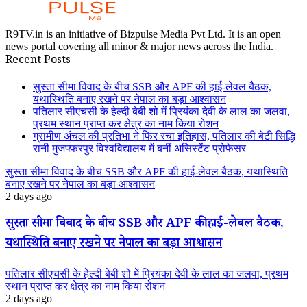
R9TV.in is an initiative of Bizpulse Media Pvt Ltd. It is an open
news portal covering all minor & major news across the India.
Recent Posts
सुस्ता सीमा विवाद के बीच SSB और APF की हाई-लेवल बैठक,
यथास्थिति बनाए रखने पर नेपाल का बड़ा आश्वासन
पतिलार सीएचसी के हेल्दी बेबी शो में प्रियंका देवी के लाल का जलवा,
प्रथम स्थान प्राप्त कर क्षेत्र का नाम किया रोशन
ग्रामीण अंचल की प्रतिभा ने फिर रचा इतिहास, पतिलार की बेटी सिद्धि
रानी मुजफ्फरपुर विश्वविद्यालय में बनीं असिस्टेंट प्रोफेसर
सुस्ता सीमा विवाद के बीच SSB और APF की हाई-लेवल बैठक, यथास्थिति
बनाए रखने पर नेपाल का बड़ा आश्वासन
2 days ago
सुस्ता सीमा विवाद के बीच SSB और APF की हाई-लेवल बैठक,
यथास्थिति बनाए रखने पर नेपाल का बड़ा आश्वासन
पतिलार सीएचसी के हेल्दी बेबी शो में प्रियंका देवी के लाल का जलवा, प्रथम
स्थान प्राप्त कर क्षेत्र का नाम किया रोशन
2 days ago