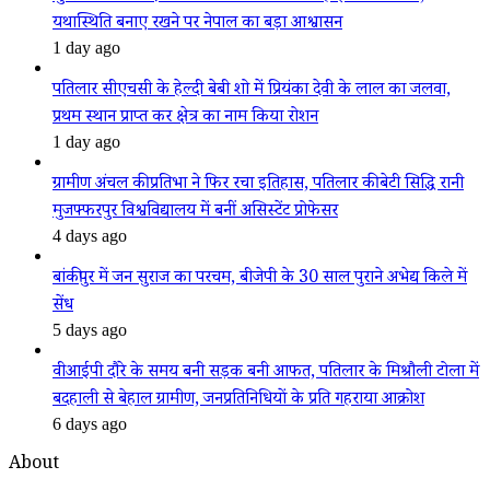
यथास्थिति बनाए रखने पर नेपाल का बड़ा आश्वासन
1 day ago
पतिलार सीएचसी के हेल्दी बेबी शो में प्रियंका देवी के लाल का जलवा,
प्रथम स्थान प्राप्त कर क्षेत्र का नाम किया रोशन
1 day ago
ग्रामीण अंचल की प्रतिभा ने फिर रचा इतिहास, पतिलार की बेटी सिद्धि रानी
मुजफ्फरपुर विश्वविद्यालय में बनीं असिस्टेंट प्रोफेसर
4 days ago
बांकीपुर में जन सुराज का परचम, बीजेपी के 30 साल पुराने अभेद्य किले में
सेंध
5 days ago
वीआईपी दौरे के समय बनी सड़क बनी आफत, पतिलार के मिश्रौली टोला में
बदहाली से बेहाल ग्रामीण, जनप्रतिनिधियों के प्रति गहराया आक्रोश
6 days ago
About