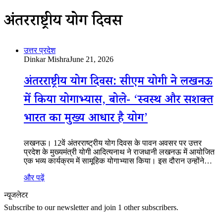
अंतरराष्ट्रीय योग दिवस
उत्तर प्रदेश
Dinkar Mishra
June 21, 2026
अंतरराष्ट्रीय योग दिवस: सीएम योगी ने लखनऊ
में किया योगाभ्यास, बोले- ‘स्वस्थ और सशक्त
भारत का मुख्य आधार है योग’
लखनऊ। 12वें अंतरराष्ट्रीय योग दिवस के पावन अवसर पर उत्तर
प्रदेश के मुख्यमंत्री योगी आदित्यनाथ ने राजधानी लखनऊ में आयोजित
एक भव्य कार्यक्रम में सामूहिक योगाभ्यास किया। इस दौरान उन्होंने…
और पढ़ें
न्यूजलेटर
Subscribe to our newsletter and join 1 other subscribers.