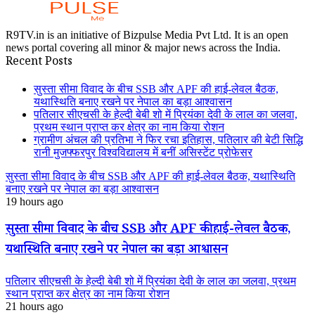
R9TV.in is an initiative of Bizpulse Media Pvt Ltd. It is an open
news portal covering all minor & major news across the India.
Recent Posts
सुस्ता सीमा विवाद के बीच SSB और APF की हाई-लेवल बैठक,
यथास्थिति बनाए रखने पर नेपाल का बड़ा आश्वासन
पतिलार सीएचसी के हेल्दी बेबी शो में प्रियंका देवी के लाल का जलवा,
प्रथम स्थान प्राप्त कर क्षेत्र का नाम किया रोशन
ग्रामीण अंचल की प्रतिभा ने फिर रचा इतिहास, पतिलार की बेटी सिद्धि
रानी मुजफ्फरपुर विश्वविद्यालय में बनीं असिस्टेंट प्रोफेसर
सुस्ता सीमा विवाद के बीच SSB और APF की हाई-लेवल बैठक, यथास्थिति
बनाए रखने पर नेपाल का बड़ा आश्वासन
19 hours ago
सुस्ता सीमा विवाद के बीच SSB और APF की हाई-लेवल बैठक,
यथास्थिति बनाए रखने पर नेपाल का बड़ा आश्वासन
पतिलार सीएचसी के हेल्दी बेबी शो में प्रियंका देवी के लाल का जलवा, प्रथम
स्थान प्राप्त कर क्षेत्र का नाम किया रोशन
21 hours ago