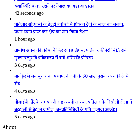
यथास्थिति बनाए रखने पर नेपाल का बड़ा आश्वासन
42 seconds ago
पतिलार सीएचसी के हेल्दी बेबी शो में प्रियंका देवी के लाल का जलवा,
प्रथम स्थान प्राप्त कर क्षेत्र का नाम किया रोशन
1 hour ago
ग्रामीण अंचल की प्रतिभा ने फिर रचा इतिहास, पतिलार की बेटी सिद्धि रानी
मुजफ्फरपुर विश्वविद्यालय में बनीं असिस्टेंट प्रोफेसर
3 days ago
बांकीपुर में जन सुराज का परचम, बीजेपी के 30 साल पुराने अभेद्य किले में
सेंध
4 days ago
वीआईपी दौरे के समय बनी सड़क बनी आफत, पतिलार के मिश्रौली टोला में
बदहाली से बेहाल ग्रामीण, जनप्रतिनिधियों के प्रति गहराया आक्रोश
5 days ago
About