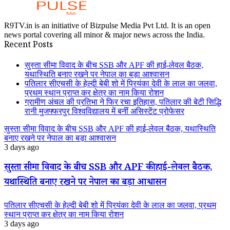
R9TV.in is an initiative of Bizpulse Media Pvt Ltd. It is an open
news portal covering all minor & major news across the India.
Recent Posts
सुस्ता सीमा विवाद के बीच SSB और APF की हाई-लेवल बैठक,
यथास्थिति बनाए रखने पर नेपाल का बड़ा आश्वासन
पतिलार सीएचसी के हेल्दी बेबी शो में प्रियंका देवी के लाल का जलवा,
प्रथम स्थान प्राप्त कर क्षेत्र का नाम किया रोशन
ग्रामीण अंचल की प्रतिभा ने फिर रचा इतिहास, पतिलार की बेटी सिद्धि
रानी मुजफ्फरपुर विश्वविद्यालय में बनीं असिस्टेंट प्रोफेसर
सुस्ता सीमा विवाद के बीच SSB और APF की हाई-लेवल बैठक, यथास्थिति
बनाए रखने पर नेपाल का बड़ा आश्वासन
3 days ago
सुस्ता सीमा विवाद के बीच SSB और APF की हाई-लेवल बैठक,
यथास्थिति बनाए रखने पर नेपाल का बड़ा आश्वासन
पतिलार सीएचसी के हेल्दी बेबी शो में प्रियंका देवी के लाल का जलवा, प्रथम
स्थान प्राप्त कर क्षेत्र का नाम किया रोशन
3 days ago