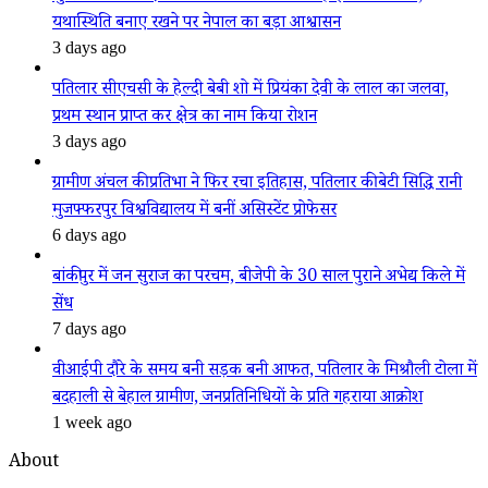
यथास्थिति बनाए रखने पर नेपाल का बड़ा आश्वासन
3 days ago
पतिलार सीएचसी के हेल्दी बेबी शो में प्रियंका देवी के लाल का जलवा,
प्रथम स्थान प्राप्त कर क्षेत्र का नाम किया रोशन
3 days ago
ग्रामीण अंचल की प्रतिभा ने फिर रचा इतिहास, पतिलार की बेटी सिद्धि रानी
मुजफ्फरपुर विश्वविद्यालय में बनीं असिस्टेंट प्रोफेसर
6 days ago
बांकीपुर में जन सुराज का परचम, बीजेपी के 30 साल पुराने अभेद्य किले में
सेंध
7 days ago
वीआईपी दौरे के समय बनी सड़क बनी आफत, पतिलार के मिश्रौली टोला में
बदहाली से बेहाल ग्रामीण, जनप्रतिनिधियों के प्रति गहराया आक्रोश
1 week ago
About