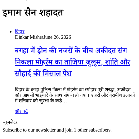
इमाम हुसैन शहादत
बिहार
Dinkar Mishra
June 26, 2026
बगहा में ड्रोन की नजरों के बीच अकीदत संग
निकला मोहर्रम का ताजिया जुलूस, शांति और
सौहार्द की मिसाल पेश
बिहार के बगहा पुलिस जिला में मोहर्रम का त्योहार पूरी श्रद्धा, अकीदत
और आपसी भाईचारे के साथ संपन्न हो गया। शहरी और ग्रामीण इलाकों
में शनिवार को सुरक्षा के कड़े…
और पढ़ें
न्यूजलेटर
Subscribe to our newsletter and join 1 other subscribers.