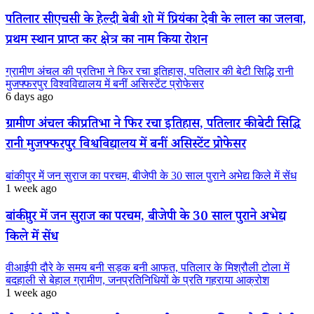
पतिलार सीएचसी के हेल्दी बेबी शो में प्रियंका देवी के लाल का जलवा,
प्रथम स्थान प्राप्त कर क्षेत्र का नाम किया रोशन
ग्रामीण अंचल की प्रतिभा ने फिर रचा इतिहास, पतिलार की बेटी सिद्धि रानी
मुजफ्फरपुर विश्वविद्यालय में बनीं असिस्टेंट प्रोफेसर
6 days ago
ग्रामीण अंचल की प्रतिभा ने फिर रचा इतिहास, पतिलार की बेटी सिद्धि
रानी मुजफ्फरपुर विश्वविद्यालय में बनीं असिस्टेंट प्रोफेसर
बांकीपुर में जन सुराज का परचम, बीजेपी के 30 साल पुराने अभेद्य किले में सेंध
1 week ago
बांकीपुर में जन सुराज का परचम, बीजेपी के 30 साल पुराने अभेद्य
किले में सेंध
वीआईपी दौरे के समय बनी सड़क बनी आफत, पतिलार के मिश्रौली टोला में
बदहाली से बेहाल ग्रामीण, जनप्रतिनिधियों के प्रति गहराया आक्रोश
1 week ago