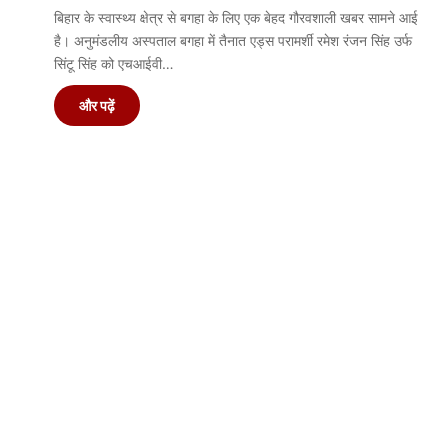
बिहार के स्वास्थ्य क्षेत्र से बगहा के लिए एक बेहद गौरवशाली खबर सामने आई
है। अनुमंडलीय अस्पताल बगहा में तैनात एड्स परामर्शी रमेश रंजन सिंह उर्फ
सिंटू सिंह को एचआईवी…
और पढ़ें