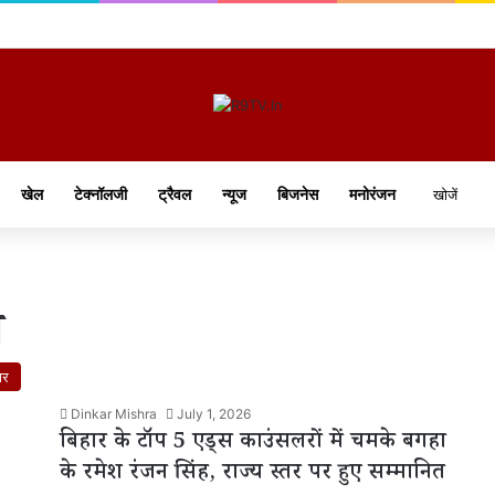
खेल
टेक्नॉलजी
ट्रैवल
न्यूज
बिजनेस
मनोरंजन
न
ार
Dinkar Mishra
July 1, 2026
बिहार के टॉप 5 एड्स काउंसलरों में चमके बगहा
के रमेश रंजन सिंह, राज्य स्तर पर हुए सम्मानित