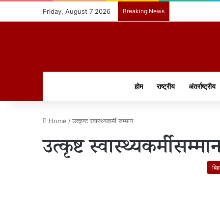
Friday, August 7 2026
Breaking News
होम
राष्ट्रीय
अंतर्राष्ट्रीय
Home
/
उत्कृष्ट स्वास्थ्यकर्मी सम्मान
उत्कृष्ट स्वास्थ्यकर्मी सम्मा
बिह