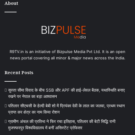
About
R9TV.in is an initiative of Bizpulse Media Pvt Ltd. It is an open
news portal covering all minor & major news across the India.
Recent Posts
सुस्ता सीमा विवाद के बीच SSB और APF की हाई-लेवल बैठक, यथास्थिति बनाए
रखने पर नेपाल का बड़ा आश्वासन
पतिलार सीएचसी के हेल्दी बेबी शो में प्रियंका देवी के लाल का जलवा, प्रथम स्थान
प्राप्त कर क्षेत्र का नाम किया रोशन
ग्रामीण अंचल की प्रतिभा ने फिर रचा इतिहास, पतिलार की बेटी सिद्धि रानी
मुजफ्फरपुर विश्वविद्यालय में बनीं असिस्टेंट प्रोफेसर