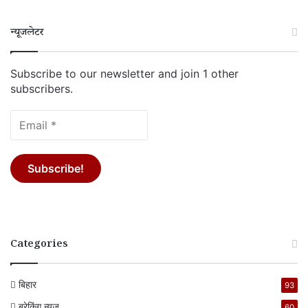
न्यूजलेटर
Subscribe to our newsletter and join 1 other
subscribers.
Categories
बिहार
93
ब्रेकिंग न्यूज
60