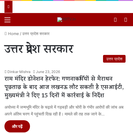
Menu
Switch
खो
Home
/
उत्तर प्रदेश सरकार
उत्तर प्रदेश सरकार
उत्तर प्रदेश
Dinkar Mishra
June 23, 2026
राम मंदिर डोनेशन हेरफेर: गणनाकर्मियों से मैराथन
पूछताछ के बाद आज लखनऊ लौट सकती है एसआईटी,
मुख्यमंत्री ने दिए 15 दिनों में कार्रवाई के निर्देश
अयोध्या में जन्मभूमि मंदिर के चढ़ावे में गड़बड़ी और चोरी के गंभीर आरोपों की जांच अब
अपने अंतिम चरण में पहुंचती दिख रही है। मामले की तह तक जाने के…
और पढ़ें