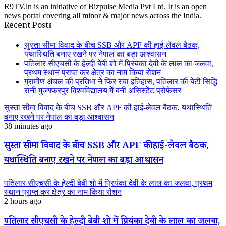
R9TV.in is an initiative of Bizpulse Media Pvt Ltd. It is an open
news portal covering all minor & major news across the India.
Recent Posts
सुस्ता सीमा विवाद के बीच SSB और APF की हाई-लेवल बैठक,
यथास्थिति बनाए रखने पर नेपाल का बड़ा आश्वासन
पतिलार सीएचसी के हेल्दी बेबी शो में प्रियंका देवी के लाल का जलवा,
प्रथम स्थान प्राप्त कर क्षेत्र का नाम किया रोशन
ग्रामीण अंचल की प्रतिभा ने फिर रचा इतिहास, पतिलार की बेटी सिद्धि
रानी मुजफ्फरपुर विश्वविद्यालय में बनीं असिस्टेंट प्रोफेसर
सुस्ता सीमा विवाद के बीच SSB और APF की हाई-लेवल बैठक, यथास्थिति
बनाए रखने पर नेपाल का बड़ा आश्वासन
38 minutes ago
सुस्ता सीमा विवाद के बीच SSB और APF की हाई-लेवल बैठक,
यथास्थिति बनाए रखने पर नेपाल का बड़ा आश्वासन
पतिलार सीएचसी के हेल्दी बेबी शो में प्रियंका देवी के लाल का जलवा, प्रथम
स्थान प्राप्त कर क्षेत्र का नाम किया रोशन
2 hours ago
पतिलार सीएचसी के हेल्दी बेबी शो में प्रियंका देवी के लाल का जलवा,