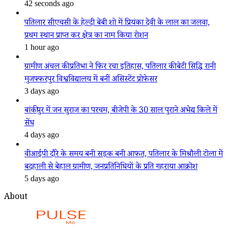
42 seconds ago
पतिलार सीएचसी के हेल्दी बेबी शो में प्रियंका देवी के लाल का जलवा,
प्रथम स्थान प्राप्त कर क्षेत्र का नाम किया रोशन
1 hour ago
ग्रामीण अंचल की प्रतिभा ने फिर रचा इतिहास, पतिलार की बेटी सिद्धि रानी
मुजफ्फरपुर विश्वविद्यालय में बनीं असिस्टेंट प्रोफेसर
3 days ago
बांकीपुर में जन सुराज का परचम, बीजेपी के 30 साल पुराने अभेद्य किले में
सेंध
4 days ago
वीआईपी दौरे के समय बनी सड़क बनी आफत, पतिलार के मिश्रौली टोला में
बदहाली से बेहाल ग्रामीण, जनप्रतिनिधियों के प्रति गहराया आक्रोश
5 days ago
About