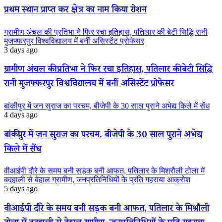
प्रथम स्थान प्राप्त कर क्षेत्र का नाम किया रोशन
ग्रामीण अंचल की प्रतिभा ने फिर रचा इतिहास, पतिलार की बेटी सिद्धि रानी
मुजफ्फरपुर विश्वविद्यालय में बनीं असिस्टेंट प्रोफेसर
3 days ago
ग्रामीण अंचल की प्रतिभा ने फिर रचा इतिहास, पतिलार की बेटी सिद्धि
रानी मुजफ्फरपुर विश्वविद्यालय में बनीं असिस्टेंट प्रोफेसर
बांकीपुर में जन सुराज का परचम, बीजेपी के 30 साल पुराने अभेद्य किले में सेंध
4 days ago
बांकीपुर में जन सुराज का परचम, बीजेपी के 30 साल पुराने अभेद्य
किले में सेंध
वीआईपी दौरे के समय बनी सड़क बनी आफत, पतिलार के मिश्रौली टोला में
बदहाली से बेहाल ग्रामीण, जनप्रतिनिधियों के प्रति गहराया आक्रोश
5 days ago
वीआईपी दौरे के समय बनी सड़क बनी आफत, पतिलार के मिश्रौली