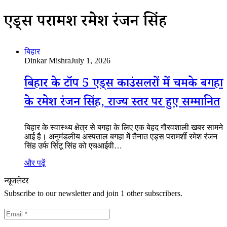
एड्स परामर्शी रमेश रंजन सिंह
बिहार
Dinkar Mishra
July 1, 2026
बिहार के टॉप 5 एड्स काउंसलरों में चमके बगहा
के रमेश रंजन सिंह, राज्य स्तर पर हुए सम्मानित
बिहार के स्वास्थ्य क्षेत्र से बगहा के लिए एक बेहद गौरवशाली खबर सामने
आई है। अनुमंडलीय अस्पताल बगहा में तैनात एड्स परामर्शी रमेश रंजन
सिंह उर्फ सिंटू सिंह को एचआईवी…
और पढ़ें
न्यूजलेटर
Subscribe to our newsletter and join 1 other subscribers.