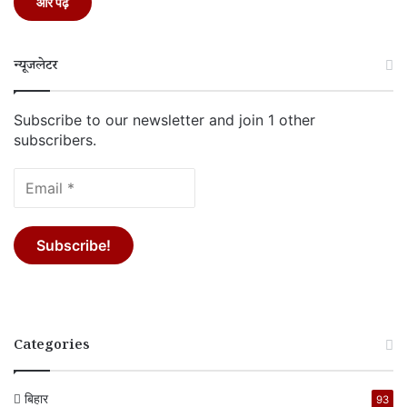
और पढ़ें
न्यूजलेटर
Subscribe to our newsletter and join 1 other
subscribers.
Categories
बिहार
93