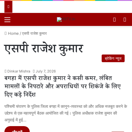
Menu
Switch
खो
Home
/
एसपी राजेश कुमार
एसपी राजेश कुमार
ब्रेकिंग न्यूज
Dinkar Mishra
July 7, 2026
बगहा में एसपी राजेश कुमार ने कसी कमर, लंबित
मामलों के निपटारे और अपराधियों पर शिकंजे के लिए
दिए कड़े निर्देश
पश्चिमी चंपारण के पुलिस जिला बगहा में कानून-व्यवस्था को और अधिक मजबूत करने के
उद्देश्य से एक महत्वपूर्ण बैठक आयोजित की गई। पुलिस अधीक्षक राजेश कुमार की
अगुवाई में हुई…