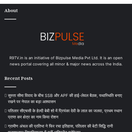
About
R9TV.in is an initiative of Bizpulse Media Pvt Ltd. It is an open
news portal covering all minor & major news across the India.
Recent Posts
सुस्ता सीमा विवाद के बीच SSB और APF की हाई-लेवल बैठक, यथास्थिति बनाए
रखने पर नेपाल का बड़ा आश्वासन
पतिलार सीएचसी के हेल्दी बेबी शो में प्रियंका देवी के लाल का जलवा, प्रथम स्थान
प्राप्त कर क्षेत्र का नाम किया रोशन
ग्रामीण अंचल की प्रतिभा ने फिर रचा इतिहास, पतिलार की बेटी सिद्धि रानी