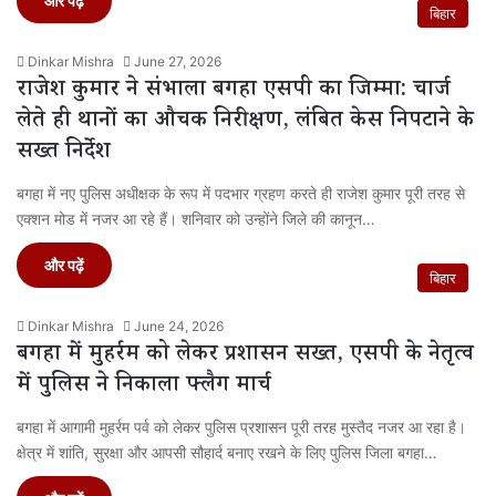
और पढ़ें
बिहार
Dinkar Mishra
June 27, 2026
राजेश कुमार ने संभाला बगहा एसपी का जिम्मा: चार्ज
लेते ही थानों का औचक निरीक्षण, लंबित केस निपटाने के
सख्त निर्देश
बगहा में नए पुलिस अधीक्षक के रूप में पदभार ग्रहण करते ही राजेश कुमार पूरी तरह से
एक्शन मोड में नजर आ रहे हैं। शनिवार को उन्होंने जिले की कानून…
और पढ़ें
बिहार
Dinkar Mishra
June 24, 2026
बगहा में मुहर्रम को लेकर प्रशासन सख्त, एसपी के नेतृत्व
में पुलिस ने निकाला फ्लैग मार्च
बगहा में आगामी मुहर्रम पर्व को लेकर पुलिस प्रशासन पूरी तरह मुस्तैद नजर आ रहा है।
क्षेत्र में शांति, सुरक्षा और आपसी सौहार्द बनाए रखने के लिए पुलिस जिला बगहा…