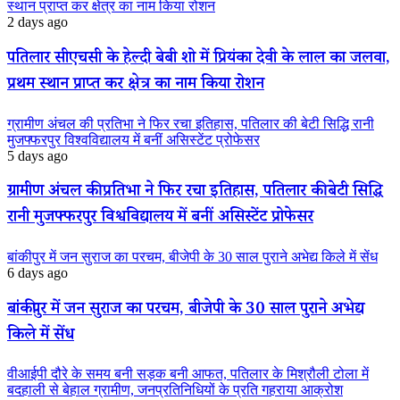
स्थान प्राप्त कर क्षेत्र का नाम किया रोशन
2 days ago
पतिलार सीएचसी के हेल्दी बेबी शो में प्रियंका देवी के लाल का जलवा,
प्रथम स्थान प्राप्त कर क्षेत्र का नाम किया रोशन
ग्रामीण अंचल की प्रतिभा ने फिर रचा इतिहास, पतिलार की बेटी सिद्धि रानी
मुजफ्फरपुर विश्वविद्यालय में बनीं असिस्टेंट प्रोफेसर
5 days ago
ग्रामीण अंचल की प्रतिभा ने फिर रचा इतिहास, पतिलार की बेटी सिद्धि
रानी मुजफ्फरपुर विश्वविद्यालय में बनीं असिस्टेंट प्रोफेसर
बांकीपुर में जन सुराज का परचम, बीजेपी के 30 साल पुराने अभेद्य किले में सेंध
6 days ago
बांकीपुर में जन सुराज का परचम, बीजेपी के 30 साल पुराने अभेद्य
किले में सेंध
वीआईपी दौरे के समय बनी सड़क बनी आफत, पतिलार के मिश्रौली टोला में
बदहाली से बेहाल ग्रामीण, जनप्रतिनिधियों के प्रति गहराया आक्रोश