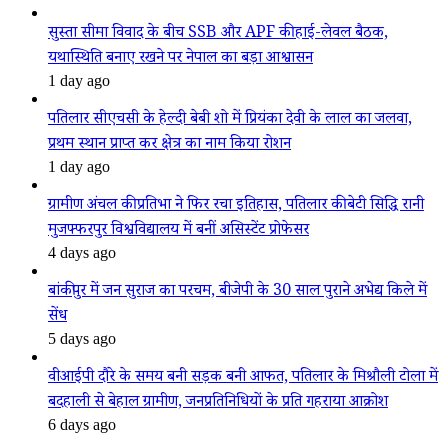
सुस्ता सीमा विवाद के बीच SSB और APF की हाई-लेवल बैठक,
यथास्थिति बनाए रखने पर नेपाल का बड़ा आश्वासन
1 day ago
पतिलार सीएचसी के हेल्दी बेबी शो में प्रियंका देवी के लाल का जलवा,
प्रथम स्थान प्राप्त कर क्षेत्र का नाम किया रोशन
1 day ago
ग्रामीण अंचल की प्रतिभा ने फिर रचा इतिहास, पतिलार की बेटी सिद्धि रानी
मुजफ्फरपुर विश्वविद्यालय में बनीं असिस्टेंट प्रोफेसर
4 days ago
बांकीपुर में जन सुराज का परचम, बीजेपी के 30 साल पुराने अभेद्य किले में
सेंध
5 days ago
वीआईपी दौरे के समय बनी सड़क बनी आफत, पतिलार के मिश्रौली टोला में
बदहाली से बेहाल ग्रामीण, जनप्रतिनिधियों के प्रति गहराया आक्रोश
6 days ago