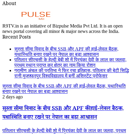
About
R9TV.in is an initiative of Bizpulse Media Pvt Ltd. It is an open
news portal covering all minor & major news across the India.
Recent Posts
सुस्ता सीमा विवाद के बीच SSB और APF की हाई-लेवल बैठक,
यथास्थिति बनाए रखने पर नेपाल का बड़ा आश्वासन
पतिलार सीएचसी के हेल्दी बेबी शो में प्रियंका देवी के लाल का जलवा,
प्रथम स्थान प्राप्त कर क्षेत्र का नाम किया रोशन
ग्रामीण अंचल की प्रतिभा ने फिर रचा इतिहास, पतिलार की बेटी सिद्धि
रानी मुजफ्फरपुर विश्वविद्यालय में बनीं असिस्टेंट प्रोफेसर
सुस्ता सीमा विवाद के बीच SSB और APF की हाई-लेवल बैठक, यथास्थिति
बनाए रखने पर नेपाल का बड़ा आश्वासन
2 days ago
सुस्ता सीमा विवाद के बीच SSB और APF की हाई-लेवल बैठक,
यथास्थिति बनाए रखने पर नेपाल का बड़ा आश्वासन
पतिलार सीएचसी के हेल्दी बेबी शो में प्रियंका देवी के लाल का जलवा, प्रथम