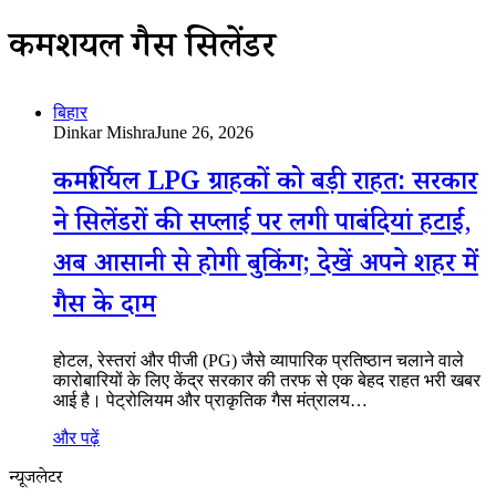
कमर्शियल गैस सिलेंडर
बिहार
Dinkar Mishra
June 26, 2026
कमर्शियल LPG ग्राहकों को बड़ी राहत: सरकार
ने सिलेंडरों की सप्लाई पर लगी पाबंदियां हटाईं,
अब आसानी से होगी बुकिंग; देखें अपने शहर में
गैस के दाम
होटल, रेस्तरां और पीजी (PG) जैसे व्यापारिक प्रतिष्ठान चलाने वाले
कारोबारियों के लिए केंद्र सरकार की तरफ से एक बेहद राहत भरी खबर
आई है। पेट्रोलियम और प्राकृतिक गैस मंत्रालय…
और पढ़ें
न्यूजलेटर