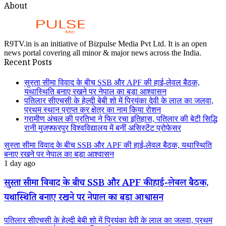
About
R9TV.in is an initiative of Bizpulse Media Pvt Ltd. It is an open
news portal covering all minor & major news across the India.
Recent Posts
सुस्ता सीमा विवाद के बीच SSB और APF की हाई-लेवल बैठक,
यथास्थिति बनाए रखने पर नेपाल का बड़ा आश्वासन
पतिलार सीएचसी के हेल्दी बेबी शो में प्रियंका देवी के लाल का जलवा,
प्रथम स्थान प्राप्त कर क्षेत्र का नाम किया रोशन
ग्रामीण अंचल की प्रतिभा ने फिर रचा इतिहास, पतिलार की बेटी सिद्धि
रानी मुजफ्फरपुर विश्वविद्यालय में बनीं असिस्टेंट प्रोफेसर
सुस्ता सीमा विवाद के बीच SSB और APF की हाई-लेवल बैठक, यथास्थिति
बनाए रखने पर नेपाल का बड़ा आश्वासन
1 day ago
सुस्ता सीमा विवाद के बीच SSB और APF की हाई-लेवल बैठक,
यथास्थिति बनाए रखने पर नेपाल का बड़ा आश्वासन
पतिलार सीएचसी के हेल्दी बेबी शो में प्रियंका देवी के लाल का जलवा, प्रथम