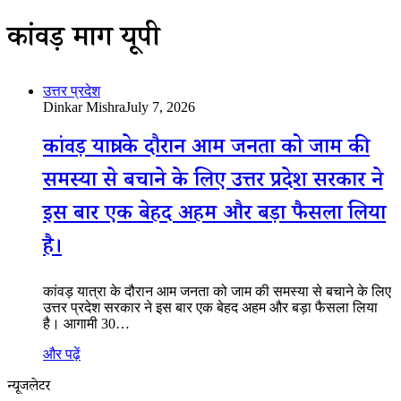
कांवड़ मार्ग यूपी
उत्तर प्रदेश
Dinkar Mishra
July 7, 2026
कांवड़ यात्रा के दौरान आम जनता को जाम की
समस्या से बचाने के लिए उत्तर प्रदेश सरकार ने
इस बार एक बेहद अहम और बड़ा फैसला लिया
है।
कांवड़ यात्रा के दौरान आम जनता को जाम की समस्या से बचाने के लिए
उत्तर प्रदेश सरकार ने इस बार एक बेहद अहम और बड़ा फैसला लिया
है। आगामी 30…
और पढ़ें
न्यूजलेटर