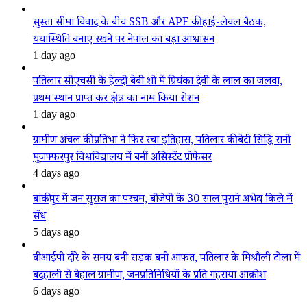
सुस्ता सीमा विवाद के बीच SSB और APF की हाई-लेवल बैठक,
यथास्थिति बनाए रखने पर नेपाल का बड़ा आश्वासन
1 day ago
पतिलार सीएचसी के हेल्दी बेबी शो में प्रियंका देवी के लाल का जलवा,
प्रथम स्थान प्राप्त कर क्षेत्र का नाम किया रोशन
1 day ago
ग्रामीण अंचल की प्रतिभा ने फिर रचा इतिहास, पतिलार की बेटी सिद्धि रानी
मुजफ्फरपुर विश्वविद्यालय में बनीं असिस्टेंट प्रोफेसर
4 days ago
बांकीपुर में जन सुराज का परचम, बीजेपी के 30 साल पुराने अभेद्य किले में
सेंध
5 days ago
वीआईपी दौरे के समय बनी सड़क बनी आफत, पतिलार के मिश्रौली टोला में
बदहाली से बेहाल ग्रामीण, जनप्रतिनिधियों के प्रति गहराया आक्रोश
6 days ago