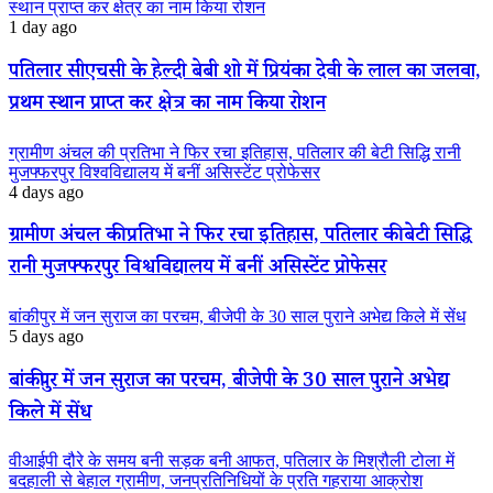
स्थान प्राप्त कर क्षेत्र का नाम किया रोशन
1 day ago
पतिलार सीएचसी के हेल्दी बेबी शो में प्रियंका देवी के लाल का जलवा,
प्रथम स्थान प्राप्त कर क्षेत्र का नाम किया रोशन
ग्रामीण अंचल की प्रतिभा ने फिर रचा इतिहास, पतिलार की बेटी सिद्धि रानी
मुजफ्फरपुर विश्वविद्यालय में बनीं असिस्टेंट प्रोफेसर
4 days ago
ग्रामीण अंचल की प्रतिभा ने फिर रचा इतिहास, पतिलार की बेटी सिद्धि
रानी मुजफ्फरपुर विश्वविद्यालय में बनीं असिस्टेंट प्रोफेसर
बांकीपुर में जन सुराज का परचम, बीजेपी के 30 साल पुराने अभेद्य किले में सेंध
5 days ago
बांकीपुर में जन सुराज का परचम, बीजेपी के 30 साल पुराने अभेद्य
किले में सेंध
वीआईपी दौरे के समय बनी सड़क बनी आफत, पतिलार के मिश्रौली टोला में
बदहाली से बेहाल ग्रामीण, जनप्रतिनिधियों के प्रति गहराया आक्रोश