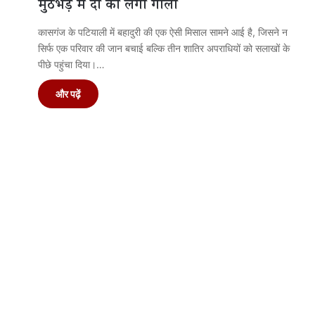
मुठभेड़ में दो को लगी गोली
कासगंज के पटियाली में बहादुरी की एक ऐसी मिसाल सामने आई है, जिसने न
सिर्फ एक परिवार की जान बचाई बल्कि तीन शातिर अपराधियों को सलाखों के
पीछे पहुंचा दिया।…
और पढ़ें