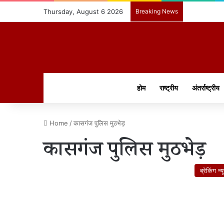
Thursday, August 6 2026
Breaking News
होम
राष्ट्रीय
अंतर्राष्ट्रीय
Home
/
कासगंज पुलिस मुठभेड़
कासगंज पुलिस मुठभेड़
ब्रेकिंग न्य