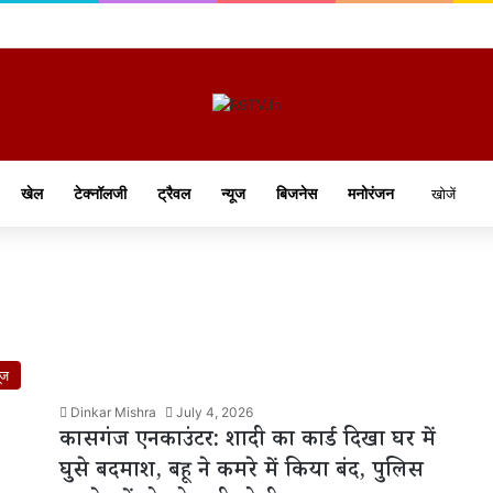
खेल
टेक्नॉलजी
ट्रैवल
न्यूज
बिजनेस
मनोरंजन
ूज
Dinkar Mishra
July 4, 2026
कासगंज एनकाउंटर: शादी का कार्ड दिखा घर में
घुसे बदमाश, बहू ने कमरे में किया बंद, पुलिस