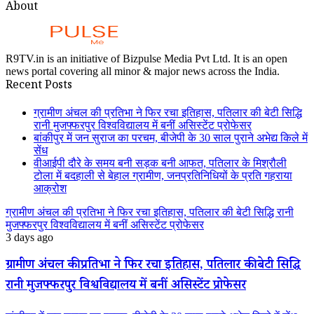
About
R9TV.in is an initiative of Bizpulse Media Pvt Ltd. It is an open
news portal covering all minor & major news across the India.
Recent Posts
ग्रामीण अंचल की प्रतिभा ने फिर रचा इतिहास, पतिलार की बेटी सिद्धि
रानी मुजफ्फरपुर विश्वविद्यालय में बनीं असिस्टेंट प्रोफेसर
बांकीपुर में जन सुराज का परचम, बीजेपी के 30 साल पुराने अभेद्य किले में
सेंध
वीआईपी दौरे के समय बनी सड़क बनी आफत, पतिलार के मिश्रौली
टोला में बदहाली से बेहाल ग्रामीण, जनप्रतिनिधियों के प्रति गहराया
आक्रोश
ग्रामीण अंचल की प्रतिभा ने फिर रचा इतिहास, पतिलार की बेटी सिद्धि रानी
मुजफ्फरपुर विश्वविद्यालय में बनीं असिस्टेंट प्रोफेसर
3 days ago
ग्रामीण अंचल की प्रतिभा ने फिर रचा इतिहास, पतिलार की बेटी सिद्धि
रानी मुजफ्फरपुर विश्वविद्यालय में बनीं असिस्टेंट प्रोफेसर