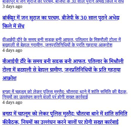
बांकीपुर में जन सुराज का परचम, बीजेपी के 30 साल पुराने अभेद्य किले में सेंध
3 days ago
बांकीपुर में जन सुराज का परचम, बीजेपी के 30 साल पुराने अभेद्य
किले में सेंध
वीआईपी दौरे के समय बनी सड़क बनी आफत, पतिलार के मिश्रौली टोला में
बदहाली से बेहाल ग्रामीण, जनप्रतिनिधियों के प्रति गहराया आक्रोश
4 days ago
वीआईपी दौरे के समय बनी सड़क बनी आफत, पतिलार के मिश्रौली
टोला में बदहाली से बेहाल ग्रामीण, जनप्रतिनिधियों के प्रति गहराया
आक्रोश
बगहा में चहलूम को लेकर पुलिस मुस्तैद: चौतरवा थाने में शांति समिति की बैठक,
नियमों का उल्लंघन करने वालों पर होगी सख्त कार्रवाई
4 days ago
बगहा में चहलूम को लेकर पुलिस मुस्तैद: चौतरवा थाने में शांति समिति
की बैठक, नियमों का उल्लंघन करने वालों पर होगी सख्त कार्रवाई