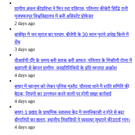
ग्रामीण अंचल की प्रतिभा ने फिर रचा इतिहास, पतिलार की बेटी सिद्धि रानी
मुजफ्फरपुर विश्वविद्यालय में बनीं असिस्टेंट प्रोफेसर
2 days ago
बांकीपुर में जन सुराज का परचम, बीजेपी के 30 साल पुराने अभेद्य किले में
सेंध
3 days ago
वीआईपी दौरे के समय बनी सड़क बनी आफत, पतिलार के मिश्रौली टोला में
बदहाली से बेहाल ग्रामीण, जनप्रतिनिधियों के प्रति गहराया आक्रोश
4 days ago
बगहा में चहलूम को लेकर पुलिस मुस्तैद: चौतरवा थाने में शांति समिति की
बैठक, नियमों का उल्लंघन करने वालों पर होगी सख्त कार्रवाई
4 days ago
बगहा-1 प्रखंड के प्राथमिक स्वास्थ्य केंद्र में जलनिकासी न होने से बढ़ा
बीमारियों का खतरा, स्थानीय निवासियों ने व्यवस्था सुधारने की उठाई मांग।
4 days ago