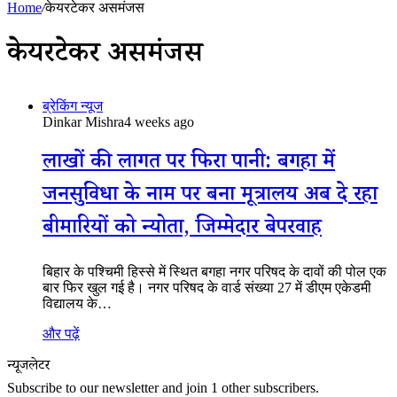
Home
/
केयरटेकर असमंजस
केयरटेकर असमंजस
ब्रेकिंग न्यूज
Dinkar Mishra
4 weeks ago
लाखों की लागत पर फिरा पानी: बगहा में
जनसुविधा के नाम पर बना मूत्रालय अब दे रहा
बीमारियों को न्योता, जिम्मेदार बेपरवाह
बिहार के पश्चिमी हिस्से में स्थित बगहा नगर परिषद के दावों की पोल एक
बार फिर खुल गई है। नगर परिषद के वार्ड संख्या 27 में डीएम एकेडमी
विद्यालय के…
और पढ़ें
न्यूजलेटर
Subscribe to our newsletter and join 1 other subscribers.