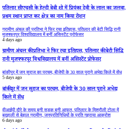
पतिलार सीएचसी के हेल्दी बेबी शो में प्रियंका देवी के लाल का जलवा,
प्रथम स्थान प्राप्त कर क्षेत्र का नाम किया रोशन
ग्रामीण अंचल की प्रतिभा ने फिर रचा इतिहास, पतिलार की बेटी सिद्धि रानी
मुजफ्फरपुर विश्वविद्यालय में बनीं असिस्टेंट प्रोफेसर
4 days ago
ग्रामीण अंचल की प्रतिभा ने फिर रचा इतिहास, पतिलार की बेटी सिद्धि
रानी मुजफ्फरपुर विश्वविद्यालय में बनीं असिस्टेंट प्रोफेसर
बांकीपुर में जन सुराज का परचम, बीजेपी के 30 साल पुराने अभेद्य किले में सेंध
5 days ago
बांकीपुर में जन सुराज का परचम, बीजेपी के 30 साल पुराने अभेद्य
किले में सेंध
वीआईपी दौरे के समय बनी सड़क बनी आफत, पतिलार के मिश्रौली टोला में
बदहाली से बेहाल ग्रामीण, जनप्रतिनिधियों के प्रति गहराया आक्रोश
6 days ago