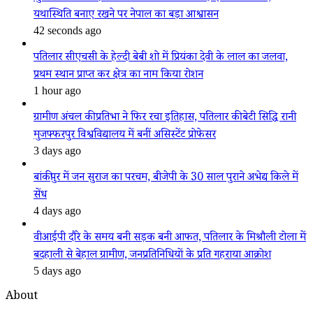
यथास्थिति बनाए रखने पर नेपाल का बड़ा आश्वासन
42 seconds ago
पतिलार सीएचसी के हेल्दी बेबी शो में प्रियंका देवी के लाल का जलवा,
प्रथम स्थान प्राप्त कर क्षेत्र का नाम किया रोशन
1 hour ago
ग्रामीण अंचल की प्रतिभा ने फिर रचा इतिहास, पतिलार की बेटी सिद्धि रानी
मुजफ्फरपुर विश्वविद्यालय में बनीं असिस्टेंट प्रोफेसर
3 days ago
बांकीपुर में जन सुराज का परचम, बीजेपी के 30 साल पुराने अभेद्य किले में
सेंध
4 days ago
वीआईपी दौरे के समय बनी सड़क बनी आफत, पतिलार के मिश्रौली टोला में
बदहाली से बेहाल ग्रामीण, जनप्रतिनिधियों के प्रति गहराया आक्रोश
5 days ago
About