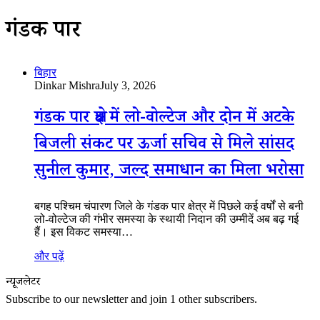
गंडक पार
बिहार
Dinkar Mishra
July 3, 2026
गंडक पार क्षेत्र में लो-वोल्टेज और दोन में अटके
बिजली संकट पर ऊर्जा सचिव से मिले सांसद
सुनील कुमार, जल्द समाधान का मिला भरोसा
बगह पश्चिम चंपारण जिले के गंडक पार क्षेत्र में पिछले कई वर्षों से बनी
लो-वोल्टेज की गंभीर समस्या के स्थायी निदान की उम्मीदें अब बढ़ गई
हैं। इस विकट समस्या…
और पढ़ें
न्यूजलेटर
Subscribe to our newsletter and join 1 other subscribers.