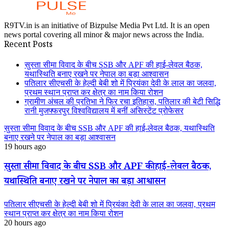
R9TV.in is an initiative of Bizpulse Media Pvt Ltd. It is an open
news portal covering all minor & major news across the India.
Recent Posts
सुस्ता सीमा विवाद के बीच SSB और APF की हाई-लेवल बैठक,
यथास्थिति बनाए रखने पर नेपाल का बड़ा आश्वासन
पतिलार सीएचसी के हेल्दी बेबी शो में प्रियंका देवी के लाल का जलवा,
प्रथम स्थान प्राप्त कर क्षेत्र का नाम किया रोशन
ग्रामीण अंचल की प्रतिभा ने फिर रचा इतिहास, पतिलार की बेटी सिद्धि
रानी मुजफ्फरपुर विश्वविद्यालय में बनीं असिस्टेंट प्रोफेसर
सुस्ता सीमा विवाद के बीच SSB और APF की हाई-लेवल बैठक, यथास्थिति
बनाए रखने पर नेपाल का बड़ा आश्वासन
19 hours ago
सुस्ता सीमा विवाद के बीच SSB और APF की हाई-लेवल बैठक,
यथास्थिति बनाए रखने पर नेपाल का बड़ा आश्वासन
पतिलार सीएचसी के हेल्दी बेबी शो में प्रियंका देवी के लाल का जलवा, प्रथम
स्थान प्राप्त कर क्षेत्र का नाम किया रोशन
20 hours ago