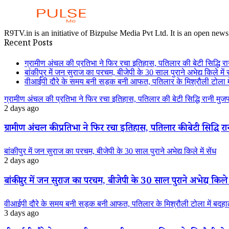
R9TV.in is an initiative of Bizpulse Media Pvt Ltd. It is an open news
Recent Posts
ग्रामीण अंचल की प्रतिभा ने फिर रचा इतिहास, पतिलार की बेटी सिद्धि रानी
बांकीपुर में जन सुराज का परचम, बीजेपी के 30 साल पुराने अभेद्य किले में स
वीआईपी दौरे के समय बनी सड़क बनी आफत, पतिलार के मिश्रौली टोला में
ग्रामीण अंचल की प्रतिभा ने फिर रचा इतिहास, पतिलार की बेटी सिद्धि रानी मुजफ्फ
2 days ago
ग्रामीण अंचल की प्रतिभा ने फिर रचा इतिहास, पतिलार की बेटी सिद्धि रानी
बांकीपुर में जन सुराज का परचम, बीजेपी के 30 साल पुराने अभेद्य किले में सेंध
2 days ago
बांकीपुर में जन सुराज का परचम, बीजेपी के 30 साल पुराने अभेद्य किले म
वीआईपी दौरे के समय बनी सड़क बनी आफत, पतिलार के मिश्रौली टोला में बदहाली
3 days ago