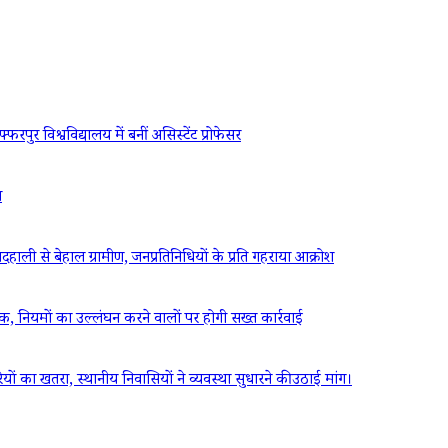
रपुर विश्वविद्यालय में बनीं असिस्टेंट प्रोफेसर
ध
ली से बेहाल ग्रामीण, जनप्रतिनिधियों के प्रति गहराया आक्रोश
ठक, नियमों का उल्लंघन करने वालों पर होगी सख्त कार्रवाई
रियों का खतरा, स्थानीय निवासियों ने व्यवस्था सुधारने की उठाई मांग।