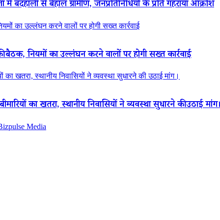
ं बदहाली से बेहाल ग्रामीण, जनप्रतिनिधियों के प्रति गहराया आक्रोश
नियमों का उल्लंघन करने वालों पर होगी सख्त कार्रवाई
की बैठक, नियमों का उल्लंघन करने वालों पर होगी सख्त कार्रवाई
ियों का खतरा, स्थानीय निवासियों ने व्यवस्था सुधारने की उठाई मांग।
ा बीमारियों का खतरा, स्थानीय निवासियों ने व्यवस्था सुधारने की उठाई मांग
 Bizpulse Media