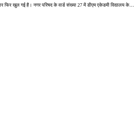
बार फिर खुल गई है। नगर परिषद के वार्ड संख्या 27 में डीएम एकेडमी विद्यालय के…