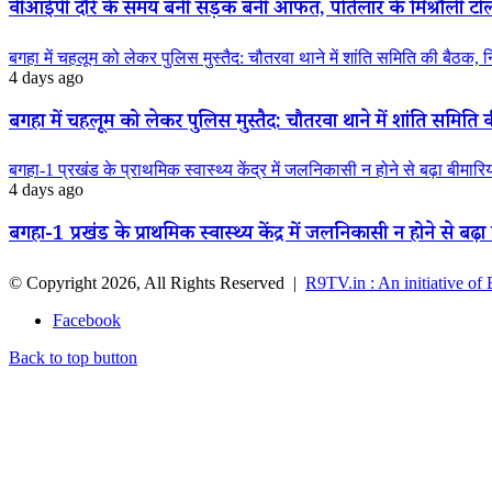
वीआईपी दौरे के समय बनी सड़क बनी आफत, पतिलार के मिश्रौली टोला मे
बगहा में चहलूम को लेकर पुलिस मुस्तैद: चौतरवा थाने में शांति समिति की बैठक, 
4 days ago
बगहा में चहलूम को लेकर पुलिस मुस्तैद: चौतरवा थाने में शांति समिति 
बगहा-1 प्रखंड के प्राथमिक स्वास्थ्य केंद्र में जलनिकासी न होने से बढ़ा बीमार
4 days ago
बगहा-1 प्रखंड के प्राथमिक स्वास्थ्य केंद्र में जलनिकासी न होने से बढ़
© Copyright 2026, All Rights Reserved |
R9TV.in : An initiative of
Facebook
Back to top button