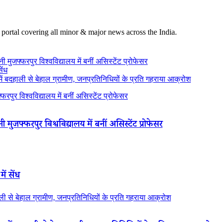
 portal covering all minor & major news across the India.
 मुजफ्फरपुर विश्वविद्यालय में बनीं असिस्टेंट प्रोफेसर
ेंध
 बदहाली से बेहाल ग्रामीण, जनप्रतिनिधियों के प्रति गहराया आक्रोश
रपुर विश्वविद्यालय में बनीं असिस्टेंट प्रोफेसर
 मुजफ्फरपुर विश्वविद्यालय में बनीं असिस्टेंट प्रोफेसर
ें सेंध
 से बेहाल ग्रामीण, जनप्रतिनिधियों के प्रति गहराया आक्रोश