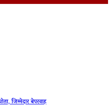
ोता, जिम्मेदार बेपरवाह