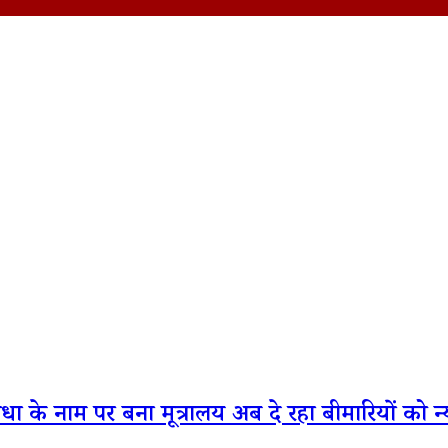
 के नाम पर बना मूत्रालय अब दे रहा बीमारियों को न्य