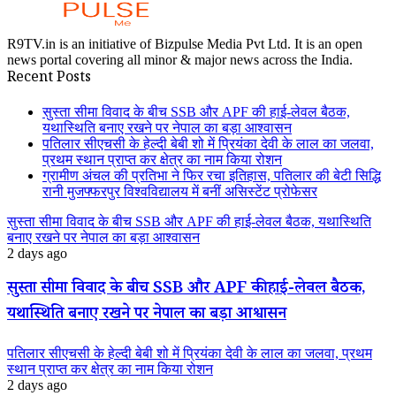
R9TV.in is an initiative of Bizpulse Media Pvt Ltd. It is an open
news portal covering all minor & major news across the India.
Recent Posts
सुस्ता सीमा विवाद के बीच SSB और APF की हाई-लेवल बैठक,
यथास्थिति बनाए रखने पर नेपाल का बड़ा आश्वासन
पतिलार सीएचसी के हेल्दी बेबी शो में प्रियंका देवी के लाल का जलवा,
प्रथम स्थान प्राप्त कर क्षेत्र का नाम किया रोशन
ग्रामीण अंचल की प्रतिभा ने फिर रचा इतिहास, पतिलार की बेटी सिद्धि
रानी मुजफ्फरपुर विश्वविद्यालय में बनीं असिस्टेंट प्रोफेसर
सुस्ता सीमा विवाद के बीच SSB और APF की हाई-लेवल बैठक, यथास्थिति
बनाए रखने पर नेपाल का बड़ा आश्वासन
2 days ago
सुस्ता सीमा विवाद के बीच SSB और APF की हाई-लेवल बैठक,
यथास्थिति बनाए रखने पर नेपाल का बड़ा आश्वासन
पतिलार सीएचसी के हेल्दी बेबी शो में प्रियंका देवी के लाल का जलवा, प्रथम
स्थान प्राप्त कर क्षेत्र का नाम किया रोशन
2 days ago