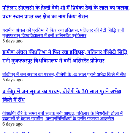
पतिलार सीएचसी के हेल्दी बेबी शो में प्रियंका देवी के लाल का जलवा,
प्रथम स्थान प्राप्त कर क्षेत्र का नाम किया रोशन
ग्रामीण अंचल की प्रतिभा ने फिर रचा इतिहास, पतिलार की बेटी सिद्धि रानी
मुजफ्फरपुर विश्वविद्यालय में बनीं असिस्टेंट प्रोफेसर
5 days ago
ग्रामीण अंचल की प्रतिभा ने फिर रचा इतिहास, पतिलार की बेटी सिद्धि
रानी मुजफ्फरपुर विश्वविद्यालय में बनीं असिस्टेंट प्रोफेसर
बांकीपुर में जन सुराज का परचम, बीजेपी के 30 साल पुराने अभेद्य किले में सेंध
5 days ago
बांकीपुर में जन सुराज का परचम, बीजेपी के 30 साल पुराने अभेद्य
किले में सेंध
वीआईपी दौरे के समय बनी सड़क बनी आफत, पतिलार के मिश्रौली टोला में
बदहाली से बेहाल ग्रामीण, जनप्रतिनिधियों के प्रति गहराया आक्रोश
6 days ago