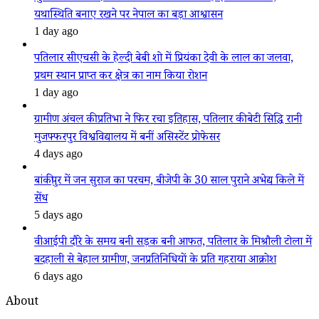
यथास्थिति बनाए रखने पर नेपाल का बड़ा आश्वासन
1 day ago
पतिलार सीएचसी के हेल्दी बेबी शो में प्रियंका देवी के लाल का जलवा,
प्रथम स्थान प्राप्त कर क्षेत्र का नाम किया रोशन
1 day ago
ग्रामीण अंचल की प्रतिभा ने फिर रचा इतिहास, पतिलार की बेटी सिद्धि रानी
मुजफ्फरपुर विश्वविद्यालय में बनीं असिस्टेंट प्रोफेसर
4 days ago
बांकीपुर में जन सुराज का परचम, बीजेपी के 30 साल पुराने अभेद्य किले में
सेंध
5 days ago
वीआईपी दौरे के समय बनी सड़क बनी आफत, पतिलार के मिश्रौली टोला में
बदहाली से बेहाल ग्रामीण, जनप्रतिनिधियों के प्रति गहराया आक्रोश
6 days ago
About