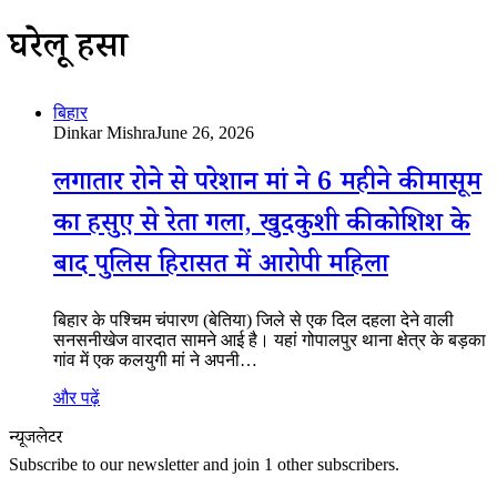
घरेलू हिंसा
बिहार
Dinkar Mishra
June 26, 2026
लगातार रोने से परेशान मां ने 6 महीने की मासूम
का हसुए से रेता गला, खुदकुशी की कोशिश के
बाद पुलिस हिरासत में आरोपी महिला
बिहार के पश्चिम चंपारण (बेतिया) जिले से एक दिल दहला देने वाली
सनसनीखेज वारदात सामने आई है। यहां गोपालपुर थाना क्षेत्र के बड़का
गांव में एक कलयुगी मां ने अपनी…
और पढ़ें
न्यूजलेटर
Subscribe to our newsletter and join 1 other subscribers.