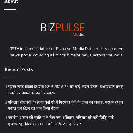
About
R9TV.in is an initiative of Bizpulse Media Pvt Ltd. It is an open
news portal covering all minor & major news across the India.
Recent Posts
सुस्ता सीमा विवाद के बीच SSB और APF की हाई-लेवल बैठक, यथास्थिति बनाए
रखने पर नेपाल का बड़ा आश्वासन
पतिलार सीएचसी के हेल्दी बेबी शो में प्रियंका देवी के लाल का जलवा, प्रथम स्थान
प्राप्त कर क्षेत्र का नाम किया रोशन
ग्रामीण अंचल की प्रतिभा ने फिर रचा इतिहास, पतिलार की बेटी सिद्धि रानी
मुजफ्फरपुर विश्वविद्यालय में बनीं असिस्टेंट प्रोफेसर