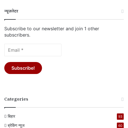
न्यूजलेटर
Subscribe to our newsletter and join 1 other
subscribers.
Categories
बिहार
93
ब्रेकिंग न्यूज
60