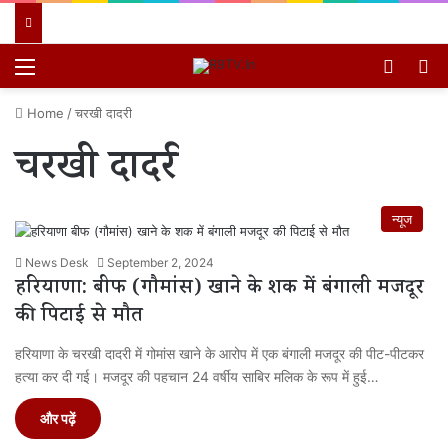
Menu
Switch
खो
Home
/
चरखी दादरी
चरखी दादरी
न्यूज
News Desk
September 2, 2024
हरियाणा: बीफ (गौमांस) खाने के शक में बंगाली मजदूर
की पिटाई से मौत
हरियाणा के चरखी दादरी में गोमांस खाने के आरोप में एक बंगाली मजदूर की पीट-पीटकर
हत्या कर दी गई। मजदूर की पहचान 24 वर्षीय साबिर मलिक के रूप में हुई…
और पढ़ें