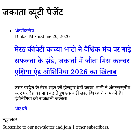
जकार्ता ब्यूटी पेजेंट
अंतर्राष्ट्रीय
Dinkar Mishra
June 26, 2026
मेरठ की बेटी काव्या भाटी ने वैश्विक मंच पर गाड़े
सफलता के झंडे, जकार्ता में जीता मिस कल्चर
एशिया एंड ओशिनिया 2026 का खिताब
उत्तर प्रदेश के मेरठ शहर की होनहार बेटी काव्या भाटी ने अंतरराष्ट्रीय
स्तर पर देश का मान बढ़ाते हुए एक बड़ी उपलब्धि अपने नाम की है।
इंडोनेशिया की राजधानी जकार्ता…
और पढ़ें
न्यूजलेटर
Subscribe to our newsletter and join 1 other subscribers.