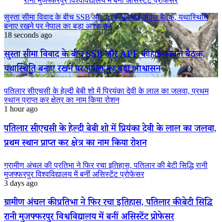
रानी मुजफ्फरपुर विश्वविद्यालय में बनीं असिस्टेंट प्रोफेसर
सुस्ता सीमा विवाद के बीच SSB और APF की हाई-लेवल बैठक, यथास्थिति
बनाए रखने पर नेपाल का बड़ा आश्वासन
18 seconds ago
सुस्ता सीमा विवाद के बीच SSB और APF की हाई-लेवल बैठक,
यथास्थिति बनाए रखने पर नेपाल का बड़ा आश्वासन
पतिलार सीएचसी के हेल्दी बेबी शो में प्रियंका देवी के लाल का जलवा, प्रथम
स्थान प्राप्त कर क्षेत्र का नाम किया रोशन
1 hour ago
पतिलार सीएचसी के हेल्दी बेबी शो में प्रियंका देवी के लाल का जलवा,
प्रथम स्थान प्राप्त कर क्षेत्र का नाम किया रोशन
ग्रामीण अंचल की प्रतिभा ने फिर रचा इतिहास, पतिलार की बेटी सिद्धि रानी
मुजफ्फरपुर विश्वविद्यालय में बनीं असिस्टेंट प्रोफेसर
3 days ago
ग्रामीण अंचल की प्रतिभा ने फिर रचा इतिहास, पतिलार की बेटी सिद्धि
रानी मुजफ्फरपुर विश्वविद्यालय में बनीं असिस्टेंट प्रोफेसर