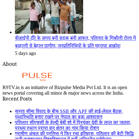
वीआईपी दौरे के समय बनी सड़क बनी आफत, पतिलार के मिश्रौली टोला में
बदहाली से बेहाल ग्रामीण, जनप्रतिनिधियों के प्रति गहराया आक्रोश
5 days ago
About
R9TV.in is an initiative of Bizpulse Media Pvt Ltd. It is an open
news portal covering all minor & major news across the India.
Recent Posts
सुस्ता सीमा विवाद के बीच SSB और APF की हाई-लेवल बैठक,
यथास्थिति बनाए रखने पर नेपाल का बड़ा आश्वासन
पतिलार सीएचसी के हेल्दी बेबी शो में प्रियंका देवी के लाल का जलवा,
प्रथम स्थान प्राप्त कर क्षेत्र का नाम किया रोशन
ग्रामीण अंचल की प्रतिभा ने फिर रचा इतिहास, पतिलार की बेटी सिद्धि