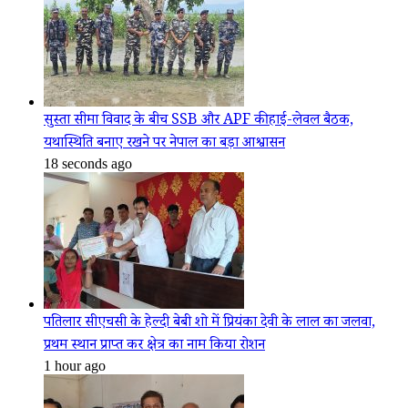
सुस्ता सीमा विवाद के बीच SSB और APF की हाई-लेवल बैठक,
यथास्थिति बनाए रखने पर नेपाल का बड़ा आश्वासन
18 seconds ago
पतिलार सीएचसी के हेल्दी बेबी शो में प्रियंका देवी के लाल का जलवा,
प्रथम स्थान प्राप्त कर क्षेत्र का नाम किया रोशन
1 hour ago