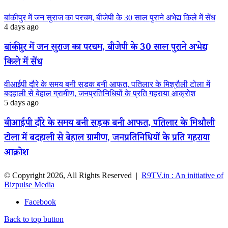
बांकीपुर में जन सुराज का परचम, बीजेपी के 30 साल पुराने अभेद्य किले में सेंध
4 days ago
बांकीपुर में जन सुराज का परचम, बीजेपी के 30 साल पुराने अभेद्य
किले में सेंध
वीआईपी दौरे के समय बनी सड़क बनी आफत, पतिलार के मिश्रौली टोला में
बदहाली से बेहाल ग्रामीण, जनप्रतिनिधियों के प्रति गहराया आक्रोश
5 days ago
वीआईपी दौरे के समय बनी सड़क बनी आफत, पतिलार के मिश्रौली
टोला में बदहाली से बेहाल ग्रामीण, जनप्रतिनिधियों के प्रति गहराया
आक्रोश
© Copyright 2026, All Rights Reserved |
R9TV.in : An initiative of
Bizpulse Media
Facebook
Back to top button