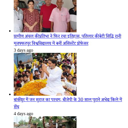
ग्रामीण अंचल की प्रतिभा ने फिर रचा इतिहास, पतिलार की बेटी सिद्धि रानी
मुजफ्फरपुर विश्वविद्यालय में बनीं असिस्टेंट प्रोफेसर
3 days ago
बांकीपुर में जन सुराज का परचम, बीजेपी के 30 साल पुराने अभेद्य किले में
सेंध
4 days ago