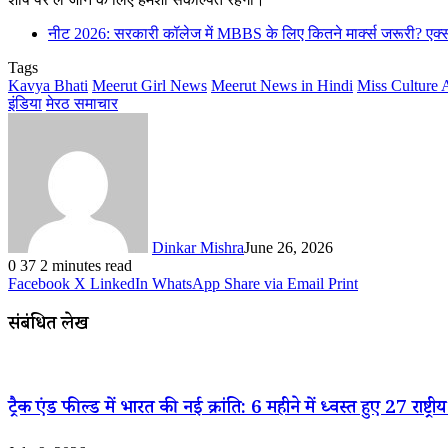
नीट 2026: सरकारी कॉलेज में MBBS के लिए कितने मार्क्स जरूरी? एक्स
Tags
Kavya Bhati
Meerut Girl News
Meerut News in Hindi
Miss Culture 
इंडिया
मेरठ समाचार
Dinkar Mishra
June 26, 2026
0
37
2 minutes read
Facebook
X
LinkedIn
WhatsApp
Share via Email
Print
संबंधित लेख
ट्रैक एंड फील्ड में भारत की नई क्रांति: 6 महीने में ध्वस्त हुए 27 राष्ट