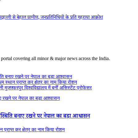
ली से बेहाल ग्रामीण, जनप्रतिनिधियों के प्रति गहराया आक्रोश
 portal covering all minor & major news across the India.
ति बनाए रखने पर नेपाल का बड़ा आश्वासन
थम स्थान प्राप्त कर क्षेत्र का नाम किया रोशन
 मुजफ्फरपुर विश्वविद्यालय में बनीं असिस्टेंट प्रोफेसर
 रखने पर नेपाल का बड़ा आश्वासन
्थिति बनाए रखने पर नेपाल का बड़ा आश्वासन
न प्राप्त कर क्षेत्र का नाम किया रोशन