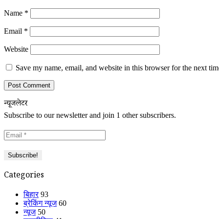
Name
*
Email
*
Website
Save my name, email, and website in this browser for the next ti
न्यूजलेटर
Subscribe to our newsletter and join 1 other subscribers.
Categories
बिहार
93
ब्रेकिंग न्यूज
60
न्यूज
50