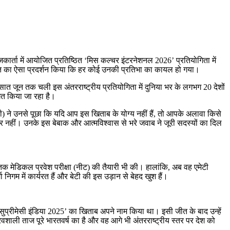
जकार्ता में आयोजित प्रतिष्ठित ‘मिस कल्चर इंटरनेशनल 2026’ प्रतियोगिता में
क्ति का ऐसा प्रदर्शन किया कि हर कोई उनकी प्रतिभा का कायल हो गया।
ात जून तक चली इस अंतरराष्ट्रीय प्रतियोगिता में दुनिया भर के लगभग 20 देशों
गत किया जा रहा है।
 ने उनसे पूछा कि यदि आप इस खिताब के योग्य नहीं हैं, तो आपके अलावा किसे
 नहीं। उनके इस बेबाक और आत्मविश्वास से भरे जवाब ने जूरी सदस्यों का दिल
साल तक मेडिकल प्रवेश परीक्षा (नीट) की तैयारी भी की। हालांकि, अब वह एमेटी
गम में कार्यरत हैं और बेटी की इस उड़ान से बेहद खुश हैं।
‘मिस सुप्रीमेसी इंडिया 2025’ का खिताब अपने नाम किया था। इसी जीत के बाद उन्हें
शाली ताज पूरे भारतवर्ष का है और वह आगे भी अंतरराष्ट्रीय स्तर पर देश को