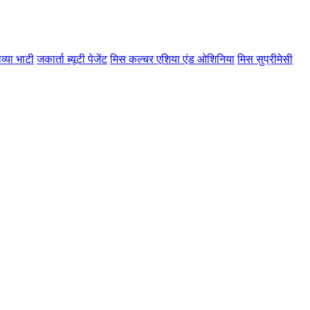
व्या भाटी
जकार्ता ब्यूटी पेजेंट
मिस कल्चर एशिया एंड ओशिनिया
मिस सुप्रीमेसी