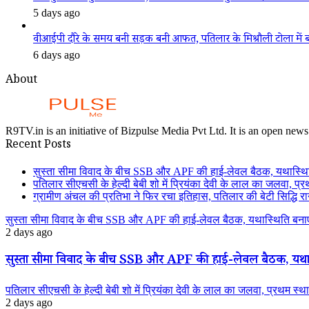
5 days ago
वीआईपी दौरे के समय बनी सड़क बनी आफत, पतिलार के मिश्रौली टोला में बदहा
6 days ago
About
R9TV.in is an initiative of Bizpulse Media Pvt Ltd. It is an open news
Recent Posts
सुस्ता सीमा विवाद के बीच SSB और APF की हाई-लेवल बैठक, यथास्थि
पतिलार सीएचसी के हेल्दी बेबी शो में प्रियंका देवी के लाल का जलवा, प्र
ग्रामीण अंचल की प्रतिभा ने फिर रचा इतिहास, पतिलार की बेटी सिद्धि रानी
सुस्ता सीमा विवाद के बीच SSB और APF की हाई-लेवल बैठक, यथास्थिति बनाए
2 days ago
सुस्ता सीमा विवाद के बीच SSB और APF की हाई-लेवल बैठक, यथास
पतिलार सीएचसी के हेल्दी बेबी शो में प्रियंका देवी के लाल का जलवा, प्रथम स्था
2 days ago