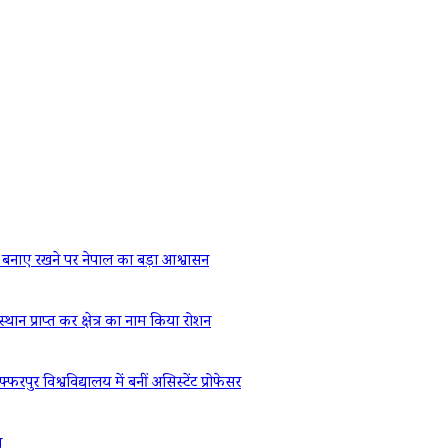
बनाए रखने पर नेपाल का बड़ा आश्वासन
्थान प्राप्त कर क्षेत्र का नाम किया रोशन
रपुर विश्वविद्यालय में बनीं असिस्टेंट प्रोफेसर
ध