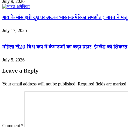
July 9, 2026
गाय के मांसाहारी दूध पर अटका भारत-अमेरिका समझौता; भारत ने मंजूर
July 17, 2025
महिला टी20 विश्व कप में कंगारुओं का कड़ा प्रहार, इंग्लैंड को शिकस्त
July 5, 2026
Leave a Reply
Your email address will not be published.
Required fields are marked
Comment
*