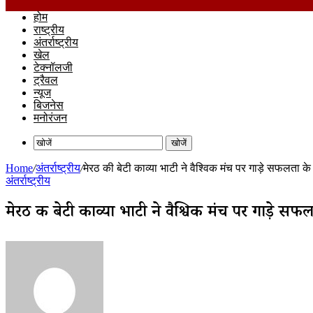
होम
राष्ट्रीय
अंतर्राष्ट्रीय
खेल
टेक्नॉलजी
ट्रैवल
न्यूज
बिजनेस
मनोरंजन
खोजें
Home
/
अंतर्राष्ट्रीय
/
मेरठ की बेटी काव्या भाटी ने वैश्विक मंच पर गाड़े सफलता 
अंतर्राष्ट्रीय
मेरठ की बेटी काव्या भाटी ने वैश्विक मंच पर गाड़े