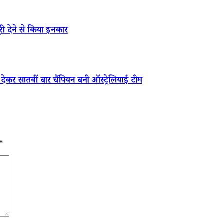
ी देने से किया इनकार
 देकर सातवीं बार चैंपियन बनी ऑस्ट्रेलियाई टीम
*