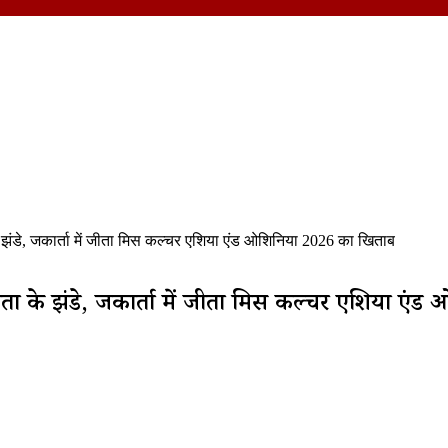
के झंडे, जकार्ता में जीता मिस कल्चर एशिया एंड ओशिनिया 2026 का खिताब
 सफलता के झंडे, जकार्ता में जीता मिस कल्चर एशिया 