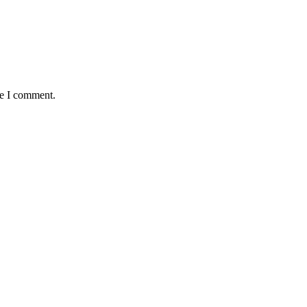
me I comment.