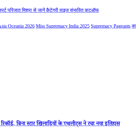
पर्ट परिजात मिश्रा से जानें कैटेगरी वाइज संभावित कटऑफ
Asia Oceania 2026
Miss Supremacy India 2025
Supremacy Pageants
का
्रीय रिकॉर्ड, बिना स्टार खिलाड़ियों के एथलीट्स ने रचा नया इतिहास