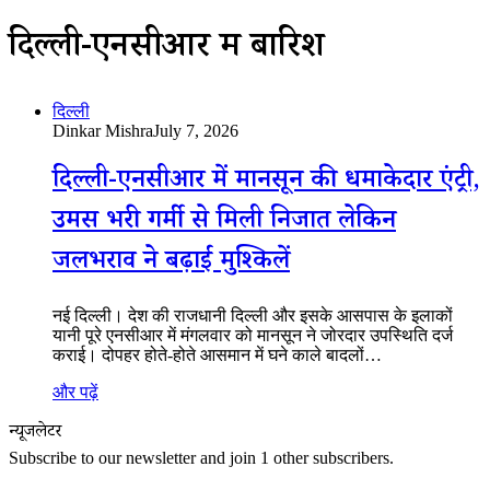
दिल्ली-एनसीआर में बारिश
दिल्ली
Dinkar Mishra
July 7, 2026
दिल्ली-एनसीआर में मानसून की धमाकेदार एंट्री,
उमस भरी गर्मी से मिली निजात लेकिन
जलभराव ने बढ़ाईं मुश्किलें
नई दिल्ली। देश की राजधानी दिल्ली और इसके आसपास के इलाकों
यानी पूरे एनसीआर में मंगलवार को मानसून ने जोरदार उपस्थिति दर्ज
कराई। दोपहर होते-होते आसमान में घने काले बादलों…
और पढ़ें
न्यूजलेटर
Subscribe to our newsletter and join 1 other subscribers.