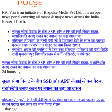
R9TV.in is an initiative of Bizpulse Media Pvt Ltd. It is an open
news portal covering all minor & major news across the India.
Recent Posts
सुस्ता सीमा विवाद के बीच SSB और APF की हाई-लेवल बैठक,
यथास्थिति बनाए रखने पर नेपाल का बड़ा आश्वासन
पतिलार सीएचसी के हेल्दी बेबी शो में प्रियंका देवी के लाल का जलवा,
प्रथम स्थान प्राप्त कर क्षेत्र का नाम किया रोशन
ग्रामीण अंचल की प्रतिभा ने फिर रचा इतिहास, पतिलार की बेटी सिद्धि
रानी मुजफ्फरपुर विश्वविद्यालय में बनीं असिस्टेंट प्रोफेसर
सुस्ता सीमा विवाद के बीच SSB और APF की हाई-लेवल बैठक, यथास्थिति
बनाए रखने पर नेपाल का बड़ा आश्वासन
24 hours ago
सुस्ता सीमा विवाद के बीच SSB और APF की हाई-लेवल बैठक,
यथास्थिति बनाए रखने पर नेपाल का बड़ा आश्वासन
पतिलार सीएचसी के हेल्दी बेबी शो में प्रियंका देवी के लाल का जलवा, प्रथम
स्थान प्राप्त कर क्षेत्र का नाम किया रोशन
1 day ago