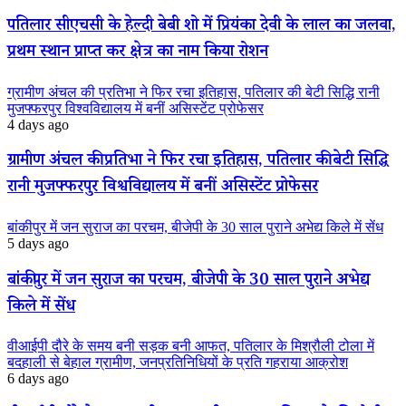
पतिलार सीएचसी के हेल्दी बेबी शो में प्रियंका देवी के लाल का जलवा,
प्रथम स्थान प्राप्त कर क्षेत्र का नाम किया रोशन
ग्रामीण अंचल की प्रतिभा ने फिर रचा इतिहास, पतिलार की बेटी सिद्धि रानी
मुजफ्फरपुर विश्वविद्यालय में बनीं असिस्टेंट प्रोफेसर
4 days ago
ग्रामीण अंचल की प्रतिभा ने फिर रचा इतिहास, पतिलार की बेटी सिद्धि
रानी मुजफ्फरपुर विश्वविद्यालय में बनीं असिस्टेंट प्रोफेसर
बांकीपुर में जन सुराज का परचम, बीजेपी के 30 साल पुराने अभेद्य किले में सेंध
5 days ago
बांकीपुर में जन सुराज का परचम, बीजेपी के 30 साल पुराने अभेद्य
किले में सेंध
वीआईपी दौरे के समय बनी सड़क बनी आफत, पतिलार के मिश्रौली टोला में
बदहाली से बेहाल ग्रामीण, जनप्रतिनिधियों के प्रति गहराया आक्रोश
6 days ago