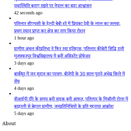
यथास्थिति बनाए रखने पर नेपाल का बड़ा आश्वासन
42 seconds ago
पतिलार सीएचसी के हेल्दी बेबी शो में प्रियंका देवी के लाल का जलवा,
प्रथम स्थान प्राप्त कर क्षेत्र का नाम किया रोशन
1 hour ago
ग्रामीण अंचल की प्रतिभा ने फिर रचा इतिहास, पतिलार की बेटी सिद्धि रानी
मुजफ्फरपुर विश्वविद्यालय में बनीं असिस्टेंट प्रोफेसर
3 days ago
बांकीपुर में जन सुराज का परचम, बीजेपी के 30 साल पुराने अभेद्य किले में
सेंध
4 days ago
वीआईपी दौरे के समय बनी सड़क बनी आफत, पतिलार के मिश्रौली टोला में
बदहाली से बेहाल ग्रामीण, जनप्रतिनिधियों के प्रति गहराया आक्रोश
5 days ago
About