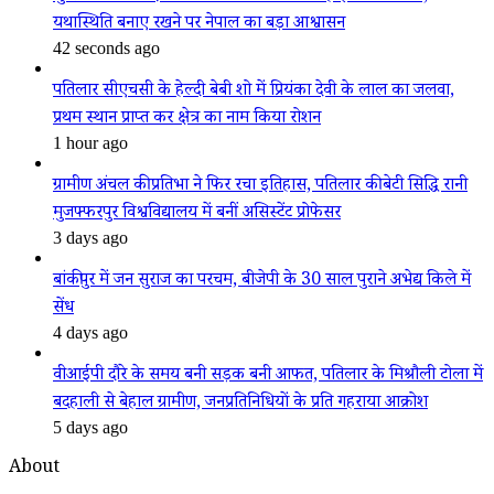
यथास्थिति बनाए रखने पर नेपाल का बड़ा आश्वासन
42 seconds ago
पतिलार सीएचसी के हेल्दी बेबी शो में प्रियंका देवी के लाल का जलवा,
प्रथम स्थान प्राप्त कर क्षेत्र का नाम किया रोशन
1 hour ago
ग्रामीण अंचल की प्रतिभा ने फिर रचा इतिहास, पतिलार की बेटी सिद्धि रानी
मुजफ्फरपुर विश्वविद्यालय में बनीं असिस्टेंट प्रोफेसर
3 days ago
बांकीपुर में जन सुराज का परचम, बीजेपी के 30 साल पुराने अभेद्य किले में
सेंध
4 days ago
वीआईपी दौरे के समय बनी सड़क बनी आफत, पतिलार के मिश्रौली टोला में
बदहाली से बेहाल ग्रामीण, जनप्रतिनिधियों के प्रति गहराया आक्रोश
5 days ago
About