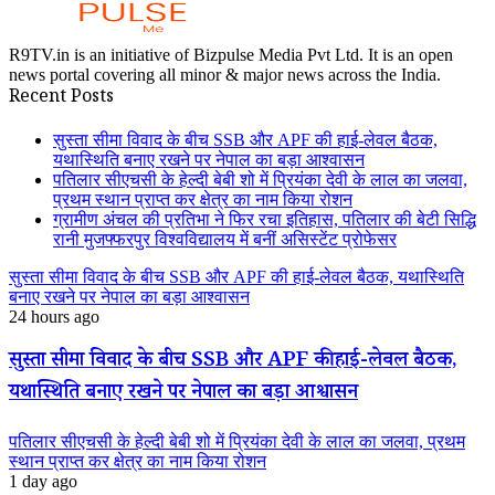
R9TV.in is an initiative of Bizpulse Media Pvt Ltd. It is an open
news portal covering all minor & major news across the India.
Recent Posts
सुस्ता सीमा विवाद के बीच SSB और APF की हाई-लेवल बैठक,
यथास्थिति बनाए रखने पर नेपाल का बड़ा आश्वासन
पतिलार सीएचसी के हेल्दी बेबी शो में प्रियंका देवी के लाल का जलवा,
प्रथम स्थान प्राप्त कर क्षेत्र का नाम किया रोशन
ग्रामीण अंचल की प्रतिभा ने फिर रचा इतिहास, पतिलार की बेटी सिद्धि
रानी मुजफ्फरपुर विश्वविद्यालय में बनीं असिस्टेंट प्रोफेसर
सुस्ता सीमा विवाद के बीच SSB और APF की हाई-लेवल बैठक, यथास्थिति
बनाए रखने पर नेपाल का बड़ा आश्वासन
24 hours ago
सुस्ता सीमा विवाद के बीच SSB और APF की हाई-लेवल बैठक,
यथास्थिति बनाए रखने पर नेपाल का बड़ा आश्वासन
पतिलार सीएचसी के हेल्दी बेबी शो में प्रियंका देवी के लाल का जलवा, प्रथम
स्थान प्राप्त कर क्षेत्र का नाम किया रोशन
1 day ago