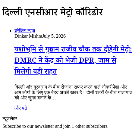
दिल्ली एनसीआर मेट्रो कॉरिडोर
ब्रेकिंग न्यूज
Dinkar Mishra
July 5, 2026
यशोभूमि से गुरुग्राम राजीव चौक तक दौड़ेगी मेट्रो:
DMRC ने केंद्र को भेजी DPR, जाम से
मिलेगी बड़ी राहत
दिल्ली और गुरुग्राम के बीच रोजाना सफर करने वाले नौकरीपेशा और
आम लोगों के लिए एक बेहद अच्छी खबर है। दोनों शहरों के बीच यातायात
को और सुगम बनाने के…
और पढ़ें
न्यूजलेटर
Subscribe to our newsletter and join 1 other subscribers.