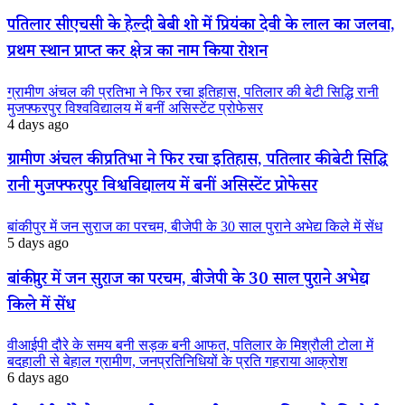
पतिलार सीएचसी के हेल्दी बेबी शो में प्रियंका देवी के लाल का जलवा,
प्रथम स्थान प्राप्त कर क्षेत्र का नाम किया रोशन
ग्रामीण अंचल की प्रतिभा ने फिर रचा इतिहास, पतिलार की बेटी सिद्धि रानी
मुजफ्फरपुर विश्वविद्यालय में बनीं असिस्टेंट प्रोफेसर
4 days ago
ग्रामीण अंचल की प्रतिभा ने फिर रचा इतिहास, पतिलार की बेटी सिद्धि
रानी मुजफ्फरपुर विश्वविद्यालय में बनीं असिस्टेंट प्रोफेसर
बांकीपुर में जन सुराज का परचम, बीजेपी के 30 साल पुराने अभेद्य किले में सेंध
5 days ago
बांकीपुर में जन सुराज का परचम, बीजेपी के 30 साल पुराने अभेद्य
किले में सेंध
वीआईपी दौरे के समय बनी सड़क बनी आफत, पतिलार के मिश्रौली टोला में
बदहाली से बेहाल ग्रामीण, जनप्रतिनिधियों के प्रति गहराया आक्रोश
6 days ago