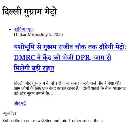
दिल्ली गुरुग्राम मेट्रो
ब्रेकिंग न्यूज
Dinkar Mishra
July 5, 2026
यशोभूमि से गुरुग्राम राजीव चौक तक दौड़ेगी मेट्रो:
DMRC ने केंद्र को भेजी DPR, जाम से
मिलेगी बड़ी राहत
दिल्ली और गुरुग्राम के बीच रोजाना सफर करने वाले नौकरीपेशा और
आम लोगों के लिए एक बेहद अच्छी खबर है। दोनों शहरों के बीच यातायात
को और सुगम बनाने के…
और पढ़ें
न्यूजलेटर
Subscribe to our newsletter and join 1 other subscribers.