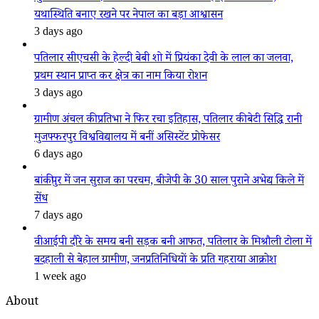
यथास्थिति बनाए रखने पर नेपाल का बड़ा आश्वासन
3 days ago
पतिलार सीएचसी के हेल्दी बेबी शो में प्रियंका देवी के लाल का जलवा,
प्रथम स्थान प्राप्त कर क्षेत्र का नाम किया रोशन
3 days ago
ग्रामीण अंचल की प्रतिभा ने फिर रचा इतिहास, पतिलार की बेटी सिद्धि रानी
मुजफ्फरपुर विश्वविद्यालय में बनीं असिस्टेंट प्रोफेसर
6 days ago
बांकीपुर में जन सुराज का परचम, बीजेपी के 30 साल पुराने अभेद्य किले में
सेंध
7 days ago
वीआईपी दौरे के समय बनी सड़क बनी आफत, पतिलार के मिश्रौली टोला में
बदहाली से बेहाल ग्रामीण, जनप्रतिनिधियों के प्रति गहराया आक्रोश
1 week ago
About