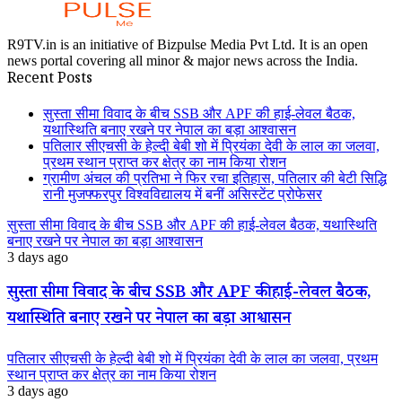
R9TV.in is an initiative of Bizpulse Media Pvt Ltd. It is an open
news portal covering all minor & major news across the India.
Recent Posts
सुस्ता सीमा विवाद के बीच SSB और APF की हाई-लेवल बैठक,
यथास्थिति बनाए रखने पर नेपाल का बड़ा आश्वासन
पतिलार सीएचसी के हेल्दी बेबी शो में प्रियंका देवी के लाल का जलवा,
प्रथम स्थान प्राप्त कर क्षेत्र का नाम किया रोशन
ग्रामीण अंचल की प्रतिभा ने फिर रचा इतिहास, पतिलार की बेटी सिद्धि
रानी मुजफ्फरपुर विश्वविद्यालय में बनीं असिस्टेंट प्रोफेसर
सुस्ता सीमा विवाद के बीच SSB और APF की हाई-लेवल बैठक, यथास्थिति
बनाए रखने पर नेपाल का बड़ा आश्वासन
3 days ago
सुस्ता सीमा विवाद के बीच SSB और APF की हाई-लेवल बैठक,
यथास्थिति बनाए रखने पर नेपाल का बड़ा आश्वासन
पतिलार सीएचसी के हेल्दी बेबी शो में प्रियंका देवी के लाल का जलवा, प्रथम
स्थान प्राप्त कर क्षेत्र का नाम किया रोशन
3 days ago