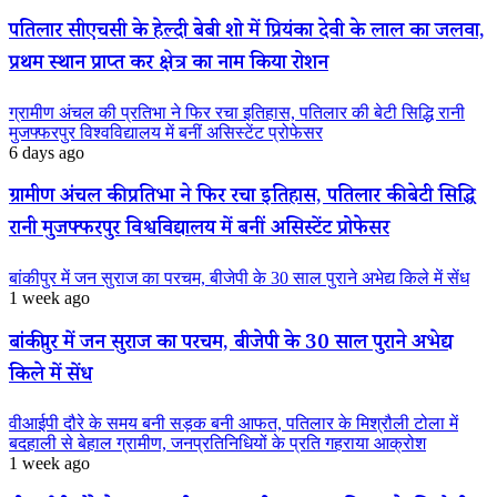
पतिलार सीएचसी के हेल्दी बेबी शो में प्रियंका देवी के लाल का जलवा,
प्रथम स्थान प्राप्त कर क्षेत्र का नाम किया रोशन
ग्रामीण अंचल की प्रतिभा ने फिर रचा इतिहास, पतिलार की बेटी सिद्धि रानी
मुजफ्फरपुर विश्वविद्यालय में बनीं असिस्टेंट प्रोफेसर
6 days ago
ग्रामीण अंचल की प्रतिभा ने फिर रचा इतिहास, पतिलार की बेटी सिद्धि
रानी मुजफ्फरपुर विश्वविद्यालय में बनीं असिस्टेंट प्रोफेसर
बांकीपुर में जन सुराज का परचम, बीजेपी के 30 साल पुराने अभेद्य किले में सेंध
1 week ago
बांकीपुर में जन सुराज का परचम, बीजेपी के 30 साल पुराने अभेद्य
किले में सेंध
वीआईपी दौरे के समय बनी सड़क बनी आफत, पतिलार के मिश्रौली टोला में
बदहाली से बेहाल ग्रामीण, जनप्रतिनिधियों के प्रति गहराया आक्रोश
1 week ago