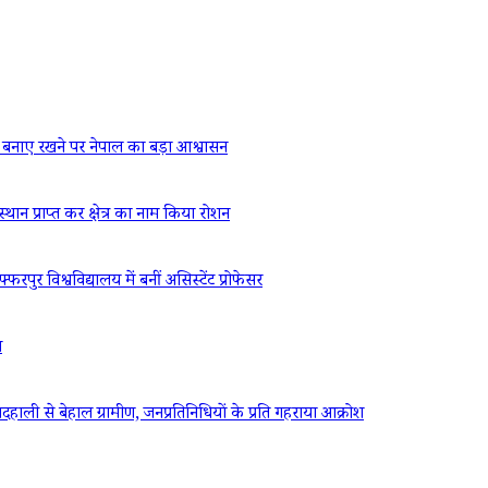
बनाए रखने पर नेपाल का बड़ा आश्वासन
्थान प्राप्त कर क्षेत्र का नाम किया रोशन
रपुर विश्वविद्यालय में बनीं असिस्टेंट प्रोफेसर
ध
ली से बेहाल ग्रामीण, जनप्रतिनिधियों के प्रति गहराया आक्रोश