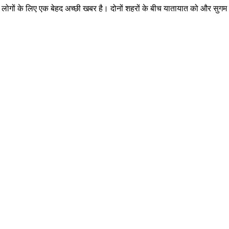
लोगों के लिए एक बेहद अच्छी खबर है। दोनों शहरों के बीच यातायात को और सुगम