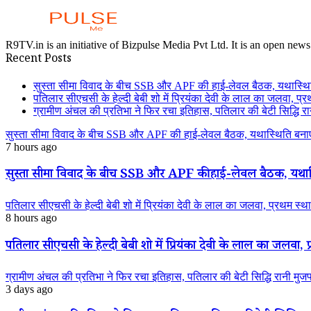
R9TV.in is an initiative of Bizpulse Media Pvt Ltd. It is an open news
Recent Posts
सुस्ता सीमा विवाद के बीच SSB और APF की हाई-लेवल बैठक, यथास्थि
पतिलार सीएचसी के हेल्दी बेबी शो में प्रियंका देवी के लाल का जलवा, प्र
ग्रामीण अंचल की प्रतिभा ने फिर रचा इतिहास, पतिलार की बेटी सिद्धि रानी
सुस्ता सीमा विवाद के बीच SSB और APF की हाई-लेवल बैठक, यथास्थिति बनाए
7 hours ago
सुस्ता सीमा विवाद के बीच SSB और APF की हाई-लेवल बैठक, यथास्
पतिलार सीएचसी के हेल्दी बेबी शो में प्रियंका देवी के लाल का जलवा, प्रथम स्था
8 hours ago
पतिलार सीएचसी के हेल्दी बेबी शो में प्रियंका देवी के लाल का जलवा, प्
ग्रामीण अंचल की प्रतिभा ने फिर रचा इतिहास, पतिलार की बेटी सिद्धि रानी मुजफ्फ
3 days ago