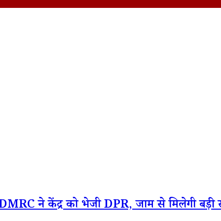
्रो: DMRC ने केंद्र को भेजी DPR, जाम से मिलेगी बड़ी 