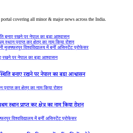
 portal covering all minor & major news across the India.
ति बनाए रखने पर नेपाल का बड़ा आश्वासन
थम स्थान प्राप्त कर क्षेत्र का नाम किया रोशन
 मुजफ्फरपुर विश्वविद्यालय में बनीं असिस्टेंट प्रोफेसर
 रखने पर नेपाल का बड़ा आश्वासन
थिति बनाए रखने पर नेपाल का बड़ा आश्वासन
न प्राप्त कर क्षेत्र का नाम किया रोशन
रथम स्थान प्राप्त कर क्षेत्र का नाम किया रोशन
रपुर विश्वविद्यालय में बनीं असिस्टेंट प्रोफेसर