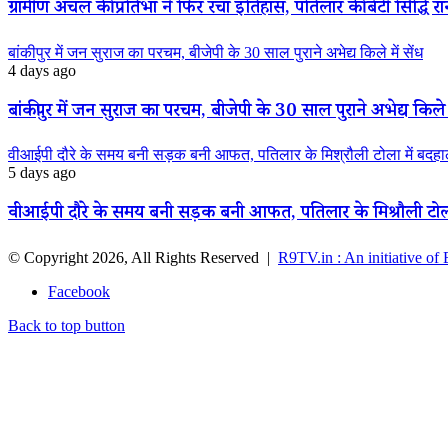
ग्रामीण अंचल की प्रतिभा ने फिर रचा इतिहास, पतिलार की बेटी सिद्धि रानी
बांकीपुर में जन सुराज का परचम, बीजेपी के 30 साल पुराने अभेद्य किले में सेंध
4 days ago
बांकीपुर में जन सुराज का परचम, बीजेपी के 30 साल पुराने अभेद्य किले म
वीआईपी दौरे के समय बनी सड़क बनी आफत, पतिलार के मिश्रौली टोला में बदहाली
5 days ago
वीआईपी दौरे के समय बनी सड़क बनी आफत, पतिलार के मिश्रौली टोला मे
© Copyright 2026, All Rights Reserved |
R9TV.in : An initiative of
Facebook
Back to top button