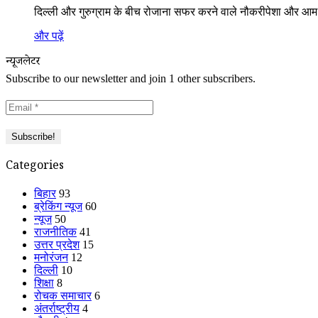
दिल्ली और गुरुग्राम के बीच रोजाना सफर करने वाले नौकरीपेशा और आम 
और पढ़ें
न्यूजलेटर
Subscribe to our newsletter and join 1 other subscribers.
Categories
बिहार
93
ब्रेकिंग न्यूज
60
न्यूज
50
राजनीतिक
41
उत्तर प्रदेश
15
मनोरंजन
12
दिल्ली
10
शिक्षा
8
रोचक समाचार
6
अंतर्राष्ट्रीय
4