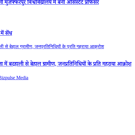
 मुजफ्फरपुर विश्वविद्यालय में बनीं असिस्टेंट प्रोफेसर
ें सेंध
 से बेहाल ग्रामीण, जनप्रतिनिधियों के प्रति गहराया आक्रोश
ं बदहाली से बेहाल ग्रामीण, जनप्रतिनिधियों के प्रति गहराया आक्रोश
 Bizpulse Media