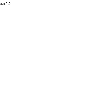
 बनाने के…