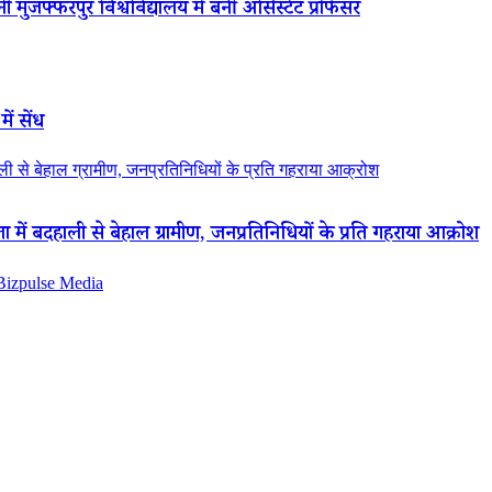
 मुजफ्फरपुर विश्वविद्यालय में बनीं असिस्टेंट प्रोफेसर
ें सेंध
 से बेहाल ग्रामीण, जनप्रतिनिधियों के प्रति गहराया आक्रोश
ं बदहाली से बेहाल ग्रामीण, जनप्रतिनिधियों के प्रति गहराया आक्रोश
 Bizpulse Media