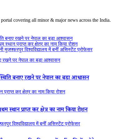
 portal covering all minor & major news across the India.
ति बनाए रखने पर नेपाल का बड़ा आश्वासन
थम स्थान प्राप्त कर क्षेत्र का नाम किया रोशन
 मुजफ्फरपुर विश्वविद्यालय में बनीं असिस्टेंट प्रोफेसर
 रखने पर नेपाल का बड़ा आश्वासन
थिति बनाए रखने पर नेपाल का बड़ा आश्वासन
न प्राप्त कर क्षेत्र का नाम किया रोशन
रथम स्थान प्राप्त कर क्षेत्र का नाम किया रोशन
रपुर विश्वविद्यालय में बनीं असिस्टेंट प्रोफेसर