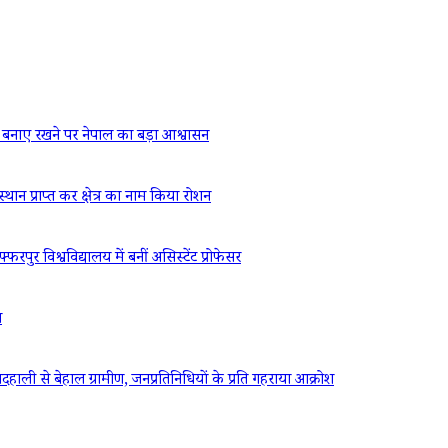
बनाए रखने पर नेपाल का बड़ा आश्वासन
्थान प्राप्त कर क्षेत्र का नाम किया रोशन
रपुर विश्वविद्यालय में बनीं असिस्टेंट प्रोफेसर
ध
ली से बेहाल ग्रामीण, जनप्रतिनिधियों के प्रति गहराया आक्रोश