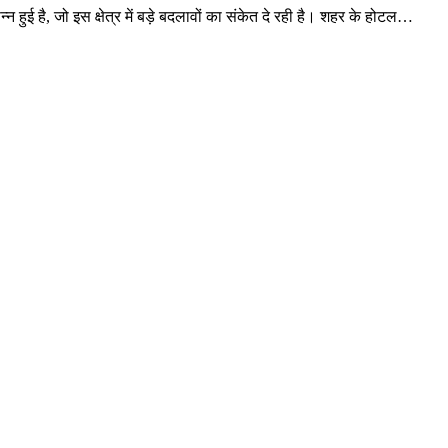
न्न हुई है, जो इस क्षेत्र में बड़े बदलावों का संकेत दे रही है। शहर के होटल…