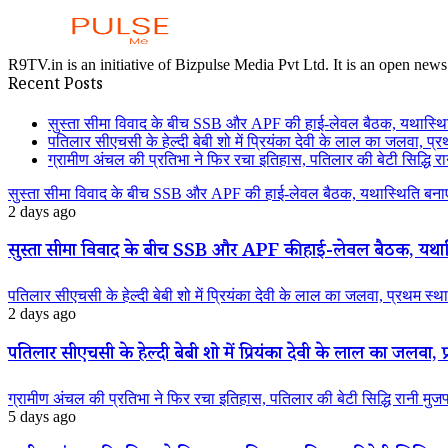
R9TV.in is an initiative of Bizpulse Media Pvt Ltd. It is an open news
Recent Posts
सुस्ता सीमा विवाद के बीच SSB और APF की हाई-लेवल बैठक, यथास्थि
पतिलार सीएचसी के हेल्दी बेबी शो में प्रियंका देवी के लाल का जलवा, प्र
ग्रामीण अंचल की प्रतिभा ने फिर रचा इतिहास, पतिलार की बेटी सिद्धि रानी
सुस्ता सीमा विवाद के बीच SSB और APF की हाई-लेवल बैठक, यथास्थिति बनाए
2 days ago
सुस्ता सीमा विवाद के बीच SSB और APF की हाई-लेवल बैठक, यथास्
पतिलार सीएचसी के हेल्दी बेबी शो में प्रियंका देवी के लाल का जलवा, प्रथम स्था
2 days ago
पतिलार सीएचसी के हेल्दी बेबी शो में प्रियंका देवी के लाल का जलवा, प्
ग्रामीण अंचल की प्रतिभा ने फिर रचा इतिहास, पतिलार की बेटी सिद्धि रानी मुजफ्फ
5 days ago