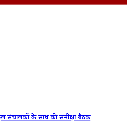
स्कूल संचालकों के साथ की समीक्षा बैठक