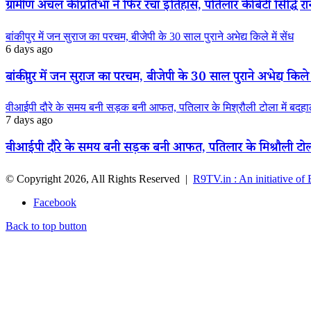
ग्रामीण अंचल की प्रतिभा ने फिर रचा इतिहास, पतिलार की बेटी सिद्धि रानी
बांकीपुर में जन सुराज का परचम, बीजेपी के 30 साल पुराने अभेद्य किले में सेंध
6 days ago
बांकीपुर में जन सुराज का परचम, बीजेपी के 30 साल पुराने अभेद्य किले म
वीआईपी दौरे के समय बनी सड़क बनी आफत, पतिलार के मिश्रौली टोला में बदहाली
7 days ago
वीआईपी दौरे के समय बनी सड़क बनी आफत, पतिलार के मिश्रौली टोला मे
© Copyright 2026, All Rights Reserved |
R9TV.in : An initiative of
Facebook
Back to top button