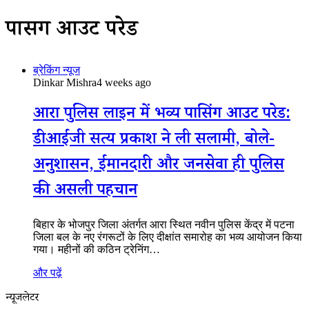
पासिंग आउट परेड
ब्रेकिंग न्यूज
Dinkar Mishra
4 weeks ago
आरा पुलिस लाइन में भव्य पासिंग आउट परेड:
डीआईजी सत्य प्रकाश ने ली सलामी, बोले-
अनुशासन, ईमानदारी और जनसेवा ही पुलिस
की असली पहचान
बिहार के भोजपुर जिला अंतर्गत आरा स्थित नवीन पुलिस केंद्र में पटना
जिला बल के नए रंगरूटों के लिए दीक्षांत समारोह का भव्य आयोजन किया
गया। महीनों की कठिन ट्रेनिंग…
और पढ़ें
न्यूजलेटर