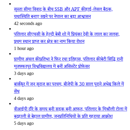
सुस्ता सीमा विवाद के बीच SSB और APF की हाई-लेवल बैठक,
यथास्थिति बनाए रखने पर नेपाल का बड़ा आश्वासन
42 seconds ago
पतिलार सीएचसी के हेल्दी बेबी शो में प्रियंका देवी के लाल का जलवा,
प्रथम स्थान प्राप्त कर क्षेत्र का नाम किया रोशन
1 hour ago
ग्रामीण अंचल की प्रतिभा ने फिर रचा इतिहास, पतिलार की बेटी सिद्धि रानी
मुजफ्फरपुर विश्वविद्यालय में बनीं असिस्टेंट प्रोफेसर
3 days ago
बांकीपुर में जन सुराज का परचम, बीजेपी के 30 साल पुराने अभेद्य किले में
सेंध
4 days ago
वीआईपी दौरे के समय बनी सड़क बनी आफत, पतिलार के मिश्रौली टोला में
बदहाली से बेहाल ग्रामीण, जनप्रतिनिधियों के प्रति गहराया आक्रोश
5 days ago