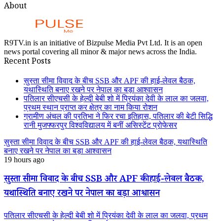
About
R9TV.in is an initiative of Bizpulse Media Pvt Ltd. It is an open
news portal covering all minor & major news across the India.
Recent Posts
सुस्ता सीमा विवाद के बीच SSB और APF की हाई-लेवल बैठक,
यथास्थिति बनाए रखने पर नेपाल का बड़ा आश्वासन
पतिलार सीएचसी के हेल्दी बेबी शो में प्रियंका देवी के लाल का जलवा,
प्रथम स्थान प्राप्त कर क्षेत्र का नाम किया रोशन
ग्रामीण अंचल की प्रतिभा ने फिर रचा इतिहास, पतिलार की बेटी सिद्धि
रानी मुजफ्फरपुर विश्वविद्यालय में बनीं असिस्टेंट प्रोफेसर
सुस्ता सीमा विवाद के बीच SSB और APF की हाई-लेवल बैठक, यथास्थिति
बनाए रखने पर नेपाल का बड़ा आश्वासन
19 hours ago
सुस्ता सीमा विवाद के बीच SSB और APF की हाई-लेवल बैठक,
यथास्थिति बनाए रखने पर नेपाल का बड़ा आश्वासन
पतिलार सीएचसी के हेल्दी बेबी शो में प्रियंका देवी के लाल का जलवा, प्रथम