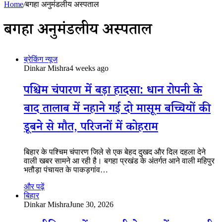
Home
/
बगहा अनुमंडलीय अस्पताल
बगहा अनुमंडलीय अस्पताल
ब्रेकिंग न्यूज
Dinkar Mishra
4 weeks ago
पश्चिम चंपारण में बड़ा हादसा: धान रोपनी के
बाद तालाब में नहाने गईं दो मासूम बच्चियों की
डूबने से मौत, परिजनों में कोहराम
बिहार के पश्चिम चंपारण जिले से एक बेहद दुखद और दिल दहला देने
वाली खबर सामने आ रही है। बगहा प्रखंड के अंतर्गत आने वाली महिपुर
भतौड़ा पंचायत के पाकड़गांव…
और पढ़ें
बिहार
Dinkar Mishra
June 30, 2026