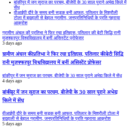
बांकीपुर में जन सुराज का परचम, बीजेपी के 30 साल पुराने अभेद्य किले में
सेंध
वीआईपी दौरे के समय बनी सड़क बनी आफत, पतिलार के मिश्रौली
टोला में बदहाली से बेहाल ग्रामीण, जनप्रतिनिधियों के प्रति गहराया
आक्रोश
ग्रामीण अंचल की प्रतिभा ने फिर रचा इतिहास, पतिलार की बेटी सिद्धि रानी
मुजफ्फरपुर विश्वविद्यालय में बनीं असिस्टेंट प्रोफेसर
3 days ago
ग्रामीण अंचल की प्रतिभा ने फिर रचा इतिहास, पतिलार की बेटी सिद्धि
रानी मुजफ्फरपुर विश्वविद्यालय में बनीं असिस्टेंट प्रोफेसर
बांकीपुर में जन सुराज का परचम, बीजेपी के 30 साल पुराने अभेद्य किले में सेंध
4 days ago
बांकीपुर में जन सुराज का परचम, बीजेपी के 30 साल पुराने अभेद्य
किले में सेंध
वीआईपी दौरे के समय बनी सड़क बनी आफत, पतिलार के मिश्रौली टोला में
बदहाली से बेहाल ग्रामीण, जनप्रतिनिधियों के प्रति गहराया आक्रोश
5 days ago