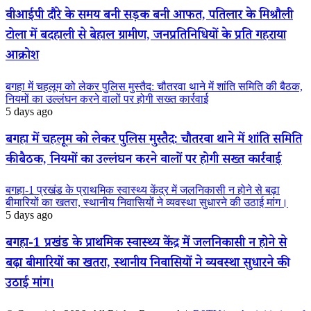
वीआईपी दौरे के समय बनी सड़क बनी आफत, पतिलार के मिश्रौली
टोला में बदहाली से बेहाल ग्रामीण, जनप्रतिनिधियों के प्रति गहराया
आक्रोश
बगहा में चहलूम को लेकर पुलिस मुस्तैद: चौतरवा थाने में शांति समिति की बैठक,
नियमों का उल्लंघन करने वालों पर होगी सख्त कार्रवाई
5 days ago
बगहा में चहलूम को लेकर पुलिस मुस्तैद: चौतरवा थाने में शांति समिति
की बैठक, नियमों का उल्लंघन करने वालों पर होगी सख्त कार्रवाई
बगहा-1 प्रखंड के प्राथमिक स्वास्थ्य केंद्र में जलनिकासी न होने से बढ़ा
बीमारियों का खतरा, स्थानीय निवासियों ने व्यवस्था सुधारने की उठाई मांग।
5 days ago
बगहा-1 प्रखंड के प्राथमिक स्वास्थ्य केंद्र में जलनिकासी न होने से
बढ़ा बीमारियों का खतरा, स्थानीय निवासियों ने व्यवस्था सुधारने की
उठाई मांग।