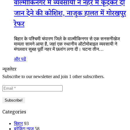
वाल्मीकिनगर में व्यवसायी ने नहर में कूदकर दी
जान देने की कोशिश, नाजुक हालत में गोरखपुर
रेफर
बिहार के पश्चिमी चंपारण जिले के वाल्मीकिनगर से एक सनसनीखेज
मामला सामने आया है, जहां एक स्थानीय ऑटोमोबाइल व्यवसायी ने
मंगलवार सुबह पूर्वी नहर में छलांग लगा दी। घटना तीन…
और पढ़ें
न्यूजलेटर
Subscribe to our newsletter and join 1 other subscribers.
Categories
बिहार
93
ब्रेकिंग न्यूज
58