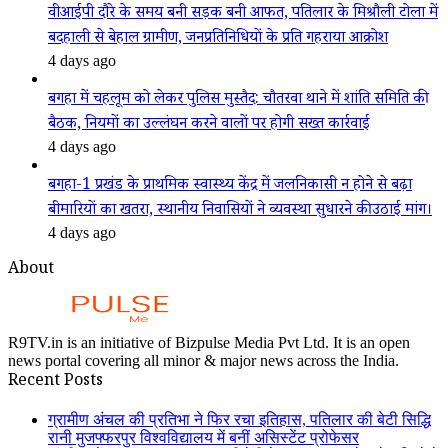
वीआईपी दौरे के समय बनी सड़क बनी आफत, पतिलार के मिश्रौली टोला में
बदहाली से बेहाल ग्रामीण, जनप्रतिनिधियों के प्रति गहराया आक्रोश
4 days ago
बगहा में चहलूम को लेकर पुलिस मुस्तैद: चौतरवा थाने में शांति समिति की
बैठक, नियमों का उल्लंघन करने वालों पर होगी सख्त कार्रवाई
4 days ago
बगहा-1 प्रखंड के प्राथमिक स्वास्थ्य केंद्र में जलनिकासी न होने से बढ़ा
बीमारियों का खतरा, स्थानीय निवासियों ने व्यवस्था सुधारने की उठाई मांग।
4 days ago
About
R9TV.in is an initiative of Bizpulse Media Pvt Ltd. It is an open
news portal covering all minor & major news across the India.
Recent Posts
ग्रामीण अंचल की प्रतिभा ने फिर रचा इतिहास, पतिलार की बेटी सिद्धि
रानी मुजफ्फरपुर विश्वविद्यालय में बनीं असिस्टेंट प्रोफेसर