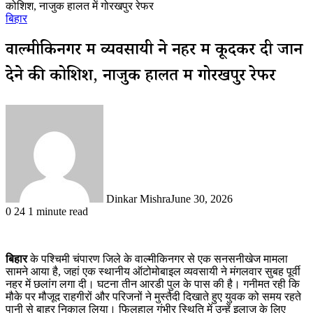
कोशिश, नाजुक हालत में गोरखपुर रेफर
बिहार
वाल्मीकिनगर में व्यवसायी ने नहर में कूदकर दी जान
देने की कोशिश, नाजुक हालत में गोरखपुर रेफर
Dinkar Mishra
June 30, 2026
0
24
1 minute read
बिहार
के पश्चिमी चंपारण जिले के वाल्मीकिनगर से एक सनसनीखेज मामला
सामने आया है, जहां एक स्थानीय ऑटोमोबाइल व्यवसायी ने मंगलवार सुबह पूर्वी
नहर में छलांग लगा दी। घटना तीन आरडी पुल के पास की है। गनीमत रही कि
मौके पर मौजूद राहगीरों और परिजनों ने मुस्तैदी दिखाते हुए युवक को समय रहते
पानी से बाहर निकाल लिया। फिलहाल गंभीर स्थिति में उन्हें इलाज के लिए