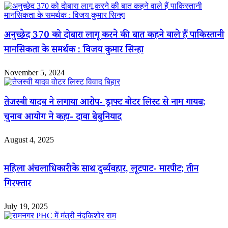
अनुच्छेद 370 को दोबारा लागू करने की बात कहने वाले हैं पाकिस्तानी
मानसिकता के समर्थक : विजय कुमार सिन्हा
November 5, 2024
तेजस्वी यादव ने लगाया आरोप- ड्राफ्ट वोटर लिस्ट से नाम गायब;
चुनाव आयोग ने कहा- दावा बेबुनियाद
August 4, 2025
महिला अंचलाधिकारी के साथ दुर्व्यवहार, लूटपाट- मारपीट; तीन
गिरफ्तार
July 19, 2025