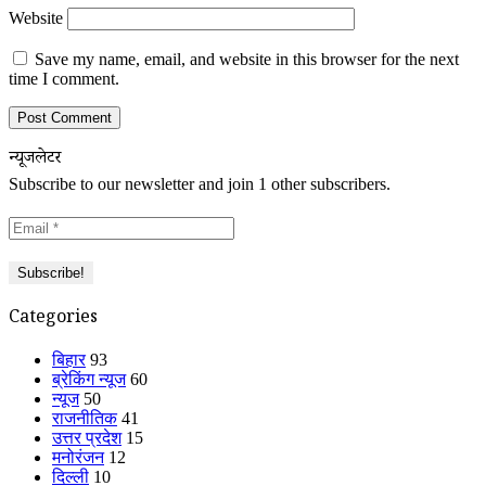
Website
Save my name, email, and website in this browser for the next
time I comment.
न्यूजलेटर
Subscribe to our newsletter and join 1 other subscribers.
Categories
बिहार
93
ब्रेकिंग न्यूज
60
न्यूज
50
राजनीतिक
41
उत्तर प्रदेश
15
मनोरंजन
12
दिल्ली
10