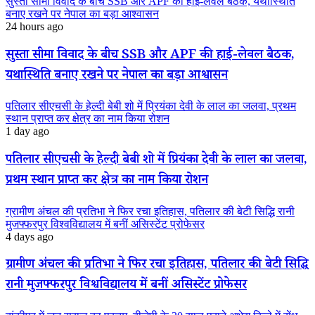
सुस्ता सीमा विवाद के बीच SSB और APF की हाई-लेवल बैठक, यथास्थिति
बनाए रखने पर नेपाल का बड़ा आश्वासन
24 hours ago
सुस्ता सीमा विवाद के बीच SSB और APF की हाई-लेवल बैठक,
यथास्थिति बनाए रखने पर नेपाल का बड़ा आश्वासन
पतिलार सीएचसी के हेल्दी बेबी शो में प्रियंका देवी के लाल का जलवा, प्रथम
स्थान प्राप्त कर क्षेत्र का नाम किया रोशन
1 day ago
पतिलार सीएचसी के हेल्दी बेबी शो में प्रियंका देवी के लाल का जलवा,
प्रथम स्थान प्राप्त कर क्षेत्र का नाम किया रोशन
ग्रामीण अंचल की प्रतिभा ने फिर रचा इतिहास, पतिलार की बेटी सिद्धि रानी
मुजफ्फरपुर विश्वविद्यालय में बनीं असिस्टेंट प्रोफेसर
4 days ago
ग्रामीण अंचल की प्रतिभा ने फिर रचा इतिहास, पतिलार की बेटी सिद्धि
रानी मुजफ्फरपुर विश्वविद्यालय में बनीं असिस्टेंट प्रोफेसर