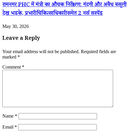
रामनगर PHC में मंत्री का औचक निरीक्षण: गंदगी और अवैध वसूली
देख भड़के, प्रभारी चिकित्साधिकारी समेत 2 नर्स सस्पेंड
May 30, 2026
Leave a Reply
Your email address will not be published.
Required fields are
marked
*
Comment
*
Name
*
Email
*