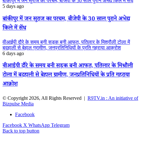
बांकीपुर में जन सुराज का परचम, बीजेपी के 30 साल पुराने अभेद्य किले में सेंध
5 days ago
बांकीपुर में जन सुराज का परचम, बीजेपी के 30 साल पुराने अभेद्य
किले में सेंध
वीआईपी दौरे के समय बनी सड़क बनी आफत, पतिलार के मिश्रौली टोला में
बदहाली से बेहाल ग्रामीण, जनप्रतिनिधियों के प्रति गहराया आक्रोश
6 days ago
वीआईपी दौरे के समय बनी सड़क बनी आफत, पतिलार के मिश्रौली
टोला में बदहाली से बेहाल ग्रामीण, जनप्रतिनिधियों के प्रति गहराया
आक्रोश
© Copyright 2026, All Rights Reserved |
R9TV.in : An initiative of
Bizpulse Media
Facebook
Facebook
X
WhatsApp
Telegram
Back to top button