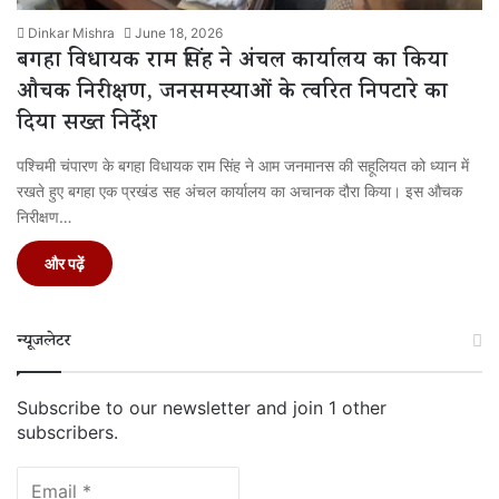
Dinkar Mishra
June 18, 2026
बगहा विधायक राम सिंह ने अंचल कार्यालय का किया
औचक निरीक्षण, जनसमस्याओं के त्वरित निपटारे का
दिया सख्त निर्देश
पश्चिमी चंपारण के बगहा विधायक राम सिंह ने आम जनमानस की सहूलियत को ध्यान में
रखते हुए बगहा एक प्रखंड सह अंचल कार्यालय का अचानक दौरा किया। इस औचक
निरीक्षण…
और पढ़ें
न्यूजलेटर
Subscribe to our newsletter and join 1 other
subscribers.