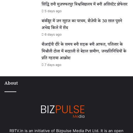
सिद्धि रानी मुजफ्फरपुर विश्वविद्यालय में बनीं असिस्टेंट प्रोफेसर
5 days ago
बांकीपुर में जन सुराज का परचम, बीजेपी के 30 साल पुराने
अभेद्य किले में सेंध
6 days ago
वीआईपी दौरे के समय बनी सड़क बनी आफत, पतिलार के
मिश्रौली टोला में बदहाली से बेहाल ग्रामीण, जनप्रतिनिधियों के
प्रति गहराया आक्रोश
7 days ago
About
R9TV.in is an initiative of Bizpulse Media Pvt Ltd. It is an open