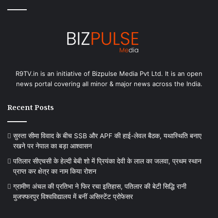
R9TV.in is an initiative of Bizpulse Media Pvt Ltd. It is an open
news portal covering all minor & major news across the India.
Recent Posts
सुस्ता सीमा विवाद के बीच SSB और APF की हाई-लेवल बैठक, यथास्थिति बनाए
रखने पर नेपाल का बड़ा आश्वासन
पतिलार सीएचसी के हेल्दी बेबी शो में प्रियंका देवी के लाल का जलवा, प्रथम स्थान
प्राप्त कर क्षेत्र का नाम किया रोशन
ग्रामीण अंचल की प्रतिभा ने फिर रचा इतिहास, पतिलार की बेटी सिद्धि रानी
मुजफ्फरपुर विश्वविद्यालय में बनीं असिस्टेंट प्रोफेसर