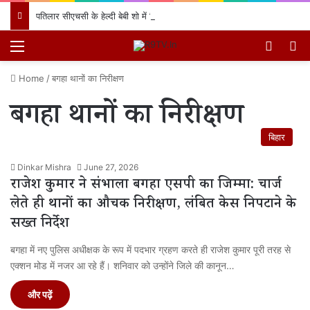
पतिलार सीएचसी के हेल्दी बेबी शो में प्रियंका देवी के लाल का जलवा, प्रथम स्थान प्राप्त कर क्षेत्र का नाम किया रोशन
Menu
Switch
खो
Home
/
बगहा थानों का निरीक्षण
बगहा थानों का निरीक्षण
बिहार
Dinkar Mishra
June 27, 2026
राजेश कुमार ने संभाला बगहा एसपी का जिम्मा: चार्ज
लेते ही थानों का औचक निरीक्षण, लंबित केस निपटाने के
सख्त निर्देश
बगहा में नए पुलिस अधीक्षक के रूप में पदभार ग्रहण करते ही राजेश कुमार पूरी तरह से
एक्शन मोड में नजर आ रहे हैं। शनिवार को उन्होंने जिले की कानून…
और पढ़ें