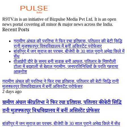
R9TV.in is an initiative of Bizpulse Media Pvt Ltd. It is an open
news portal covering all minor & major news across the India.
Recent Posts
ग्रामीण अंचल की प्रतिभा ने फिर रचा इतिहास, पतिलार की बेटी सिद्धि
रानी मुजफ्फरपुर विश्वविद्यालय में बनीं असिस्टेंट प्रोफेसर
बांकीपुर में जन सुराज का परचम, बीजेपी के 30 साल पुराने अभेद्य किले में
सेंध
वीआईपी दौरे के समय बनी सड़क बनी आफत, पतिलार के मिश्रौली
टोला में बदहाली से बेहाल ग्रामीण, जनप्रतिनिधियों के प्रति गहराया
आक्रोश
ग्रामीण अंचल की प्रतिभा ने फिर रचा इतिहास, पतिलार की बेटी सिद्धि रानी
मुजफ्फरपुर विश्वविद्यालय में बनीं असिस्टेंट प्रोफेसर
2 days ago
ग्रामीण अंचल की प्रतिभा ने फिर रचा इतिहास, पतिलार की बेटी सिद्धि
रानी मुजफ्फरपुर विश्वविद्यालय में बनीं असिस्टेंट प्रोफेसर
बांकीपुर में जन सुराज का परचम, बीजेपी के 30 साल पुराने अभेद्य किले में सेंध