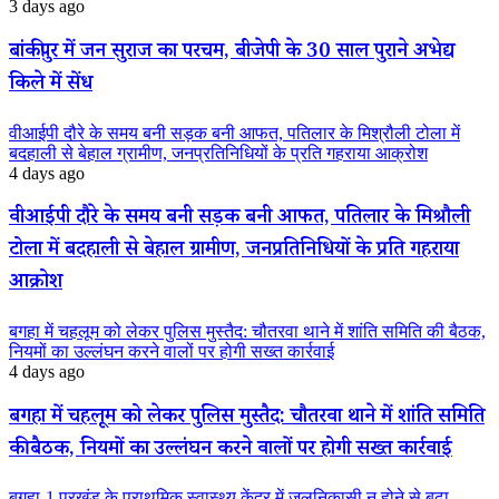
3 days ago
बांकीपुर में जन सुराज का परचम, बीजेपी के 30 साल पुराने अभेद्य
किले में सेंध
वीआईपी दौरे के समय बनी सड़क बनी आफत, पतिलार के मिश्रौली टोला में
बदहाली से बेहाल ग्रामीण, जनप्रतिनिधियों के प्रति गहराया आक्रोश
4 days ago
वीआईपी दौरे के समय बनी सड़क बनी आफत, पतिलार के मिश्रौली
टोला में बदहाली से बेहाल ग्रामीण, जनप्रतिनिधियों के प्रति गहराया
आक्रोश
बगहा में चहलूम को लेकर पुलिस मुस्तैद: चौतरवा थाने में शांति समिति की बैठक,
नियमों का उल्लंघन करने वालों पर होगी सख्त कार्रवाई
4 days ago
बगहा में चहलूम को लेकर पुलिस मुस्तैद: चौतरवा थाने में शांति समिति
की बैठक, नियमों का उल्लंघन करने वालों पर होगी सख्त कार्रवाई
बगहा-1 प्रखंड के प्राथमिक स्वास्थ्य केंद्र में जलनिकासी न होने से बढ़ा