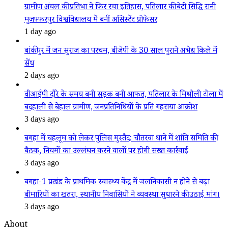
ग्रामीण अंचल की प्रतिभा ने फिर रचा इतिहास, पतिलार की बेटी सिद्धि रानी
मुजफ्फरपुर विश्वविद्यालय में बनीं असिस्टेंट प्रोफेसर
1 day ago
बांकीपुर में जन सुराज का परचम, बीजेपी के 30 साल पुराने अभेद्य किले में
सेंध
2 days ago
वीआईपी दौरे के समय बनी सड़क बनी आफत, पतिलार के मिश्रौली टोला में
बदहाली से बेहाल ग्रामीण, जनप्रतिनिधियों के प्रति गहराया आक्रोश
3 days ago
बगहा में चहलूम को लेकर पुलिस मुस्तैद: चौतरवा थाने में शांति समिति की
बैठक, नियमों का उल्लंघन करने वालों पर होगी सख्त कार्रवाई
3 days ago
बगहा-1 प्रखंड के प्राथमिक स्वास्थ्य केंद्र में जलनिकासी न होने से बढ़ा
बीमारियों का खतरा, स्थानीय निवासियों ने व्यवस्था सुधारने की उठाई मांग।
3 days ago
About