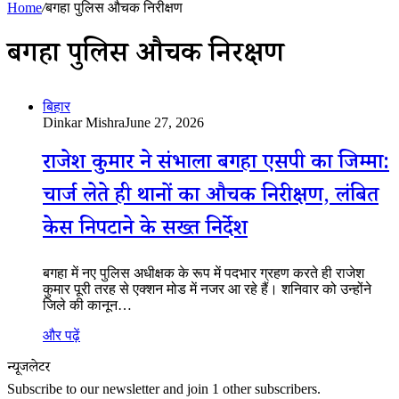
Home
/
बगहा पुलिस औचक निरीक्षण
बगहा पुलिस औचक निरीक्षण
बिहार
Dinkar Mishra
June 27, 2026
राजेश कुमार ने संभाला बगहा एसपी का जिम्मा:
चार्ज लेते ही थानों का औचक निरीक्षण, लंबित
केस निपटाने के सख्त निर्देश
बगहा में नए पुलिस अधीक्षक के रूप में पदभार ग्रहण करते ही राजेश
कुमार पूरी तरह से एक्शन मोड में नजर आ रहे हैं। शनिवार को उन्होंने
जिले की कानून…
और पढ़ें
न्यूजलेटर
Subscribe to our newsletter and join 1 other subscribers.