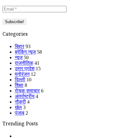
Categories
बिहार
93
ब्रेकिंग न्यूज
58
न्यूज
50
राजनीतिक
41
उत्तर प्रदेश
15
मनोरंजन
12
दिल्ली
10
शिक्षा
8
रोचक समाचार
6
अंतर्राष्ट्रीय
4
नौकरी
4
खेल
3
पंजाब
2
Trending Posts