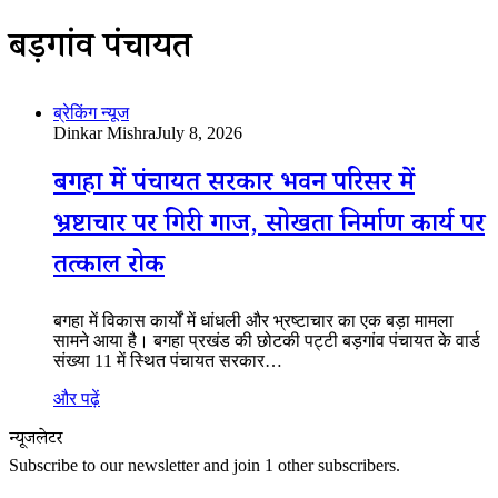
बड़गांव पंचायत
ब्रेकिंग न्यूज
Dinkar Mishra
July 8, 2026
बगहा में पंचायत सरकार भवन परिसर में
भ्रष्टाचार पर गिरी गाज, सोखता निर्माण कार्य पर
तत्काल रोक
बगहा में विकास कार्यों में धांधली और भ्रष्टाचार का एक बड़ा मामला
सामने आया है। बगहा प्रखंड की छोटकी पट्टी बड़गांव पंचायत के वार्ड
संख्या 11 में स्थित पंचायत सरकार…
और पढ़ें
न्यूजलेटर
Subscribe to our newsletter and join 1 other subscribers.