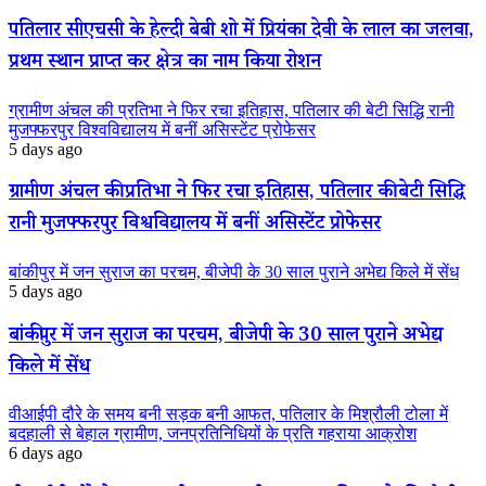
पतिलार सीएचसी के हेल्दी बेबी शो में प्रियंका देवी के लाल का जलवा,
प्रथम स्थान प्राप्त कर क्षेत्र का नाम किया रोशन
ग्रामीण अंचल की प्रतिभा ने फिर रचा इतिहास, पतिलार की बेटी सिद्धि रानी
मुजफ्फरपुर विश्वविद्यालय में बनीं असिस्टेंट प्रोफेसर
5 days ago
ग्रामीण अंचल की प्रतिभा ने फिर रचा इतिहास, पतिलार की बेटी सिद्धि
रानी मुजफ्फरपुर विश्वविद्यालय में बनीं असिस्टेंट प्रोफेसर
बांकीपुर में जन सुराज का परचम, बीजेपी के 30 साल पुराने अभेद्य किले में सेंध
5 days ago
बांकीपुर में जन सुराज का परचम, बीजेपी के 30 साल पुराने अभेद्य
किले में सेंध
वीआईपी दौरे के समय बनी सड़क बनी आफत, पतिलार के मिश्रौली टोला में
बदहाली से बेहाल ग्रामीण, जनप्रतिनिधियों के प्रति गहराया आक्रोश
6 days ago