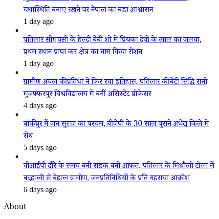
यथास्थिति बनाए रखने पर नेपाल का बड़ा आश्वासन
1 day ago
पतिलार सीएचसी के हेल्दी बेबी शो में प्रियंका देवी के लाल का जलवा,
प्रथम स्थान प्राप्त कर क्षेत्र का नाम किया रोशन
1 day ago
ग्रामीण अंचल की प्रतिभा ने फिर रचा इतिहास, पतिलार की बेटी सिद्धि रानी
मुजफ्फरपुर विश्वविद्यालय में बनीं असिस्टेंट प्रोफेसर
4 days ago
बांकीपुर में जन सुराज का परचम, बीजेपी के 30 साल पुराने अभेद्य किले में
सेंध
5 days ago
वीआईपी दौरे के समय बनी सड़क बनी आफत, पतिलार के मिश्रौली टोला में
बदहाली से बेहाल ग्रामीण, जनप्रतिनिधियों के प्रति गहराया आक्रोश
6 days ago
About