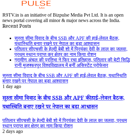
R9TV.in is an initiative of Bizpulse Media Pvt Ltd. It is an open
news portal covering all minor & major news across the India.
Recent Posts
सुस्ता सीमा विवाद के बीच SSB और APF की हाई-लेवल बैठक,
यथास्थिति बनाए रखने पर नेपाल का बड़ा आश्वासन
पतिलार सीएचसी के हेल्दी बेबी शो में प्रियंका देवी के लाल का जलवा,
प्रथम स्थान प्राप्त कर क्षेत्र का नाम किया रोशन
ग्रामीण अंचल की प्रतिभा ने फिर रचा इतिहास, पतिलार की बेटी सिद्धि
रानी मुजफ्फरपुर विश्वविद्यालय में बनीं असिस्टेंट प्रोफेसर
सुस्ता सीमा विवाद के बीच SSB और APF की हाई-लेवल बैठक, यथास्थिति
बनाए रखने पर नेपाल का बड़ा आश्वासन
1 day ago
सुस्ता सीमा विवाद के बीच SSB और APF की हाई-लेवल बैठक,
यथास्थिति बनाए रखने पर नेपाल का बड़ा आश्वासन
पतिलार सीएचसी के हेल्दी बेबी शो में प्रियंका देवी के लाल का जलवा, प्रथम
स्थान प्राप्त कर क्षेत्र का नाम किया रोशन
2 days ago