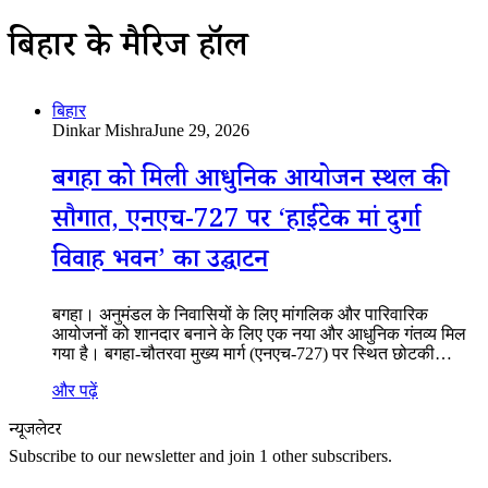
बिहार के मैरिज हॉल
बिहार
Dinkar Mishra
June 29, 2026
बगहा को मिली आधुनिक आयोजन स्थल की
सौगात, एनएच-727 पर ‘हाईटेक मां दुर्गा
विवाह भवन’ का उद्घाटन
बगहा। अनुमंडल के निवासियों के लिए मांगलिक और पारिवारिक
आयोजनों को शानदार बनाने के लिए एक नया और आधुनिक गंतव्य मिल
गया है। बगहा-चौतरवा मुख्य मार्ग (एनएच-727) पर स्थित छोटकी…
और पढ़ें
न्यूजलेटर
Subscribe to our newsletter and join 1 other subscribers.