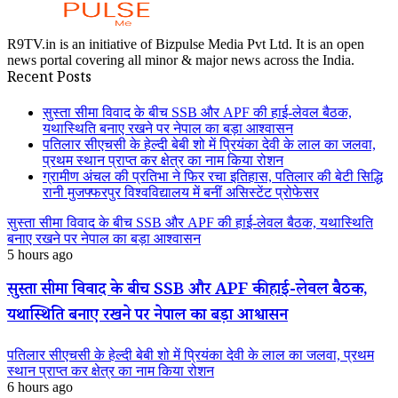
R9TV.in is an initiative of Bizpulse Media Pvt Ltd. It is an open
news portal covering all minor & major news across the India.
Recent Posts
सुस्ता सीमा विवाद के बीच SSB और APF की हाई-लेवल बैठक,
यथास्थिति बनाए रखने पर नेपाल का बड़ा आश्वासन
पतिलार सीएचसी के हेल्दी बेबी शो में प्रियंका देवी के लाल का जलवा,
प्रथम स्थान प्राप्त कर क्षेत्र का नाम किया रोशन
ग्रामीण अंचल की प्रतिभा ने फिर रचा इतिहास, पतिलार की बेटी सिद्धि
रानी मुजफ्फरपुर विश्वविद्यालय में बनीं असिस्टेंट प्रोफेसर
सुस्ता सीमा विवाद के बीच SSB और APF की हाई-लेवल बैठक, यथास्थिति
बनाए रखने पर नेपाल का बड़ा आश्वासन
5 hours ago
सुस्ता सीमा विवाद के बीच SSB और APF की हाई-लेवल बैठक,
यथास्थिति बनाए रखने पर नेपाल का बड़ा आश्वासन
पतिलार सीएचसी के हेल्दी बेबी शो में प्रियंका देवी के लाल का जलवा, प्रथम
स्थान प्राप्त कर क्षेत्र का नाम किया रोशन
6 hours ago