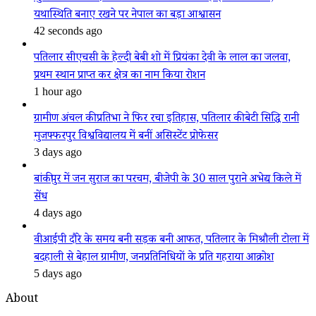
यथास्थिति बनाए रखने पर नेपाल का बड़ा आश्वासन
42 seconds ago
पतिलार सीएचसी के हेल्दी बेबी शो में प्रियंका देवी के लाल का जलवा,
प्रथम स्थान प्राप्त कर क्षेत्र का नाम किया रोशन
1 hour ago
ग्रामीण अंचल की प्रतिभा ने फिर रचा इतिहास, पतिलार की बेटी सिद्धि रानी
मुजफ्फरपुर विश्वविद्यालय में बनीं असिस्टेंट प्रोफेसर
3 days ago
बांकीपुर में जन सुराज का परचम, बीजेपी के 30 साल पुराने अभेद्य किले में
सेंध
4 days ago
वीआईपी दौरे के समय बनी सड़क बनी आफत, पतिलार के मिश्रौली टोला में
बदहाली से बेहाल ग्रामीण, जनप्रतिनिधियों के प्रति गहराया आक्रोश
5 days ago
About