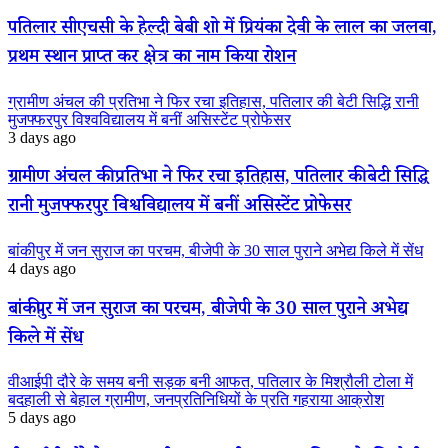
पतिलार सीएचसी के हेल्दी बेबी शो में प्रियंका देवी के लाल का जलवा,
प्रथम स्थान प्राप्त कर क्षेत्र का नाम किया रोशन
ग्रामीण अंचल की प्रतिभा ने फिर रचा इतिहास, पतिलार की बेटी सिद्धि रानी
मुजफ्फरपुर विश्वविद्यालय में बनीं असिस्टेंट प्रोफेसर
3 days ago
ग्रामीण अंचल की प्रतिभा ने फिर रचा इतिहास, पतिलार की बेटी सिद्धि
रानी मुजफ्फरपुर विश्वविद्यालय में बनीं असिस्टेंट प्रोफेसर
बांकीपुर में जन सुराज का परचम, बीजेपी के 30 साल पुराने अभेद्य किले में सेंध
4 days ago
बांकीपुर में जन सुराज का परचम, बीजेपी के 30 साल पुराने अभेद्य
किले में सेंध
वीआईपी दौरे के समय बनी सड़क बनी आफत, पतिलार के मिश्रौली टोला में
बदहाली से बेहाल ग्रामीण, जनप्रतिनिधियों के प्रति गहराया आक्रोश
5 days ago